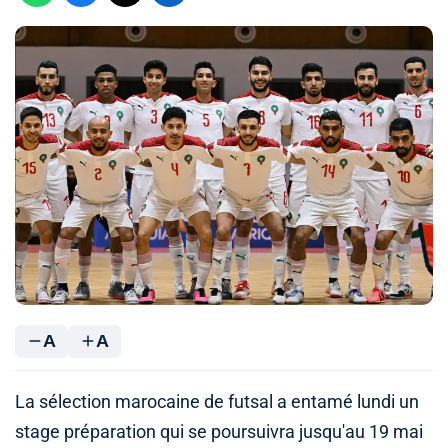
A
A
La sélection marocaine de futsal a entamé lundi un
stage préparation qui se poursuivra jusqu'au 19 mai