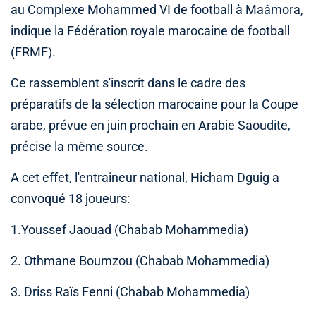
au Complexe Mohammed VI de football à Maâmora,
indique la Fédération royale marocaine de football
(FRMF).
Ce rassemblent s'inscrit dans le cadre des
préparatifs de la sélection marocaine pour la Coupe
arabe, prévue en juin prochain en Arabie Saoudite,
précise la même source.
A cet effet, l'entraineur national, Hicham Dguig a
convoqué 18 joueurs:
1.Youssef Jaouad (Chabab Mohammedia)
2. Othmane Boumzou (Chabab Mohammedia)
3. Driss Raïs Fenni (Chabab Mohammedia)