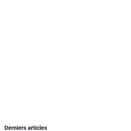
Derniers articles