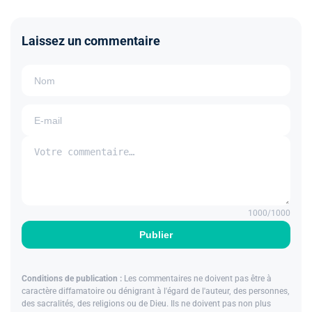
Laissez un commentaire
1000
/1000
Publier
Conditions de publication :
Les commentaires ne doivent pas être à
caractère diffamatoire ou dénigrant à l'égard de l'auteur, des personnes,
des sacralités, des religions ou de Dieu. Ils ne doivent pas non plus