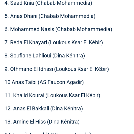
4. Saad Knia (Chabab Mohammedia)
5. Anas Dhani (Chabab Mohammedia)
6. Mohammed Nasis (Chabab Mohammedia)
7. Reda El Khayari (Loukous Ksar El Kébir)
8. Soufiane Lahlioui (Dina Kénitra)
9. Othmane El Idrissi (Loukous Ksar El Kébir)
10 Anas Taibi (AS Faucon Agadir)
11. Khalid Kourai (Loukous Ksar El Kébir)
12. Anas El Bakkali (Dina Kénitra)
13. Amine El Hiss (Dina Kénitra)