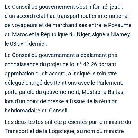
Le Conseil de gouvernement s'est informé, jeudi,
d’un accord relatif au transport routier international
de voyageurs et de marchandises entre le Royaume
du Maroc et la République du Niger, signé à Niamey
le 08 avril dernier.
Le Conseil du gouvernement a également pris
connaissance du projet de loi n° 42.26 portant
approbation dudit accord, a indiqué le ministre
délégué chargé des Relations avec le Parlement,
porte-parole du gouvernement, Mustapha Baitas,
lors d’un point de presse à l’issue de la réunion
hebdomadaire du Conseil.
Les deux textes ont été présentés par le ministre du
Transport et de la Logistique, au nom du ministre