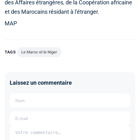
des Affaires étrangères, de la Coopération africaine
et des Marocains résidant à l’étranger.
MAP
TAGS
Le Maroc et le Niger
Laissez un commentaire