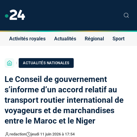
Activités royales
Actualités
Régional
Sport
S
ACTUALITÉS NATIONALES
Le Conseil de gouvernement
s’informe d’un accord relatif au
transport routier international de
voyageurs et de marchandises
entre le Maroc et le Niger
redaction
jeudi 11 juin 2026 à 17:54