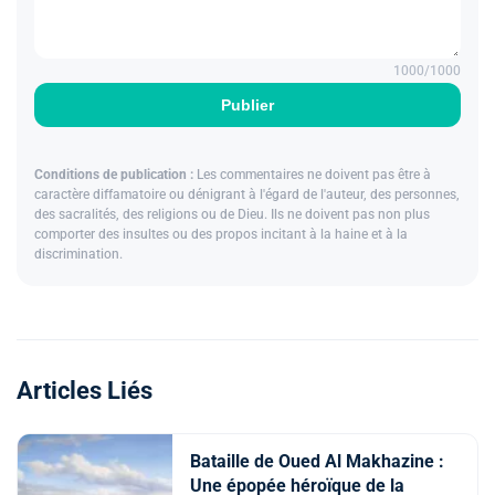
1000
/1000
Publier
Conditions de publication :
Les commentaires ne doivent pas être à
caractère diffamatoire ou dénigrant à l'égard de l'auteur, des personnes,
des sacralités, des religions ou de Dieu. Ils ne doivent pas non plus
comporter des insultes ou des propos incitant à la haine et à la
discrimination.
Articles Liés
Bataille de Oued Al Makhazine :
Une épopée héroïque de la