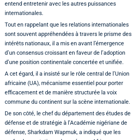
entend entretenir avec les autres puissances
internationales.
Tout en rappelant que les relations internationales
sont souvent appréhendées à travers le prisme des
intérêts nationaux, il a mis en avant l’émergence
d’un consensus croissant en faveur de l’adoption
d’une position continentale concertée et unifiée.
A cet égard, il a insisté sur le rôle central de l’Union
africaine (UA), mécanisme essentiel pour porter
efficacement et de manière structurée la voix
commune du continent sur la scène internationale.
De son côté, le chef du département des études de
défense et de stratégie à l’Académie nigériane de
défense, Sharkdam Wapmuk, a indiqué que les