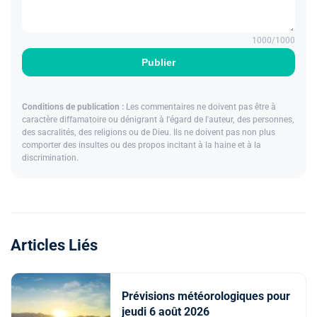
1000
/1000
Publier
Conditions de publication :
Les commentaires ne doivent pas être à
caractère diffamatoire ou dénigrant à l'égard de l'auteur, des personnes,
des sacralités, des religions ou de Dieu. Ils ne doivent pas non plus
comporter des insultes ou des propos incitant à la haine et à la
discrimination.
Articles Liés
Prévisions météorologiques pour
jeudi 6 août 2026