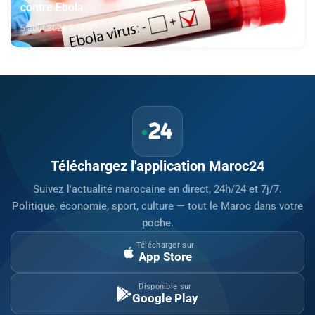
contre Ebola
5 août 2026 à 14:42
Téléchargez l'application Maroc24
Suivez l'actualité marocaine en direct, 24h/24 et 7j/7.
Politique, économie, sport, culture — tout le Maroc dans votre
poche.
Télécharger sur
App Store
Disponible sur
Google Play