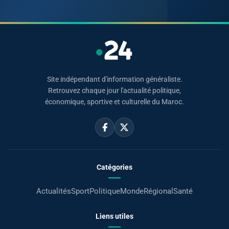
Site indépendant d'information généraliste.
Retrouvez chaque jour l'actualité politique,
économique, sportive et culturelle du Maroc.
Catégories
Actualités
Sport
Politique
Monde
Régional
Santé
Liens utiles