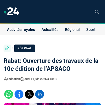
Activités royales
Actualités
Régional
Sport
S
RÉGIONAL
Rabat: Ouverture des travaux de la
10e édition de l’APSACO
redaction
jeudi 11 juin 2026 à 13:13