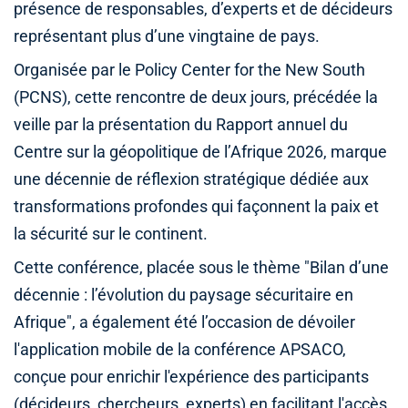
présence de responsables, d’experts et de décideurs
représentant plus d’une vingtaine de pays.
Organisée par le Policy Center for the New South
(PCNS), cette rencontre de deux jours, précédée la
veille par la présentation du Rapport annuel du
Centre sur la géopolitique de l’Afrique 2026, marque
une décennie de réflexion stratégique dédiée aux
transformations profondes qui façonnent la paix et
la sécurité sur le continent.
Cette conférence, placée sous le thème "Bilan d’une
décennie : l’évolution du paysage sécuritaire en
Afrique", a également été l’occasion de dévoiler
l'application mobile de la conférence APSACO,
conçue pour enrichir l'expérience des participants
(décideurs, chercheurs, experts) en facilitant l'accès