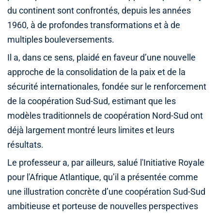
du continent sont confrontés, depuis les années
1960, à de profondes transformations et à de
multiples bouleversements.
Il a, dans ce sens, plaidé en faveur d’une nouvelle
approche de la consolidation de la paix et de la
sécurité internationales, fondée sur le renforcement
de la coopération Sud-Sud, estimant que les
modèles traditionnels de coopération Nord-Sud ont
déjà largement montré leurs limites et leurs
résultats.
Le professeur a, par ailleurs, salué l'Initiative Royale
pour l'Afrique Atlantique, qu’il a présentée comme
une illustration concrète d’une coopération Sud-Sud
ambitieuse et porteuse de nouvelles perspectives