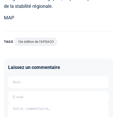
de la stabilité régionale.
MAP
TAGS
10e édition de l’APSACO
Laissez un commentaire