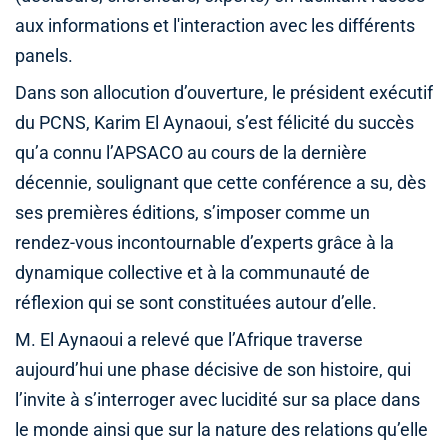
aux informations et l'interaction avec les différents
panels.
Dans son allocution d’ouverture, le président exécutif
du PCNS, Karim El Aynaoui, s’est félicité du succès
qu’a connu l’APSACO au cours de la dernière
décennie, soulignant que cette conférence a su, dès
ses premières éditions, s’imposer comme un
rendez-vous incontournable d’experts grâce à la
dynamique collective et à la communauté de
réflexion qui se sont constituées autour d’elle.
M. El Aynaoui a relevé que l’Afrique traverse
aujourd’hui une phase décisive de son histoire, qui
l’invite à s’interroger avec lucidité sur sa place dans
le monde ainsi que sur la nature des relations qu’elle