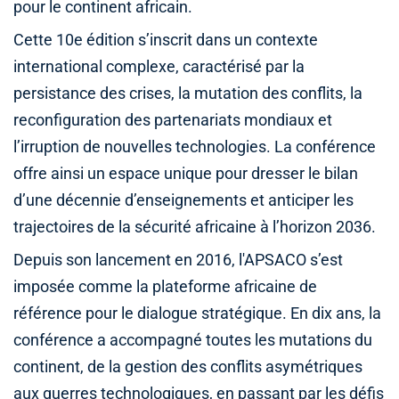
pour le continent africain.
Cette 10e édition s’inscrit dans un contexte
international complexe, caractérisé par la
persistance des crises, la mutation des conflits, la
reconfiguration des partenariats mondiaux et
l’irruption de nouvelles technologies. La conférence
offre ainsi un espace unique pour dresser le bilan
d’une décennie d’enseignements et anticiper les
trajectoires de la sécurité africaine à l’horizon 2036.
Depuis son lancement en 2016, l'APSACO s’est
imposée comme la plateforme africaine de
référence pour le dialogue stratégique. En dix ans, la
conférence a accompagné toutes les mutations du
continent, de la gestion des conflits asymétriques
aux guerres technologiques, en passant par les défis