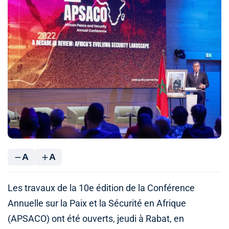
A
A
Les travaux de la 10e édition de la Conférence
Annuelle sur la Paix et la Sécurité en Afrique
(APSACO) ont été ouverts, jeudi à Rabat, en