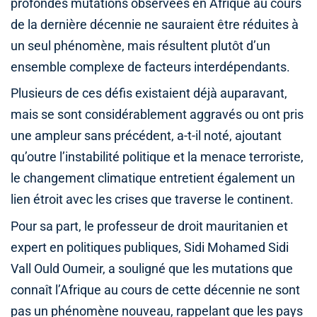
profondes mutations observées en Afrique au cours
de la dernière décennie ne sauraient être réduites à
un seul phénomène, mais résultent plutôt d’un
ensemble complexe de facteurs interdépendants.
Plusieurs de ces défis existaient déjà auparavant,
mais se sont considérablement aggravés ou ont pris
une ampleur sans précédent, a-t-il noté, ajoutant
qu’outre l’instabilité politique et la menace terroriste,
le changement climatique entretient également un
lien étroit avec les crises que traverse le continent.
Pour sa part, le professeur de droit mauritanien et
expert en politiques publiques, Sidi Mohamed Sidi
Vall Ould Oumeir, a souligné que les mutations que
connaît l’Afrique au cours de cette décennie ne sont
pas un phénomène nouveau, rappelant que les pays