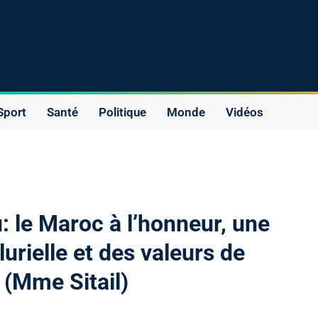
Sport
Santé
Politique
Monde
Vidéos
: le Maroc à l’honneur, une
lurielle et des valeurs de
(Mme Sitail)