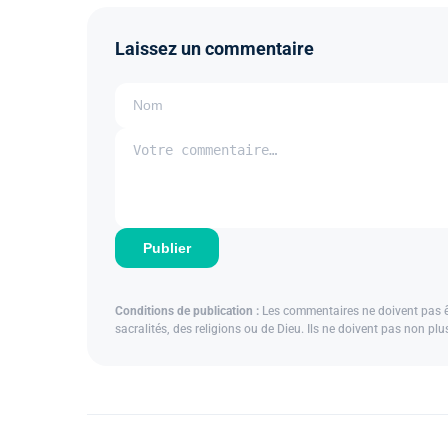
Laissez un commentaire
Publier
Conditions de publication :
Les commentaires ne doivent pas êtr
sacralités, des religions ou de Dieu. Ils ne doivent pas non pl