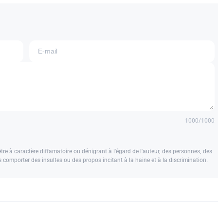
1000
/1000
e à caractère diffamatoire ou dénigrant à l'égard de l'auteur, des personnes, des
us comporter des insultes ou des propos incitant à la haine et à la discrimination.