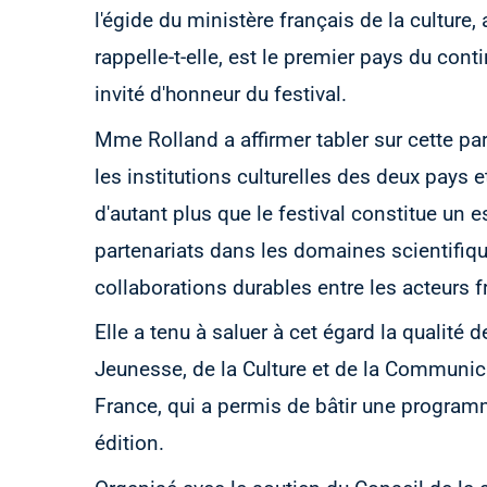
l'égide du ministère français de la culture,
rappelle-t-elle, est le premier pays du co
invité d'honneur du festival.
Mme Rolland a affirmer tabler sur cette par
les institutions culturelles des deux pays 
d'autant plus que le festival constitue un 
partenariats dans les domaines scientifique
collaborations durables entre les acteurs 
Elle a tenu à saluer à cet égard la qualité
Jeunesse, de la Culture et de la Communi
France, qui a permis de bâtir une programm
édition.