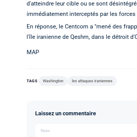
d'atteindre leur cible ou se sont désintégré
immédiatement interceptés par les forces 
En réponse, le Centcom a "mené des frappe
l'île iranienne de Qeshm, dans le détroit d
MAP
TAGS
Washington
les attaques iraniennes
Laissez un commentaire