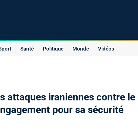
Sport
Santé
Politique
Monde
Vidéos
 attaques iraniennes contre le
engagement pour sa sécurité