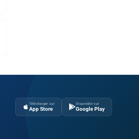
Télécharger sur
Disponible sur
App Store
Google Play