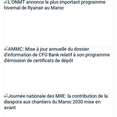
L'ONMT annonce le plus important programme
hivernal de Ryanair au Maroc
6 août 2026 à 14:41
AMMC: Mise à jour annuelle du dossier d'information
de CFG Bank relatif à son programme d'émission de
certificats de dépôt
6 août 2026 à 14:08