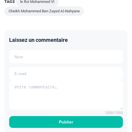
TAGS
le Roi Mohammed VI
Cheikh Mohammed Ben Zayed Al-Nahyane
Laissez un commentaire
1000
/1000
Publier