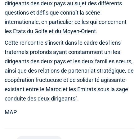
dirigeants des deux pays au sujet des différents
questions et défis que connaît la scène
internationale, en particulier celles qui concernent
les Etats du Golfe et du Moyen-Orient.
Cette rencontre s’inscrit dans le cadre des liens
fraternels profonds ayant constamment uni les
dirigeants des deux pays et les deux familles sœurs,
ainsi que des relations de partenariat stratégique, de
coopération fructueuse et de solidarité agissante
existant entre le Maroc et les Emirats sous la sage
conduite des deux dirigeants".
MAP