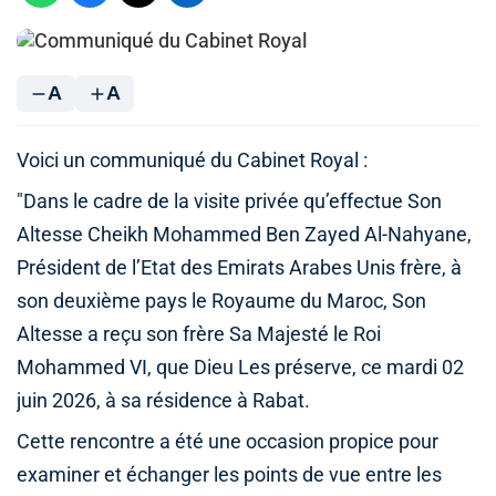
A
A
Voici un communiqué du Cabinet Royal :
"Dans le cadre de la visite privée qu’effectue Son
Altesse Cheikh Mohammed Ben Zayed Al-Nahyane,
Président de l’Etat des Emirats Arabes Unis frère, à
son deuxième pays le Royaume du Maroc, Son
Altesse a reçu son frère Sa Majesté le Roi
Mohammed VI, que Dieu Les préserve, ce mardi 02
juin 2026, à sa résidence à Rabat.
Cette rencontre a été une occasion propice pour
examiner et échanger les points de vue entre les