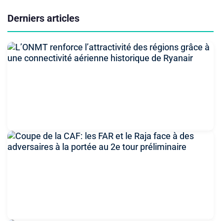
Derniers articles
L’ONMT renforce l’attractivité des régions grâce à
une connectivité aérienne historique de Ryanair
6 août 2026 à 15:25
Coupe de la CAF: les FAR et le Raja face à des
adversaires à la portée au 2e tour préliminaire
6 août 2026 à 14:54