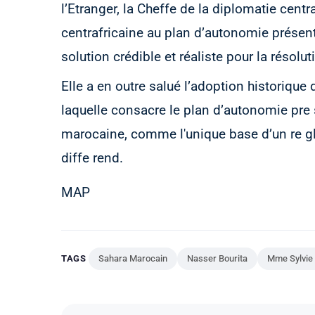
l’Etranger, la Cheffe de la diplomatie centr
centrafricaine au plan d’autonomie présen
solution crédible et réaliste pour la résolu
Elle a en outre salué l’adoption historique 
laquelle consacre le plan d’autonomie pre
marocaine, comme l'unique base d’un re g
diffe rend.
MAP
TAGS
Sahara Marocain
Nasser Bourita
Mme Sylvie