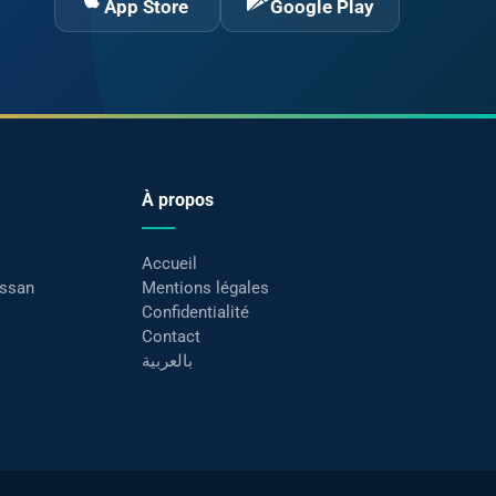
App Store
Google Play
À propos
Accueil
assan
Mentions légales
Confidentialité
Contact
بالعربية