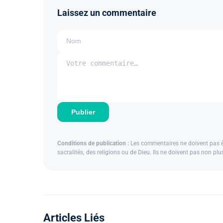
Laissez un commentaire
Publier
Conditions de publication :
Les commentaires ne doivent pas êtr
sacralités, des religions ou de Dieu. Ils ne doivent pas non pl
Articles Liés