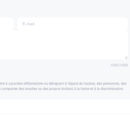
1000
/1000
e à caractère diffamatoire ou dénigrant à l'égard de l'auteur, des personnes, des
us comporter des insultes ou des propos incitant à la haine et à la discrimination.