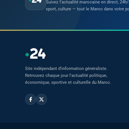
Suivez l'actualité marocaine en direct, 24h/
sport, culture — tout le Maroc dans votre p
Site indépendant d'information généraliste.
Retrouvez chaque jour l'actualité politique,
économique, sportive et culturelle du Maroc.