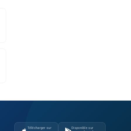
Télécharger sur
Disponible sur