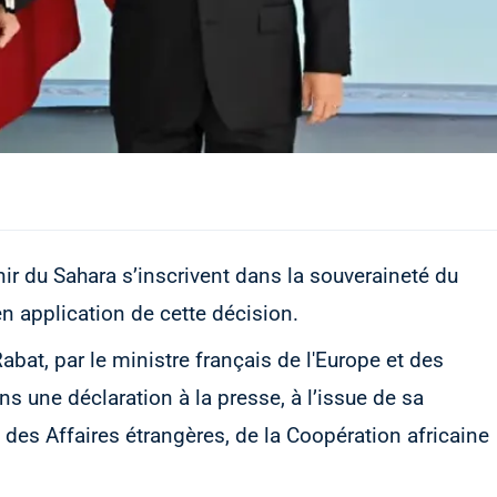
enir du Sahara s’inscrivent dans la souveraineté du
n application de cette décision.
abat, par le ministre français de l'Europe et des
ns une déclaration à la presse, à l’issue de sa
 des Affaires étrangères, de la Coopération africaine