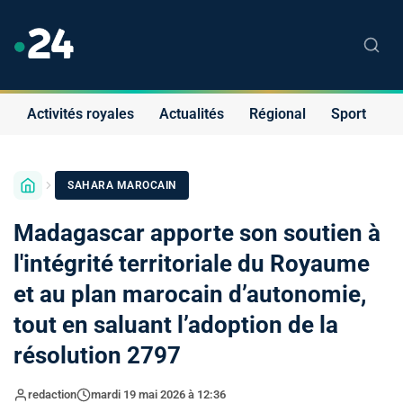
Activités royales
Actualités
Régional
Sport
S
SAHARA MAROCAIN
Madagascar apporte son soutien à
l'intégrité territoriale du Royaume
et au plan marocain d’autonomie,
tout en saluant l’adoption de la
résolution 2797
redaction
mardi 19 mai 2026 à 12:36