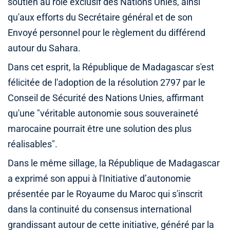
soutien au rôle exclusif des Nations Unies, ainsi
qu'aux efforts du Secrétaire général et de son
Envoyé personnel pour le règlement du différend
autour du Sahara.
Dans cet esprit, la République de Madagascar s'est
félicitée de l'adoption de la résolution 2797 par le
Conseil de Sécurité des Nations Unies, affirmant
qu'une "véritable autonomie sous souveraineté
marocaine pourrait être une solution des plus
réalisables".
Dans le même sillage, la République de Madagascar
a exprimé son appui à l'Initiative d’autonomie
présentée par le Royaume du Maroc qui s'inscrit
dans la continuité du consensus international
grandissant autour de cette initiative, généré par la