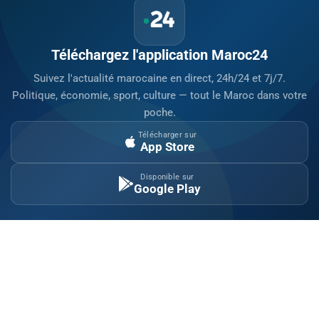
Téléchargez l'application Maroc24
Suivez l'actualité marocaine en direct, 24h/24 et 7j/7.
Politique, économie, sport, culture — tout le Maroc dans votre
poche.
Télécharger sur
App Store
Disponible sur
Google Play
Site indépendant d'information généraliste.