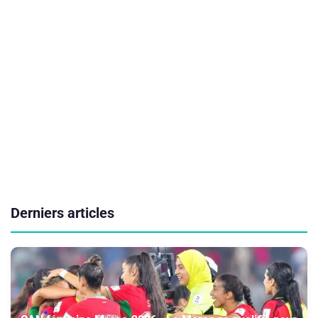
Derniers articles