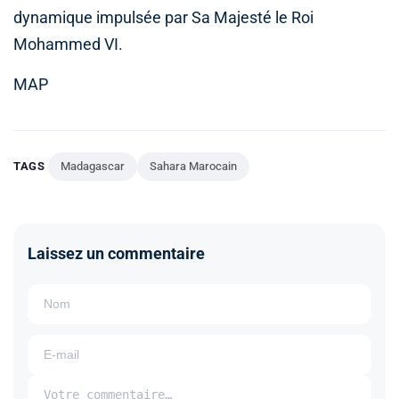
dynamique impulsée par Sa Majesté le Roi
Mohammed VI.
MAP
TAGS
Madagascar
Sahara Marocain
Laissez un commentaire