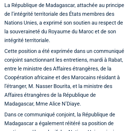
La République de Madagascar, attachée au principe
de l’intégrité territoriale des États membres des
Nations Unies, a exprimé son soutien au respect de
la souveraineté du Royaume du Maroc et de son
intégrité territoriale.
Cette position a été exprimée dans un communiqué
conjoint sanctionnant les entretiens, mardi à Rabat,
entre le ministre des Affaires étrangères, de la
Coopération africaine et des Marocains résidant à
l’étranger, M. Nasser Bourita, et la ministre des
Affaires étrangères de la République de
Madagascar, Mme Alice N’Diaye.
Dans ce communiqué conjoint, la République de
Madagascar a également réitéré sa position de