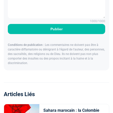
1000
/1000
Publier
Conditions de publication :
Les commentaires ne doivent pas être à
caractère diffamatoire ou dénigrant à l'égard de l'auteur, des personnes,
des sacralités, des religions ou de Dieu. Ils ne doivent pas non plus
comporter des insultes ou des propos incitant à la haine et à la
discrimination.
Articles Liés
Sahara marocain : la Colombie