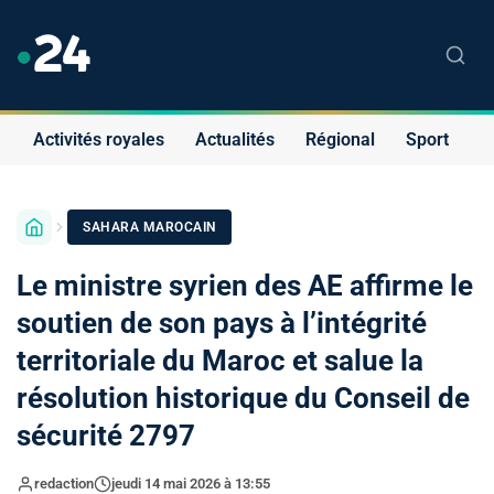
Activités royales
Actualités
Régional
Sport
S
SAHARA MAROCAIN
Le ministre syrien des AE affirme le
soutien de son pays à l’intégrité
territoriale du Maroc et salue la
résolution historique du Conseil de
sécurité 2797
redaction
jeudi 14 mai 2026 à 13:55