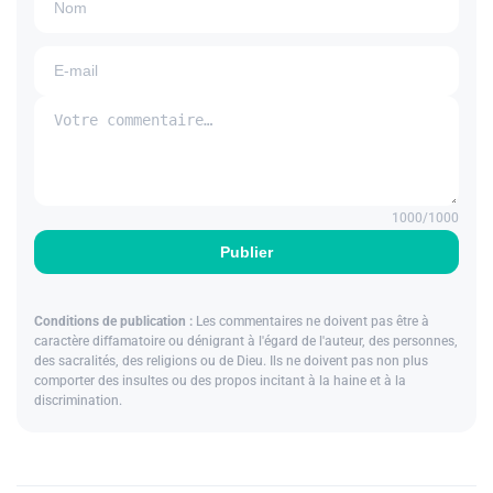
1000
/1000
Publier
Conditions de publication :
Les commentaires ne doivent pas être à
caractère diffamatoire ou dénigrant à l'égard de l'auteur, des personnes,
des sacralités, des religions ou de Dieu. Ils ne doivent pas non plus
comporter des insultes ou des propos incitant à la haine et à la
discrimination.