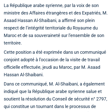
La République arabe syrienne, par la voix de son
ministre des Affaires étrangères et des Expatriés, M.
Asaad Hassan Al-Shaibani, a affirmé son plein
respect de l’intégrité territoriale du Royaume du
Maroc et de sa souveraineté sur l’ensemble de son
territoire.
Cette position a été exprimée dans un communiqué
conjoint adopté à l’occasion de la visite de travail
officielle effectuée, jeudi au Maroc, par M. Asaad
Hassan Al-Shaibani.
Dans ce communiqué, M. Al-Shaibani, a également
indiqué que la République arabe syrienne salue et
soutient la résolution du Conseil de sécurité n° 2797,
qui constitue un tournant dans le processus de