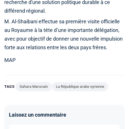
recherche d'une solution politique durable à ce
différend régional.
M. Al-Shaibani effectue sa première visite officielle
au Royaume à la tête d’une importante délégation,
avec pour objectif de donner une nouvelle impulsion
forte aux relations entre les deux pays frères.
MAP
TAGS
Sahara Marocain
La République arabe syrienne
Laissez un commentaire