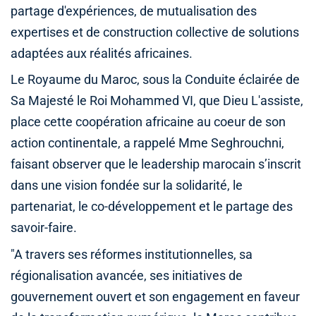
partage d'expériences, de mutualisation des
expertises et de construction collective de solutions
adaptées aux réalités africaines.
Le Royaume du Maroc, sous la Conduite éclairée de
Sa Majesté le Roi Mohammed VI, que Dieu L'assiste,
place cette coopération africaine au coeur de son
action continentale, a rappelé Mme Seghrouchni,
faisant observer que le leadership marocain s’inscrit
dans une vision fondée sur la solidarité, le
partenariat, le co-développement et le partage des
savoir-faire.
"A travers ses réformes institutionnelles, sa
régionalisation avancée, ses initiatives de
gouvernement ouvert et son engagement en faveur