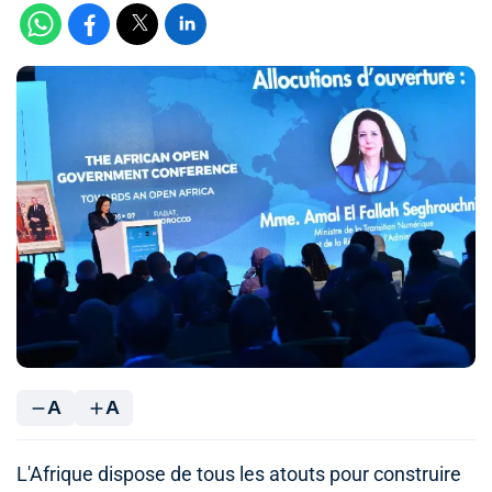
A
A
L'Afrique dispose de tous les atouts pour construire