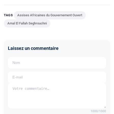
TAGS
Assises Africaines du Gouvernement Ouvert
Amal El Fallah Seghrouchni
Laissez un commentaire
1000
/1000