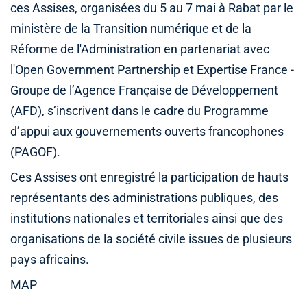
ces Assises, organisées du 5 au 7 mai à Rabat par le
ministère de la Transition numérique et de la
Réforme de l'Administration en partenariat avec
l'Open Government Partnership et Expertise France -
Groupe de l’Agence Française de Développement
(AFD), s’inscrivent dans le cadre du Programme
d’appui aux gouvernements ouverts francophones
(PAGOF).
Ces Assises ont enregistré la participation de hauts
représentants des administrations publiques, des
institutions nationales et territoriales ainsi que des
organisations de la société civile issues de plusieurs
pays africains.
MAP