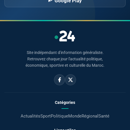
Google Play
Site indépendant d'information généraliste.
Retrouvez chaque jour l'actualité politique,
économique, sportive et culturelle du Maroc.
Catégories
Actualités
Sport
Politique
Monde
Régional
Santé