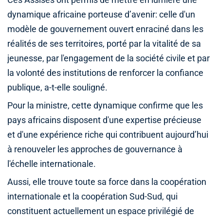
Ces Assises ont permis de mettre en lumière une
dynamique africaine porteuse d’avenir: celle d'un
modèle de gouvernement ouvert enraciné dans les
réalités de ses territoires, porté par la vitalité de sa
jeunesse, par l'engagement de la société civile et par
la volonté des institutions de renforcer la confiance
publique, a-t-elle souligné.
Pour la ministre, cette dynamique confirme que les
pays africains disposent d'une expertise précieuse
et d'une expérience riche qui contribuent aujourd’hui
à renouveler les approches de gouvernance à
l'échelle internationale.
Aussi, elle trouve toute sa force dans la coopération
internationale et la coopération Sud-Sud, qui
constituent actuellement un espace privilégié de