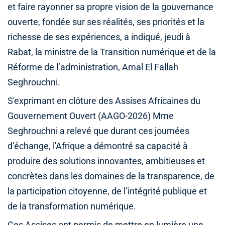
et faire rayonner sa propre vision de la gouvernance
ouverte, fondée sur ses réalités, ses priorités et la
richesse de ses expériences, a indiqué, jeudi à
Rabat, la ministre de la Transition numérique et de la
Réforme de l’administration, Amal El Fallah
Seghrouchni.
S'exprimant en clôture des Assises Africaines du
Gouvernement Ouvert (AAGO-2026) Mme
Seghrouchni a relevé que durant ces journées
d’échange, l'Afrique a démontré sa capacité à
produire des solutions innovantes, ambitieuses et
concrètes dans les domaines de la transparence, de
la participation citoyenne, de l’intégrité publique et
de la transformation numérique.