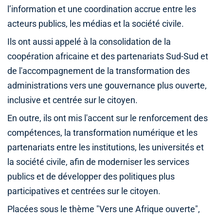
l’information et une coordination accrue entre les
acteurs publics, les médias et la société civile.
Ils ont aussi appelé à la consolidation de la
coopération africaine et des partenariats Sud-Sud et
de l'accompagnement de la transformation des
administrations vers une gouvernance plus ouverte,
inclusive et centrée sur le citoyen.
En outre, ils ont mis l'accent sur le renforcement des
compétences, la transformation numérique et les
partenariats entre les institutions, les universités et
la société civile, afin de moderniser les services
publics et de développer des politiques plus
participatives et centrées sur le citoyen.
Placées sous le thème "Vers une Afrique ouverte",