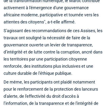
de la transformation numérique, le Maroc contribue
activement à l'émergence d'une gouvernance
africaine moderne, participative et tournée vers les
attentes des citoyens", a-t-elle affirmé.
S'agissant des recommandations de ces Assises, les
travaux ont souligné la nécessité de faire de la
gouvernance ouverte un levier de transparence,
d’intégrité et de lutte contre la corruption, ancré dans
les territoires par une participation citoyenne
renforcée, des institutions plus inclusives et une
culture durable de l’éthique publique.
De même, les participants ont plaidé notamment
pour le renforcement de la protection des lanceurs
d'alerte, de l'effectivité du droit d'accès à
l’information, de la transparence et de l'intégrité de