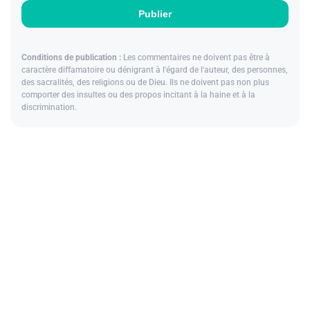
Publier
Conditions de publication :
Les commentaires ne doivent pas être à
caractère diffamatoire ou dénigrant à l'égard de l'auteur, des personnes,
des sacralités, des religions ou de Dieu. Ils ne doivent pas non plus
comporter des insultes ou des propos incitant à la haine et à la
discrimination.