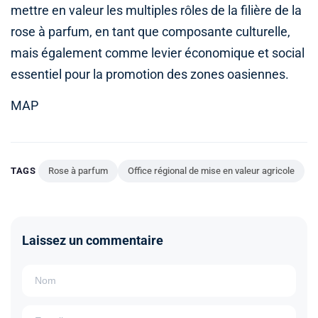
mettre en valeur les multiples rôles de la filière de la
rose à parfum, en tant que composante culturelle,
mais également comme levier économique et social
essentiel pour la promotion des zones oasiennes.
MAP
TAGS
Rose à parfum
Office régional de mise en valeur agricole
Laissez un commentaire