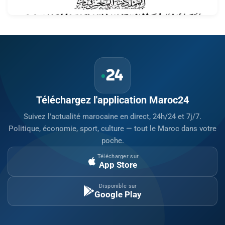
5 août 2026 à 13:04
islamiques africains
Téléchargez l'application Maroc24
Suivez l'actualité marocaine en direct, 24h/24 et 7j/7.
Politique, économie, sport, culture — tout le Maroc dans votre
poche.
Télécharger sur
App Store
Disponible sur
Google Play