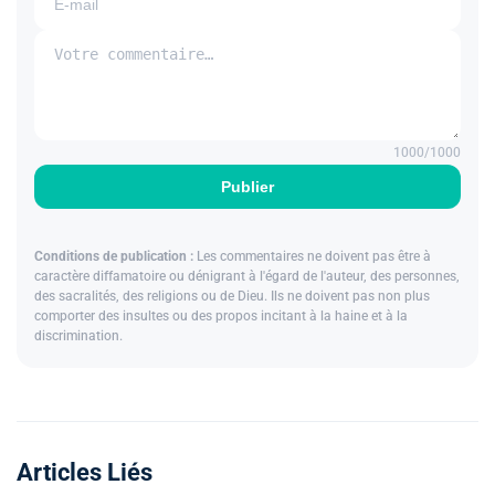
1000
/1000
Publier
Conditions de publication :
Les commentaires ne doivent pas être à
caractère diffamatoire ou dénigrant à l'égard de l'auteur, des personnes,
des sacralités, des religions ou de Dieu. Ils ne doivent pas non plus
comporter des insultes ou des propos incitant à la haine et à la
discrimination.
Articles Liés