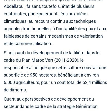
Abdellaoui, faisant, toutefois, état de plusieurs
contraintes, principalement liées aux aléas
climatiques, au recours continu aux techniques
agricoles traditionnelles, à l'instabilité des prix et aux
faiblesses de certains mécanismes de valorisation
et de commercialisation.
S’agissant du développement de la filière dans le
cadre du Plan Maroc Vert (2011-2020), le
responsable a indiqué que cette culture couvrait une
superficie de 950 hectares, bénéficiant à environ
6.000 agriculteurs, pour un coût total de 52,4 millions
de dirhams.
Quant aux perspectives de développement du
secteur dans le cadre de la stratégie Génération