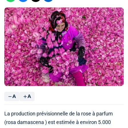
A
A
La production prévisionnelle de la rose à parfum
(rosa damascena ) est estimée à environ 5.000