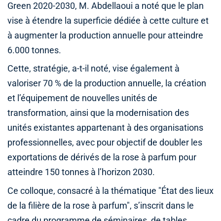
Green 2020-2030, M. Abdellaoui a noté que le plan
vise à étendre la superficie dédiée à cette culture et
à augmenter la production annuelle pour atteindre
6.000 tonnes.
Cette, stratégie, a-t-il noté, vise également à
valoriser 70 % de la production annuelle, la création
et l’équipement de nouvelles unités de
transformation, ainsi que la modernisation des
unités existantes appartenant à des organisations
professionnelles, avec pour objectif de doubler les
exportations de dérivés de la rose à parfum pour
atteindre 150 tonnes à l’horizon 2030.
Ce colloque, consacré à la thématique "État des lieux
de la filière de la rose à parfum", s’inscrit dans le
cadre du programme de séminaires, de tables