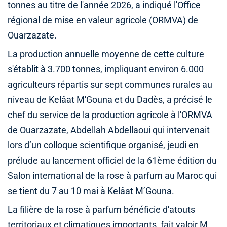
tonnes au titre de l'année 2026, a indiqué l'Office
régional de mise en valeur agricole (ORMVA) de
Ouarzazate.
La production annuelle moyenne de cette culture
s'établit à 3.700 tonnes, impliquant environ 6.000
agriculteurs répartis sur sept communes rurales au
niveau de Kelâat M'Gouna et du Dadès, a précisé le
chef du service de la production agricole à l'ORMVA
de Ouarzazate, Abdellah Abdellaoui qui intervenait
lors d’un colloque scientifique organisé, jeudi en
prélude au lancement officiel de la 61ème édition du
Salon international de la rose à parfum au Maroc qui
se tient du 7 au 10 mai à Kelâat M’Gouna.
La filière de la rose à parfum bénéficie d'atouts
territoriaux et climatiques importants, fait valoir M.