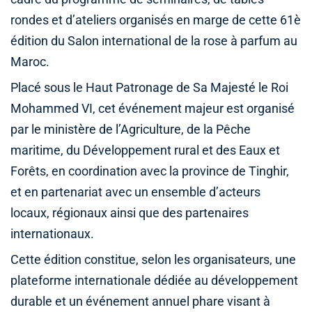
rondes et d’ateliers organisés en marge de cette 61è
édition du Salon international de la rose à parfum au
Maroc.
Placé sous le Haut Patronage de Sa Majesté le Roi
Mohammed VI, cet événement majeur est organisé
par le ministère de l’Agriculture, de la Pêche
maritime, du Développement rural et des Eaux et
Forêts, en coordination avec la province de Tinghir,
et en partenariat avec un ensemble d’acteurs
locaux, régionaux ainsi que des partenaires
internationaux.
Cette édition constitue, selon les organisateurs, une
plateforme internationale dédiée au développement
durable et un événement annuel phare visant à