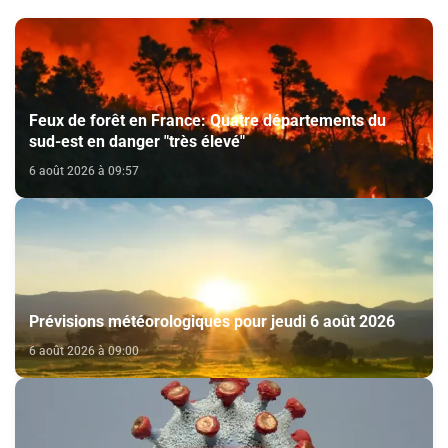
Feux de forêt en France: Quatre départements du
sud-est en danger "très élevé"
6 août 2026 à 09:57
Prévisions météorologiques pour jeudi 6 août 2026
6 août 2026 à 09:00