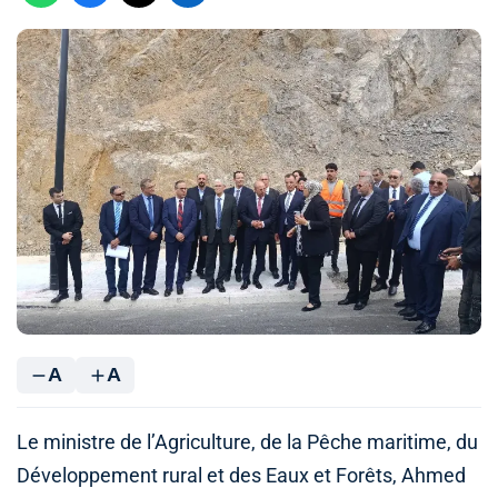
A
A
Le ministre de l’Agriculture, de la Pêche maritime, du
Développement rural et des Eaux et Forêts, Ahmed