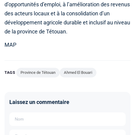
d’opportunités d’emploi, à l’amélioration des revenus
des acteurs locaux et à la consolidation d’un
développement agricole durable et inclusif au niveau
de la province de Tétouan.
MAP
TAGS
Province de Tétouan
Ahmed El Bouari
Laissez un commentaire