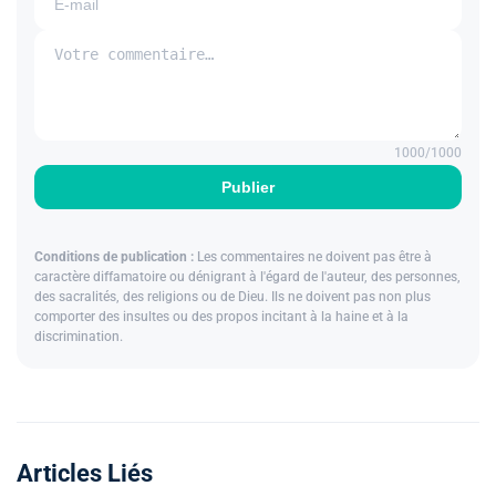
1000
/1000
Publier
Conditions de publication :
Les commentaires ne doivent pas être à
caractère diffamatoire ou dénigrant à l'égard de l'auteur, des personnes,
des sacralités, des religions ou de Dieu. Ils ne doivent pas non plus
comporter des insultes ou des propos incitant à la haine et à la
discrimination.
Articles Liés