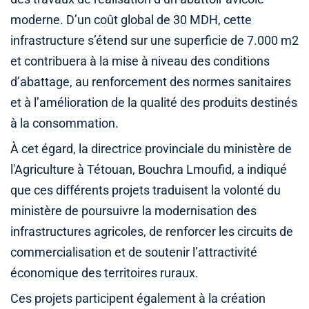
moderne. D’un coût global de 30 MDH, cette
infrastructure s’étend sur une superficie de 7.000 m2
et contribuera à la mise à niveau des conditions
d’abattage, au renforcement des normes sanitaires
et à l’amélioration de la qualité des produits destinés
à la consommation.
À cet égard, la directrice provinciale du ministère de
l'Agriculture à Tétouan, Bouchra Lmoufid, a indiqué
que ces différents projets traduisent la volonté du
ministère de poursuivre la modernisation des
infrastructures agricoles, de renforcer les circuits de
commercialisation et de soutenir l’attractivité
économique des territoires ruraux.
Ces projets participent également à la création