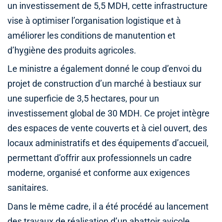
un investissement de 5,5 MDH, cette infrastructure
vise à optimiser l’organisation logistique et à
améliorer les conditions de manutention et
d’hygiène des produits agricoles.
Le ministre a également donné le coup d’envoi du
projet de construction d’un marché à bestiaux sur
une superficie de 3,5 hectares, pour un
investissement global de 30 MDH. Ce projet intègre
des espaces de vente couverts et à ciel ouvert, des
locaux administratifs et des équipements d’accueil,
permettant d’offrir aux professionnels un cadre
moderne, organisé et conforme aux exigences
sanitaires.
Dans le même cadre, il a été procédé au lancement
des travaux de réalisation d’un abattoir avicole