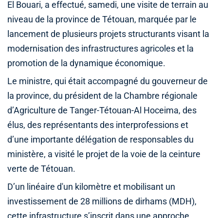
El Bouari, a effectué, samedi, une visite de terrain au
niveau de la province de Tétouan, marquée par le
lancement de plusieurs projets structurants visant la
modernisation des infrastructures agricoles et la
promotion de la dynamique économique.
Le ministre, qui était accompagné du gouverneur de
la province, du président de la Chambre régionale
d’Agriculture de Tanger-Tétouan-Al Hoceima, des
élus, des représentants des interprofessions et
d’une importante délégation de responsables du
ministère, a visité le projet de la voie de la ceinture
verte de Tétouan.
D’un linéaire d'un kilomètre et mobilisant un
investissement de 28 millions de dirhams (MDH),
cette infrastructure s’inscrit dans une approche