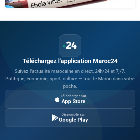
Téléchargez l'application Maroc24
Suivez l'actualité marocaine en direct, 24h/24 et 7j/7.
Politique, économie, sport, culture — tout le Maroc dans votre
poche.
Télécharger sur
App Store
Disponible sur
Google Play