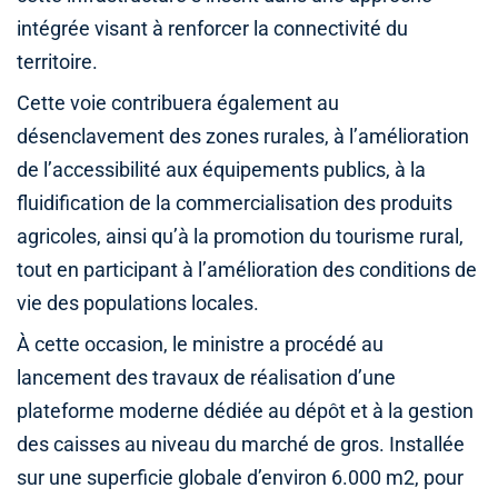
intégrée visant à renforcer la connectivité du
territoire.
Cette voie contribuera également au
désenclavement des zones rurales, à l’amélioration
de l’accessibilité aux équipements publics, à la
fluidification de la commercialisation des produits
agricoles, ainsi qu’à la promotion du tourisme rural,
tout en participant à l’amélioration des conditions de
vie des populations locales.
À cette occasion, le ministre a procédé au
lancement des travaux de réalisation d’une
plateforme moderne dédiée au dépôt et à la gestion
des caisses au niveau du marché de gros. Installée
sur une superficie globale d’environ 6.000 m2, pour