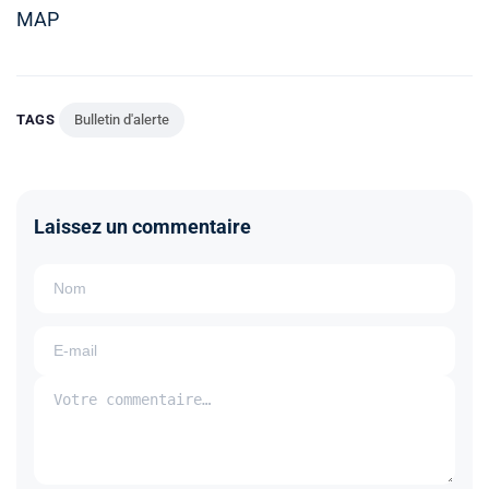
MAP
TAGS
Bulletin d'alerte
Laissez un commentaire