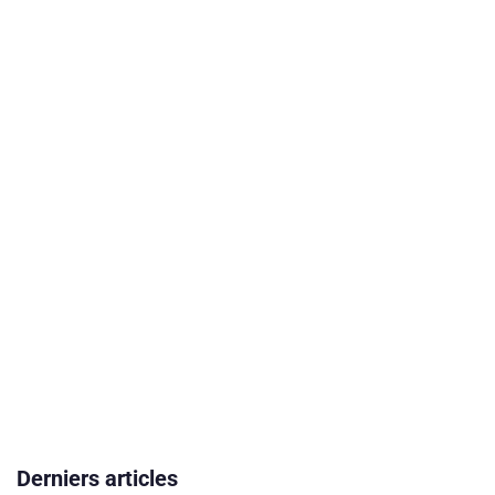
Derniers articles