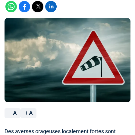
A
A
Des averses orageuses localement fortes sont