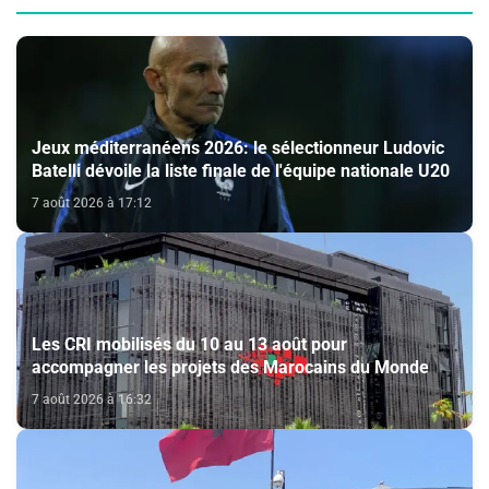
Jeux méditerranéens 2026: le sélectionneur Ludovic
Batelli dévoile la liste finale de l'équipe nationale U20
7 août 2026 à 17:12
Les CRI mobilisés du 10 au 13 août pour
accompagner les projets des Marocains du Monde
7 août 2026 à 16:32