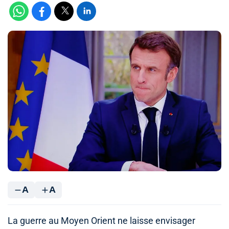
A
A
La guerre au Moyen Orient ne laisse envisager