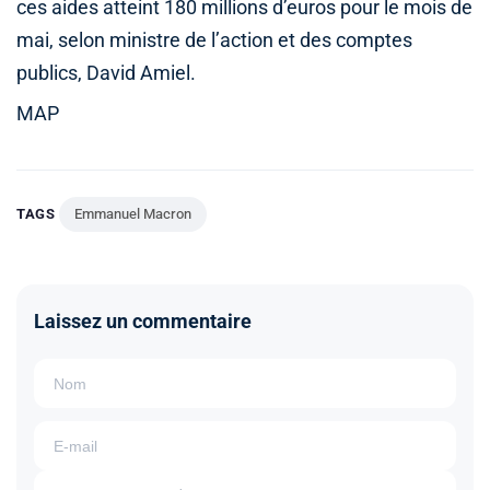
ces aides atteint 180 millions d’euros pour le mois de
mai, selon ministre de l’action et des comptes
publics, David Amiel.
MAP
TAGS
Emmanuel Macron
Laissez un commentaire