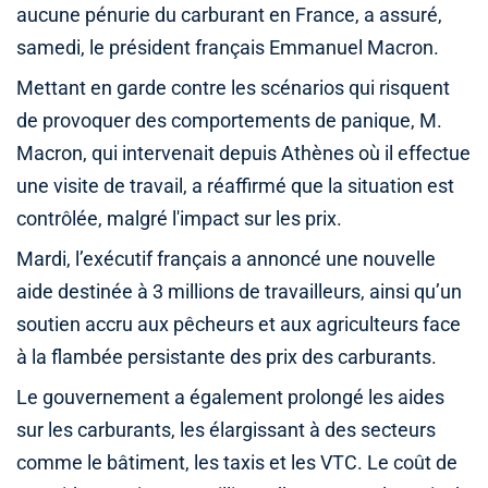
aucune pénurie du carburant en France, a assuré,
samedi, le président français Emmanuel Macron.
Mettant en garde contre les scénarios qui risquent
de provoquer des comportements de panique, M.
Macron, qui intervenait depuis Athènes où il effectue
une visite de travail, a réaffirmé que la situation est
contrôlée, malgré l'impact sur les prix.
Mardi, l’exécutif français a annoncé une nouvelle
aide destinée à 3 millions de travailleurs, ainsi qu’un
soutien accru aux pêcheurs et aux agriculteurs face
à la flambée persistante des prix des carburants.
Le gouvernement a également prolongé les aides
sur les carburants, les élargissant à des secteurs
comme le bâtiment, les taxis et les VTC. Le coût de