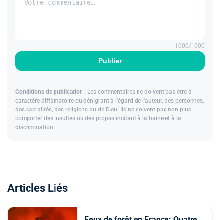
1000
/1000
Publier
Conditions de publication :
Les commentaires ne doivent pas être à
caractère diffamatoire ou dénigrant à l'égard de l'auteur, des personnes,
des sacralités, des religions ou de Dieu. Ils ne doivent pas non plus
comporter des insultes ou des propos incitant à la haine et à la
discrimination.
Articles Liés
Feux de forêt en France: Quatre