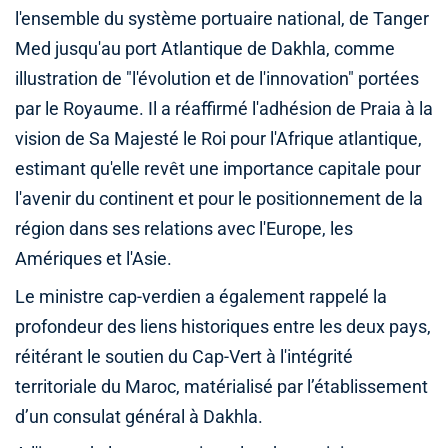
l'ensemble du système portuaire national, de Tanger
Med jusqu'au port Atlantique de Dakhla, comme
illustration de "l'évolution et de l'innovation" portées
par le Royaume. Il a réaffirmé l'adhésion de Praia à la
vision de Sa Majesté le Roi pour l'Afrique atlantique,
estimant qu'elle revêt une importance capitale pour
l'avenir du continent et pour le positionnement de la
région dans ses relations avec l'Europe, les
Amériques et l'Asie.
Le ministre cap-verdien a également rappelé la
profondeur des liens historiques entre les deux pays,
réitérant le soutien du Cap-Vert à l'intégrité
territoriale du Maroc, matérialisé par l’établissement
d’un consulat général à Dakhla.