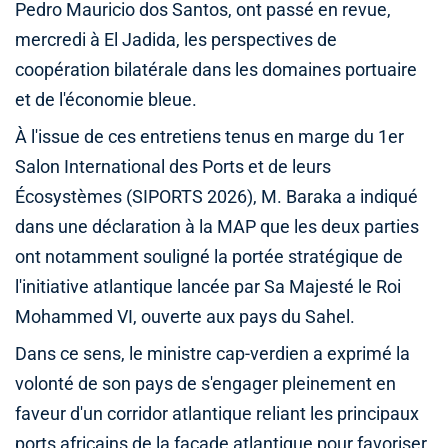
Pedro Mauricio dos Santos, ont passé en revue,
mercredi à El Jadida, les perspectives de
coopération bilatérale dans les domaines portuaire
et de l'économie bleue.
À l'issue de ces entretiens tenus en marge du 1er
Salon International des Ports et de leurs
Écosystèmes (SIPORTS 2026), M. Baraka a indiqué
dans une déclaration à la MAP que les deux parties
ont notamment souligné la portée stratégique de
l'initiative atlantique lancée par Sa Majesté le Roi
Mohammed VI, ouverte aux pays du Sahel.
Dans ce sens, le ministre cap-verdien a exprimé la
volonté de son pays de s'engager pleinement en
faveur d'un corridor atlantique reliant les principaux
ports africains de la façade atlantique pour favoriser