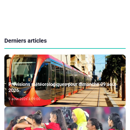
Derniers articles
Prévisions météorologiques pour dimanche 09 août
2026
9 août 2026 à 09:00