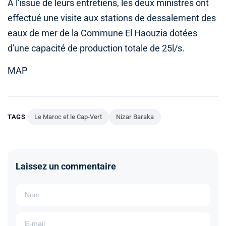
A l'issue de leurs entretiens, les deux ministres ont
effectué une visite aux stations de dessalement des
eaux de mer de la Commune El Haouzia dotées
d'une capacité de production totale de 25l/s.
MAP
TAGS
Le Maroc et le Cap-Vert
Nizar Baraka
Laissez un commentaire