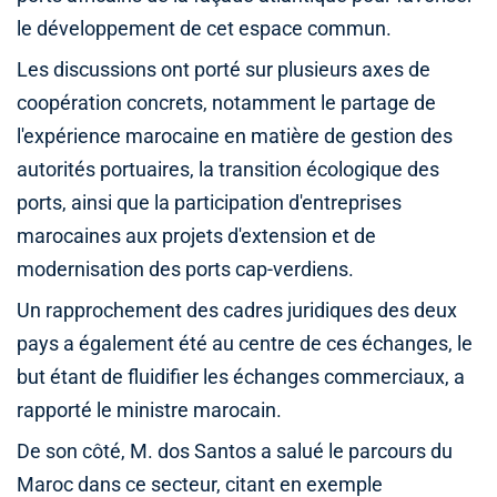
le développement de cet espace commun.
Les discussions ont porté sur plusieurs axes de
coopération concrets, notamment le partage de
l'expérience marocaine en matière de gestion des
autorités portuaires, la transition écologique des
ports, ainsi que la participation d'entreprises
marocaines aux projets d'extension et de
modernisation des ports cap-verdiens.
Un rapprochement des cadres juridiques des deux
pays a également été au centre de ces échanges, le
but étant de fluidifier les échanges commerciaux, a
rapporté le ministre marocain.
De son côté, M. dos Santos a salué le parcours du
Maroc dans ce secteur, citant en exemple