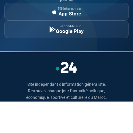
Télécharger sur
App Store
Disponible sur
Google Play
Site indépendant d'information généraliste.
Retrouvez chaque jour l'actualité politique,
économique, sportive et culturelle du Maroc.