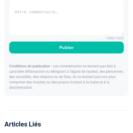
1000
/1000
Publier
Conditions de publication :
Les commentaires ne doivent pas être à
caractère diffamatoire ou dénigrant à l'égard de l'auteur, des personnes,
des sacralités, des religions ou de Dieu. Ils ne doivent pas non plus
comporter des insultes ou des propos incitant à la haine et à la
discrimination.
Articles Liés