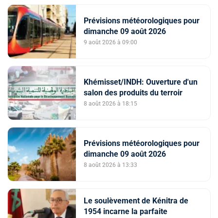
Prévisions météorologiques pour
dimanche 09 août 2026
9 août 2026 à 09:00
Khémisset/INDH: Ouverture d'un
salon des produits du terroir
8 août 2026 à 18:15
Prévisions météorologiques pour
dimanche 09 août 2026
8 août 2026 à 13:33
Le soulèvement de Kénitra de
1954 incarne la parfaite