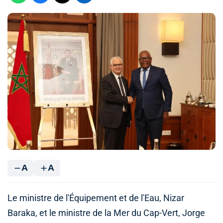
A
A
Le ministre de l'Équipement et de l'Eau, Nizar
Baraka, et le ministre de la Mer du Cap-Vert, Jorge