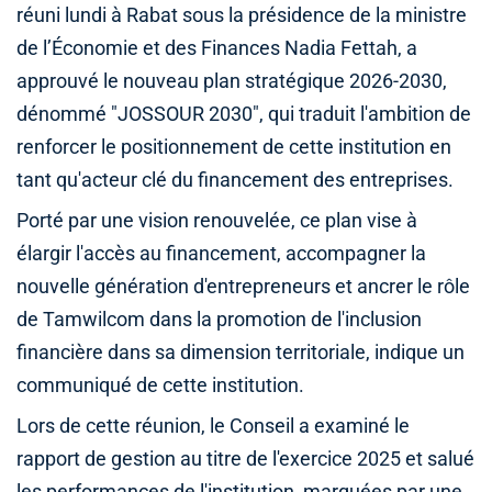
réuni lundi à Rabat sous la présidence de la ministre
de l’Économie et des Finances Nadia Fettah, a
approuvé le nouveau plan stratégique 2026-2030,
dénommé "JOSSOUR 2030", qui traduit l'ambition de
renforcer le positionnement de cette institution en
tant qu'acteur clé du financement des entreprises.
Porté par une vision renouvelée, ce plan vise à
élargir l'accès au financement, accompagner la
nouvelle génération d'entrepreneurs et ancrer le rôle
de Tamwilcom dans la promotion de l'inclusion
financière dans sa dimension territoriale, indique un
communiqué de cette institution.
Lors de cette réunion, le Conseil a examiné le
rapport de gestion au titre de l'exercice 2025 et salué