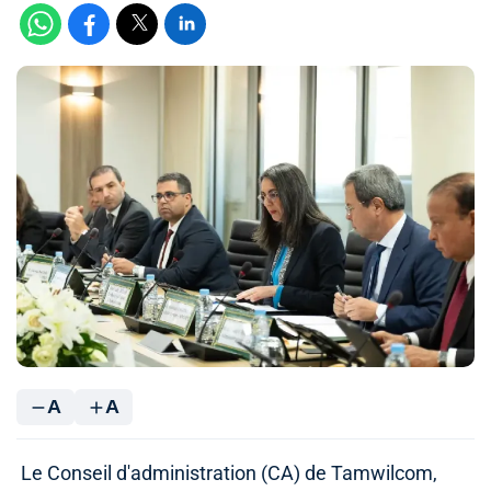
A
A
Le Conseil d'administration (CA) de Tamwilcom,