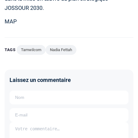
JOSSOUR 2030.
MAP
TAGS
Tamwilcom
Nadia Fettah
Laissez un commentaire