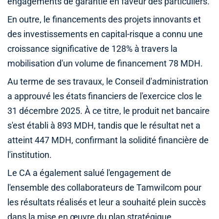
engagements de garantie en faveur des particuliers.
En outre, le financements des projets innovants et
des investissements en capital-risque a connu une
croissance significative de 128% à travers la
mobilisation d'un volume de financement 78 MDH.
Au terme de ses travaux, le Conseil d'administration
a approuvé les états financiers de l'exercice clos le
31 décembre 2025. À ce titre, le produit net bancaire
s'est établi à 893 MDH, tandis que le résultat net a
atteint 447 MDH, confirmant la solidité financière de
l'institution.
Le CA a également salué l'engagement de
l'ensemble des collaborateurs de Tamwilcom pour
les résultats réalisés et leur a souhaité plein succès
dans la mise en œuvre du plan stratégique