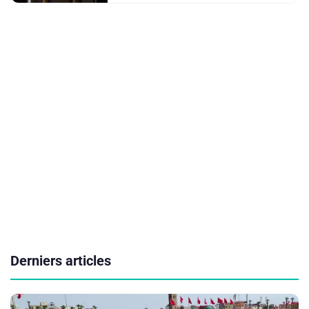
Derniers articles