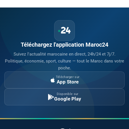
Téléchargez l'application Maroc24
Suivez l'actualité marocaine en direct, 24h/24 et 7j/7.
Politique, économie, sport, culture — tout le Maroc dans votre
poche.
Télécharger sur
App Store
Disponible sur
Google Play