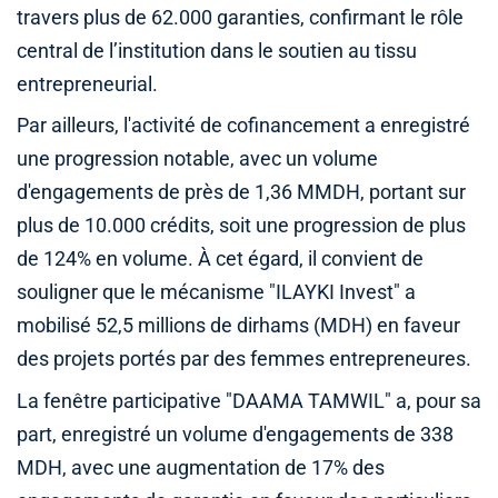
travers plus de 62.000 garanties, confirmant le rôle
central de l’institution dans le soutien au tissu
entrepreneurial.
Par ailleurs, l'activité de cofinancement a enregistré
une progression notable, avec un volume
d'engagements de près de 1,36 MMDH, portant sur
plus de 10.000 crédits, soit une progression de plus
de 124% en volume. À cet égard, il convient de
souligner que le mécanisme "ILAYKI Invest" a
mobilisé 52,5 millions de dirhams (MDH) en faveur
des projets portés par des femmes entrepreneures.
La fenêtre participative "DAAMA TAMWIL" a, pour sa
part, enregistré un volume d'engagements de 338
MDH, avec une augmentation de 17% des