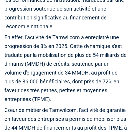
les performances de l'institution, marquées par une
progression soutenue de son activité et une
contribution significative au financement de
l'économie nationale.
En effet, l'activité de Tamwilcom a enregistré une
progression de 8% en 2025. Cette dynamique s'est
traduite par la mobilisation de plus de 54 milliards de
dirhams (MMDH) de crédits, soutenue par un
volume d'engagement de 34 MMDH, au profit de
plus de 86.000 bénéficiaires, dont près de 72% en
faveur des très petites, petites et moyennes
entreprises (TPME).
Cœur de métier de Tamwilcom, l'activité de garantie
en faveur des entreprises a permis de mobiliser plus
de 44 MMDH de financements au profit des TPME, à