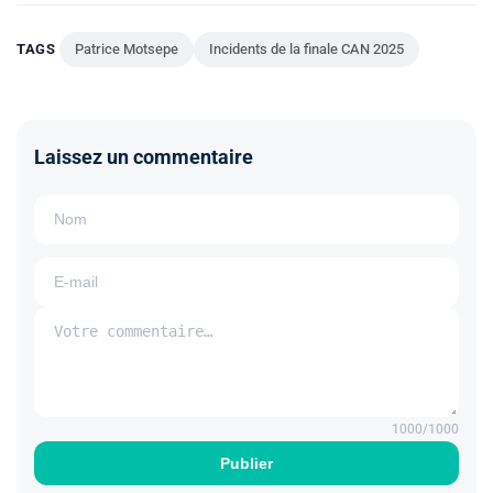
TAGS
Patrice Motsepe
Incidents de la finale CAN 2025
Laissez un commentaire
1000
/1000
Publier