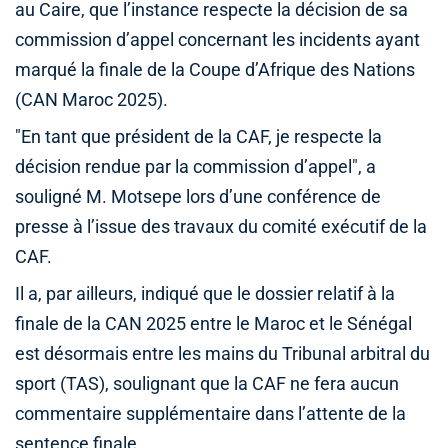
au Caire, que l’instance respecte la décision de sa
commission d’appel concernant les incidents ayant
marqué la finale de la Coupe d’Afrique des Nations
(CAN Maroc 2025).
"En tant que président de la CAF, je respecte la
décision rendue par la commission d’appel", a
souligné M. Motsepe lors d’une conférence de
presse à l’issue des travaux du comité exécutif de la
CAF.
Il a, par ailleurs, indiqué que le dossier relatif à la
finale de la CAN 2025 entre le Maroc et le Sénégal
est désormais entre les mains du Tribunal arbitral du
sport (TAS), soulignant que la CAF ne fera aucun
commentaire supplémentaire dans l’attente de la
sentence finale.