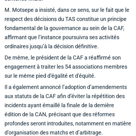
M. Motsepe a insisté, dans ce sens, sur le fait que le
respect des décisions du TAS constitue un principe
fondamental de la gouvernance au sein de la CAF,
affirmant que l’instance poursuivra ses activités
ordinaires jusqu’à la décision définitive.
De même, le président de la CAF a réaffirmé son
engagement à traiter les 54 associations membres
sur le même pied d’égalité et d’équité.
Il a également annoncé l’adoption d’amendements
aux statuts de la CAF afin d’éviter la répétition des
incidents ayant émaillé la finale de la dernière
édition de la CAN, précisant que des réformes
profondes seront introduites, notamment en matière
d’organisation des matchs et d’arbitrage.