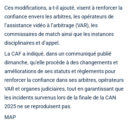
Ces modifications, a-t-il ajouté, visent à renforcer la
confiance envers les arbitres, les opérateurs de
l’assistance vidéo à l’arbitrage (VAR), les
commissaires de match ainsi que les instances
disciplinaires et d’appel.
La CAF a indiqué, dans un communiqué publié
dimanche, qu’elle procède à des changements et
améliorations de ses statuts et règlements pour
renforcer la confiance dans ses arbitres, opérateurs
VAR et organes judiciaires, tout en garantissant que
les incidents survenus lors de la finale de la CAN
2025 ne se reproduisent pas.
MAP