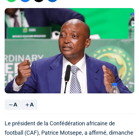
A
A
Le président de la Confédération africaine de
football (CAF), Patrice Motsepe, a affirmé, dimanche