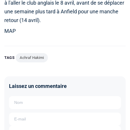
à l'aller le club anglais le 8 avril, avant de se déplacer
une semaine plus tard à Anfield pour une manche
retour (14 avril).
MAP
TAGS
Achraf Hakimi
Laissez un commentaire