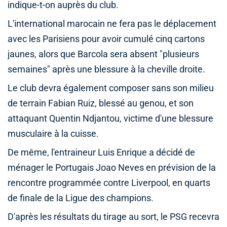
indique-t-on auprès du club.
L'international marocain ne fera pas le déplacement
avec les Parisiens pour avoir cumulé cinq cartons
jaunes, alors que Barcola sera absent "plusieurs
semaines" après une blessure à la cheville droite.
Le club devra également composer sans son milieu
de terrain Fabian Ruiz, blessé au genou, et son
attaquant Quentin Ndjantou, victime d'une blessure
musculaire à la cuisse.
De même, l'entraineur Luis Enrique a décidé de
ménager le Portugais Joao Neves en prévision de la
rencontre programmée contre Liverpool, en quarts
de finale de la Ligue des champions.
D'après les résultats du tirage au sort, le PSG recevra