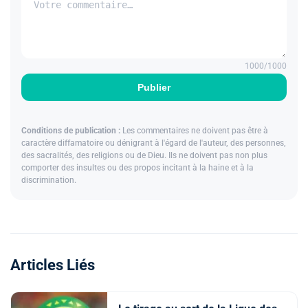
1000
/1000
Publier
Conditions de publication :
Les commentaires ne doivent pas être à
caractère diffamatoire ou dénigrant à l'égard de l'auteur, des personnes,
des sacralités, des religions ou de Dieu. Ils ne doivent pas non plus
comporter des insultes ou des propos incitant à la haine et à la
discrimination.
Articles Liés