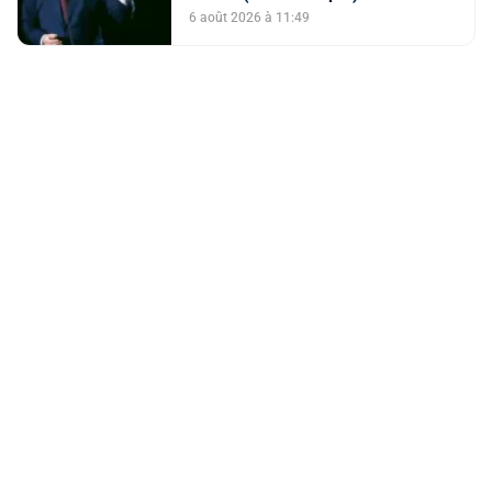
6 août 2026 à 11:49