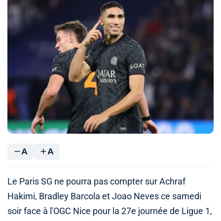
A
A
Le Paris SG ne pourra pas compter sur Achraf
Hakimi, Bradley Barcola et Joao Neves ce samedi
soir face à l'OGC Nice pour la 27e journée de Ligue 1,