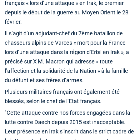
français « lors d’une attaque » en Irak, le premier
depuis le début de la guerre au Moyen Orient le 28
février.
Il s’agit d’un adjudant-chef du 7ème bataillon de
chasseurs alpins de Varces « mort pour la France
lors d’une attaque dans la région d’Erbil en Irak », a
précisé sur X M. Macron qui adresse « toute
l’affection et la solidarité de la Nation » à la famille
du défunt et ses frères d’armes.
Plusieurs militaires français ont également été
blessés, selon le chef de l’Etat français.
"Cette attaque contre nos forces engagées dans la
lutte contre Daech depuis 2015 est inacceptable.
Leur présence en Irak s'inscrit dans le strict cadre de