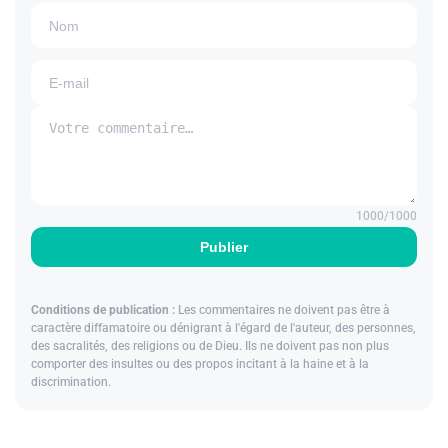
1000
/1000
Publier
Conditions de publication :
Les commentaires ne doivent pas être à
caractère diffamatoire ou dénigrant à l'égard de l'auteur, des personnes,
des sacralités, des religions ou de Dieu. Ils ne doivent pas non plus
comporter des insultes ou des propos incitant à la haine et à la
discrimination.