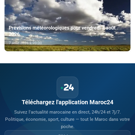
Prévisions météorologiques pour vendredi 7 août
2026
7 août 2026 à 09:00
Téléchargez l'application Maroc24
Suivez l'actualité marocaine en direct, 24h/24 et 7j/7.
Politique, économie, sport, culture — tout le Maroc dans votre
poche.