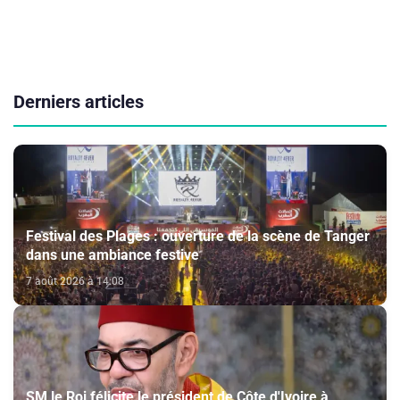
Derniers articles
Festival des Plages : ouverture de la scène de Tanger
dans une ambiance festive
7 août 2026 à 14:08
SM le Roi félicite le président de Côte d'Ivoire à