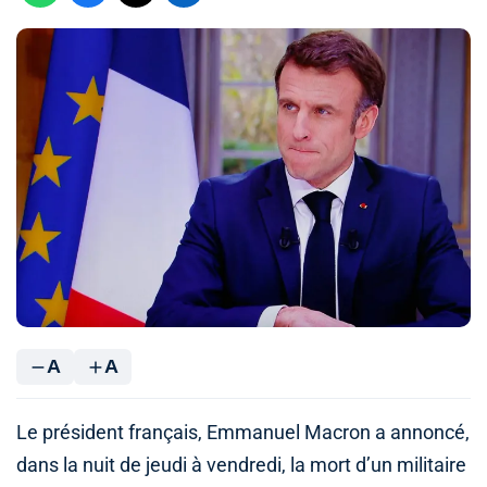
A
A
Le président français, Emmanuel Macron a annoncé,
dans la nuit de jeudi à vendredi, la mort d’un militaire