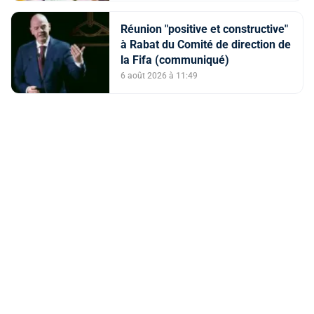
Réunion "positive et constructive"
à Rabat du Comité de direction de
la Fifa (communiqué)
6 août 2026 à 11:49