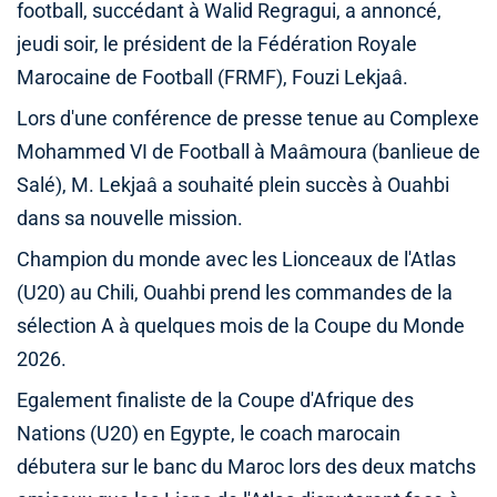
football, succédant à Walid Regragui, a annoncé,
jeudi soir, le président de la Fédération Royale
Marocaine de Football (FRMF), Fouzi Lekjaâ.
Lors d'une conférence de presse tenue au Complexe
Mohammed VI de Football à Maâmoura (banlieue de
Salé), M. Lekjaâ a souhaité plein succès à Ouahbi
dans sa nouvelle mission.
Champion du monde avec les Lionceaux de l'Atlas
(U20) au Chili, Ouahbi prend les commandes de la
sélection A à quelques mois de la Coupe du Monde
2026.
Egalement finaliste de la Coupe d'Afrique des
Nations (U20) en Egypte, le coach marocain
débutera sur le banc du Maroc lors des deux matchs