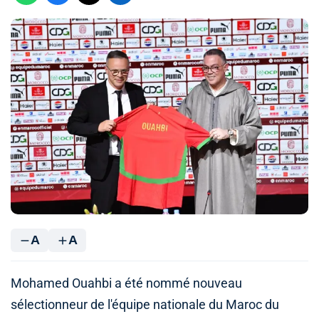
A
A
Mohamed Ouahbi a été nommé nouveau
sélectionneur de l'équipe nationale du Maroc du