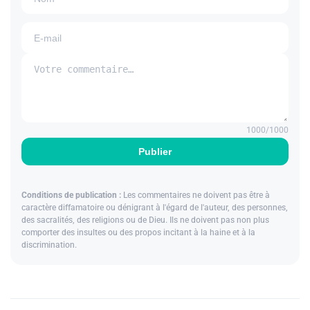
1000
/1000
Publier
Conditions de publication :
Les commentaires ne doivent pas être à
caractère diffamatoire ou dénigrant à l'égard de l'auteur, des personnes,
des sacralités, des religions ou de Dieu. Ils ne doivent pas non plus
comporter des insultes ou des propos incitant à la haine et à la
discrimination.