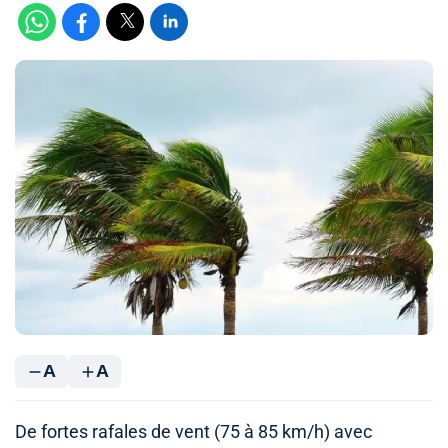
A
A
De fortes rafales de vent (75 à 85 km/h) avec