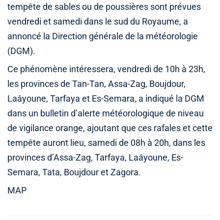
tempête de sables ou de poussières sont prévues
vendredi et samedi dans le sud du Royaume, a
annoncé la Direction générale de la météorologie
(DGM).
Ce phénomène intéressera, vendredi de 10h à 23h,
les provinces de Tan-Tan, Assa-Zag, Boujdour,
Laâyoune, Tarfaya et Es-Semara, a indiqué la DGM
dans un bulletin d’alerte météorologique de niveau
de vigilance orange, ajoutant que ces rafales et cette
tempête auront lieu, samedi de 08h à 20h, dans les
provinces d’Assa-Zag, Tarfaya, Laâyoune, Es-
Semara, Tata, Boujdour et Zagora.
MAP