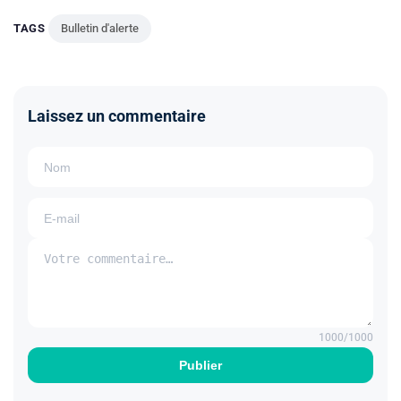
TAGS
Bulletin d'alerte
Laissez un commentaire
1000
/1000
Publier