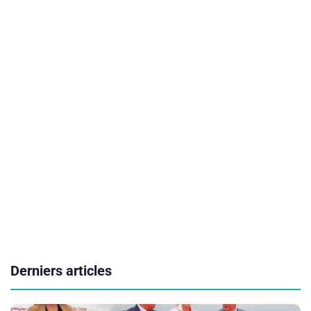
Derniers articles