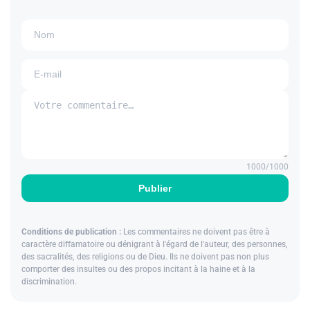
1000
/1000
Publier
Conditions de publication :
Les commentaires ne doivent pas être à
caractère diffamatoire ou dénigrant à l'égard de l'auteur, des personnes,
des sacralités, des religions ou de Dieu. Ils ne doivent pas non plus
comporter des insultes ou des propos incitant à la haine et à la
discrimination.