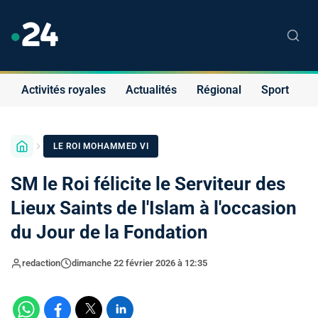
Activités royales
Actualités
Régional
Sport
S
LE ROI MOHAMMED VI
SM le Roi félicite le Serviteur des
Lieux Saints de l'Islam à l'occasion
du Jour de la Fondation
redaction
dimanche 22 février 2026 à 12:35