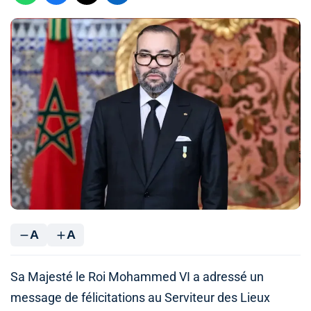
A
A
Sa Majesté le Roi Mohammed VI a adressé un
message de félicitations au Serviteur des Lieux