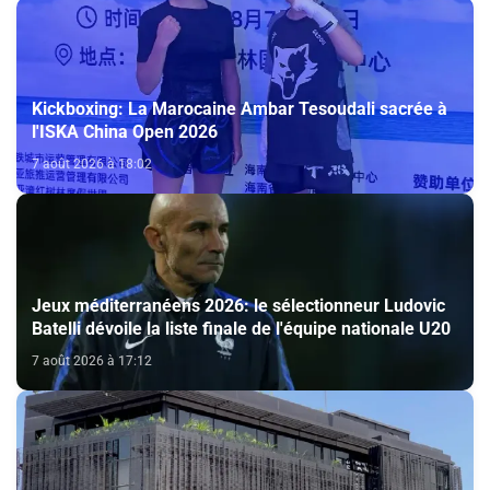
Kickboxing: La Marocaine Ambar Tesoudali sacrée à
l'ISKA China Open 2026
7 août 2026 à 18:02
Jeux méditerranéens 2026: le sélectionneur Ludovic
Batelli dévoile la liste finale de l'équipe nationale U20
7 août 2026 à 17:12