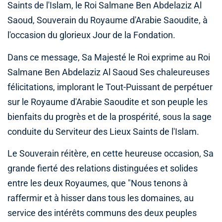
Saints de l'Islam, le Roi Salmane Ben Abdelaziz Al
Saoud, Souverain du Royaume d'Arabie Saoudite, à
l'occasion du glorieux Jour de la Fondation.
Dans ce message, Sa Majesté le Roi exprime au Roi
Salmane Ben Abdelaziz Al Saoud Ses chaleureuses
félicitations, implorant le Tout-Puissant de perpétuer
sur le Royaume d'Arabie Saoudite et son peuple les
bienfaits du progrès et de la prospérité, sous la sage
conduite du Serviteur des Lieux Saints de l'Islam.
Le Souverain réitère, en cette heureuse occasion, Sa
grande fierté des relations distinguées et solides
entre les deux Royaumes, que "Nous tenons à
raffermir et à hisser dans tous les domaines, au
service des intérêts communs des deux peuples