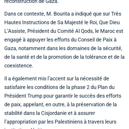
reconstruction de Gaza.
Dans ce contexte, M. Bourita a indiqué que sur Très
Hautes Instructions de Sa Majesté le Roi, Que Dieu
L’Assiste, Président du Comité Al Qods, le Maroc est
engagé à appuyer les efforts du Conseil de Paix à
Gaza, notamment dans les domaines de la sécurité,
de la santé et de la promotion de la tolérance et de la
coexistence.
Il a également mis l’accent sur la nécessité de
satisfaire les conditions de la phase 2 du Plan du
Président Trump pour garantir le succès des efforts
de paix, appelant, en outre, à la préservation de la
stabilité dans la Cisjordanie et à assurer
l’appropriation par les Palestiniens à travers leurs