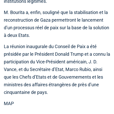
institutions légitimes.
M. Bourita a, enfin, souligné que la stabilisation et la
reconstruction de Gaza permettront le lancement
d’un processus réel de paix sur la base de la solution
à deux Etats.
La réunion inaugurale du Conseil de Paix a été
présidée par le Président Donald Trump et a connu la
participation du Vice-Président américain, J. D.
Vance, et du Secrétaire d’Etat, Marco Rubio, ainsi
que les Chefs d’Etats et de Gouvernements et les
ministres des affaires étrangères de près d’une
cinquantaine de pays.
MAP