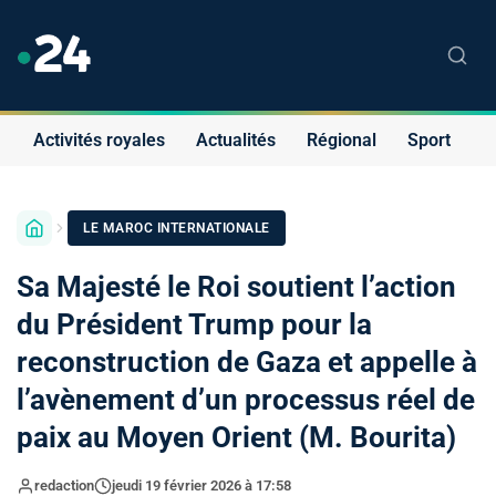
Activités royales
Actualités
Régional
Sport
S
LE MAROC INTERNATIONALE
Sa Majesté le Roi soutient l’action
du Président Trump pour la
reconstruction de Gaza et appelle à
l’avènement d’un processus réel de
paix au Moyen Orient (M. Bourita)
redaction
jeudi 19 février 2026 à 17:58