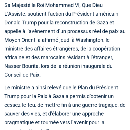
Sa Majesté le Roi Mohammed VI, Que Dieu
L’Assiste, soutient l’action du Président américain
Donald Trump pour la reconstruction de Gaza et
appelle à l’avènement d’un processus réel de paix au
Moyen Orient, a affirmé jeudi à Washington, le
ministre des affaires étrangères, de la coopération
africaine et des marocains résidant à l’étranger,
Nasser Bourita, lors de la réunion inaugurale du
Conseil de Paix.
Le ministre a ainsi relevé que le Plan du Président
Trump pour la Paix à Gaza a permis d’obtenir un
cessez-le-feu, de mettre fin à une guerre tragique, de
sauver des vies, et d’élaborer une approche
pragmatique et tournée vers l’avenir pour la