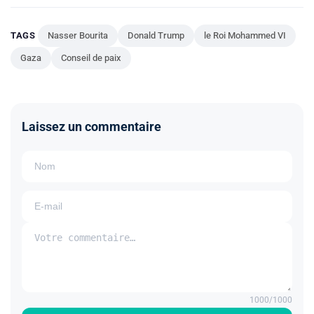
TAGS
Nasser Bourita
Donald Trump
le Roi Mohammed VI
Gaza
Conseil de paix
Laissez un commentaire
1000
/1000