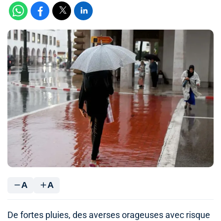
A
A
De fortes pluies, des averses orageuses avec risque