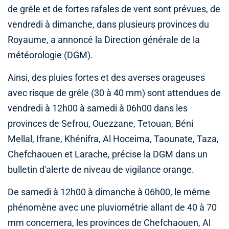
de grêle et de fortes rafales de vent sont prévues, de
vendredi à dimanche, dans plusieurs provinces du
Royaume, a annoncé la Direction générale de la
météorologie (DGM).
Ainsi, des pluies fortes et des averses orageuses
avec risque de grêle (30 à 40 mm) sont attendues de
vendredi à 12h00 à samedi à 06h00 dans les
provinces de Sefrou, Ouezzane, Tetouan, Béni
Mellal, Ifrane, Khénifra, Al Hoceima, Taounate, Taza,
Chefchaouen et Larache, précise la DGM dans un
bulletin d'alerte de niveau de vigilance orange.
De samedi à 12h00 à dimanche à 06h00, le même
phénomène avec une pluviométrie allant de 40 à 70
mm concernera, les provinces de Chefchaouen, Al