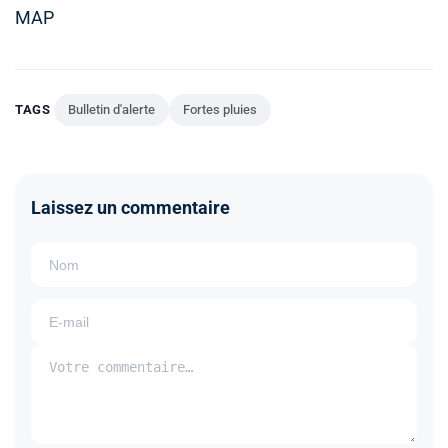
MAP
TAGS
Bulletin d'alerte
Fortes pluies
Laissez un commentaire