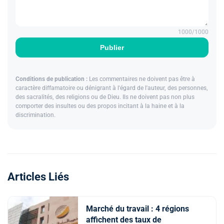
1000
/1000
Publier
Conditions de publication :
Les commentaires ne doivent pas être à
caractère diffamatoire ou dénigrant à l'égard de l'auteur, des personnes,
des sacralités, des religions ou de Dieu. Ils ne doivent pas non plus
comporter des insultes ou des propos incitant à la haine et à la
discrimination.
Articles Liés
Marché du travail : 4 régions
affichent des taux de