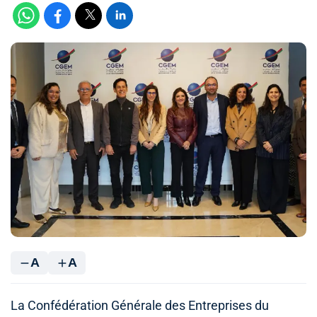
A
A
La Confédération Générale des Entreprises du