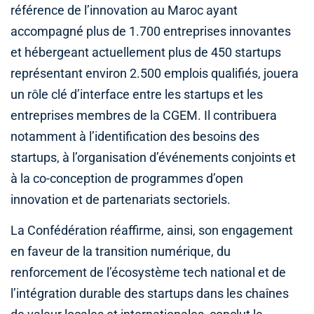
référence de l’innovation au Maroc ayant
accompagné plus de 1.700 entreprises innovantes
et hébergeant actuellement plus de 450 startups
représentant environ 2.500 emplois qualifiés, jouera
un rôle clé d’interface entre les startups et les
entreprises membres de la CGEM. Il contribuera
notamment à l’identification des besoins des
startups, à l’organisation d’événements conjoints et
à la co-conception de programmes d’open
innovation et de partenariats sectoriels.
La Confédération réaffirme, ainsi, son engagement
en faveur de la transition numérique, du
renforcement de l’écosystème tech national et de
l’intégration durable des startups dans les chaînes