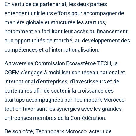
En vertu de ce partenariat, les deux parties
entendent unir leurs efforts pour accompagner de
manière globale et structurée les startups,
notamment en facilitant leur accès au financement,
aux opportunités de marché, au développement des
compétences et à l’internationalisation.
A travers sa Commission Ecosystème TECH, la
CGEM s’engage à mobiliser son réseau national et
international d’entreprises, d’investisseurs et de
partenaires afin de soutenir la croissance des
startups accompagnées par Technopark Morocco,
tout en favorisant les synergies avec les grandes
entreprises membres de la Confédération.
De son côté, Technopark Morocco, acteur de