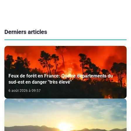
Derniers articles
Feux de forêt en France: Quatre départements du
sud-est en danger "très élevé"
6 août 2026 à 09:57