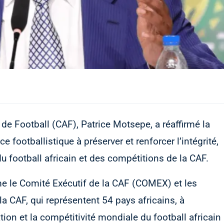
 de Football (CAF), Patrice Motsepe, a réaffirmé la
 footballistique à préserver et renforcer l’intégrité,
du football africain et des compétitions de la CAF.
e le Comité Exécutif de la CAF (COMEX) et les
 CAF, qui représentent 54 pays africains, à
tation et la compétitivité mondiale du football africain