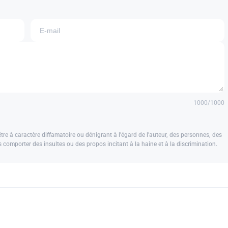
1000
/1000
e à caractère diffamatoire ou dénigrant à l'égard de l'auteur, des personnes, des
us comporter des insultes ou des propos incitant à la haine et à la discrimination.