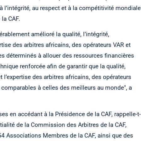
à l’intégrité, au respect et à la compétitivité mondiale
 la CAF.
ablement amélioré la qualité, l’intégrité,
tise des arbitres africains, des opérateurs VAR et
déterminés à allouer des ressources financières
nique renforcée afin de garantir que la qualité,
et l’expertise des arbitres africains, des opérateurs
comparables à celles des meilleurs au monde", a
ses en accédant à la Présidence de la CAF, rappelle-t-
rtialité de la Commission des Arbitres de la CAF,
 Associations Membres de la CAF, ainsi que des