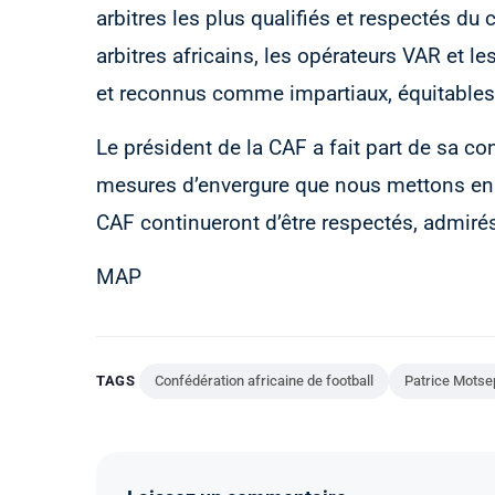
arbitres les plus qualifiés et respectés du c
arbitres africains, les opérateurs VAR et 
et reconnus comme impartiaux, équitables 
Le président de la CAF a fait part de sa c
mesures d’envergure que nous mettons en pl
CAF continueront d’être respectés, admirés
MAP
TAGS
Confédération africaine de football
Patrice Motse