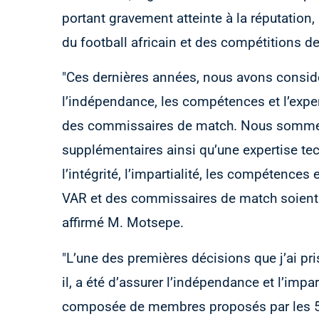
portant gravement atteinte à la réputation, 
du football africain et des compétitions de
"Ces dernières années, nous avons considér
l’indépendance, les compétences et l’exper
des commissaires de match. Nous sommes 
supplémentaires ainsi qu’une expertise tech
l’intégrité, l’impartialité, les compétences 
VAR et des commissaires de match soient 
affirmé M. Motsepe.
"L’une des premières décisions que j’ai pri
il, a été d’assurer l’indépendance et l’impa
composée de membres proposés par les 54