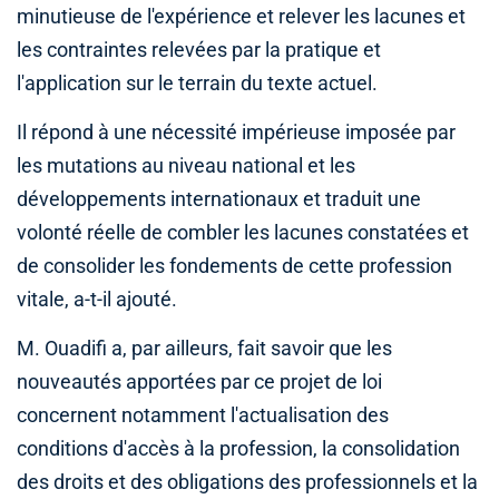
minutieuse de l'expérience et relever les lacunes et
les contraintes relevées par la pratique et
l'application sur le terrain du texte actuel.
Il répond à une nécessité impérieuse imposée par
les mutations au niveau national et les
développements internationaux et traduit une
volonté réelle de combler les lacunes constatées et
de consolider les fondements de cette profession
vitale, a-t-il ajouté.
M. Ouadifi a, par ailleurs, fait savoir que les
nouveautés apportées par ce projet de loi
concernent notamment l'actualisation des
conditions d'accès à la profession, la consolidation
des droits et des obligations des professionnels et la