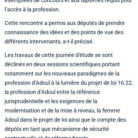
exemptées de concours et aux diplômes requis pour
l’accès à la profession.
Cette rencontre a permis aux députés de prendre
connaissance des idées et des points de vue des
différents intervenants, a-t-il précisé.
Les travaux de cette journée d’étude se sont
déclinés en deux sessions scientifiques portant
notamment sur les nouveaux paradigmes de la
profession d’Adoul à la lumière du projet de loi 16.22,
la profession d’Adoul entre la référence
jurisprudentielle et les exigences de la
modernisation et de la mise à niveau, la femme
Adoul dans le projet de loi ainsi que le compte des
dépôts en tant que mécanisme de sécurité