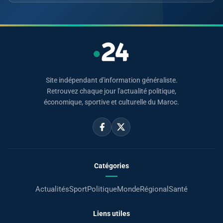
Site indépendant d'information généraliste.
Retrouvez chaque jour l'actualité politique,
économique, sportive et culturelle du Maroc.
Catégories
Actualités
Sport
Politique
Monde
Régional
Santé
Liens utiles