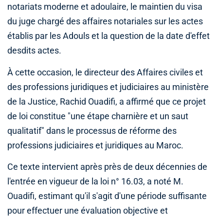
notariats moderne et adoulaire, le maintien du visa
du juge chargé des affaires notariales sur les actes
établis par les Adouls et la question de la date d'effet
desdits actes.
À cette occasion, le directeur des Affaires civiles et
des professions juridiques et judiciaires au ministère
de la Justice, Rachid Ouadifi, a affirmé que ce projet
de loi constitue "une étape charnière et un saut
qualitatif" dans le processus de réforme des
professions judiciaires et juridiques au Maroc.
Ce texte intervient après près de deux décennies de
l'entrée en vigueur de la loi n° 16.03, a noté M.
Ouadifi, estimant qu'il s'agit d'une période suffisante
pour effectuer une évaluation objective et