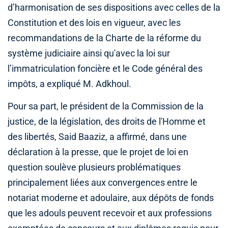
d’harmonisation de ses dispositions avec celles de la
Constitution et des lois en vigueur, avec les
recommandations de la Charte de la réforme du
système judiciaire ainsi qu'avec la loi sur
l’immatriculation foncière et le Code général des
impôts, a expliqué M. Adkhoul.
Pour sa part, le président de la Commission de la
justice, de la législation, des droits de l'Homme et
des libertés, Said Baaziz, a affirmé, dans une
déclaration à la presse, que le projet de loi en
question soulève plusieurs problématiques
principalement liées aux convergences entre le
notariat moderne et adoulaire, aux dépôts de fonds
que les adouls peuvent recevoir et aux professions