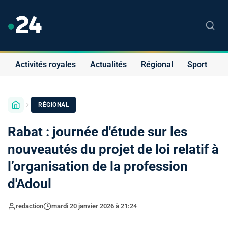
Activités royales
Actualités
Régional
Sport
S
RÉGIONAL
Rabat : journée d'étude sur les
nouveautés du projet de loi relatif à
l’organisation de la profession
d'Adoul
redaction
mardi 20 janvier 2026 à 21:24