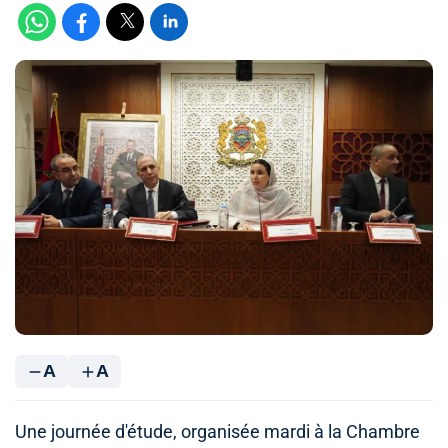
A
A
Une journée d'étude, organisée mardi à la Chambre