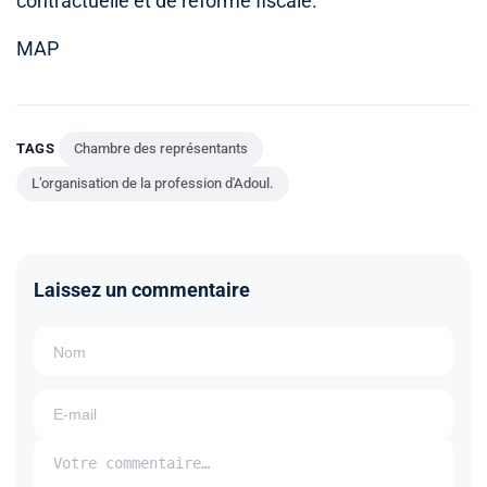
contractuelle et de réforme fiscale.
MAP
TAGS
Chambre des représentants
L’organisation de la profession d'Adoul.
Laissez un commentaire