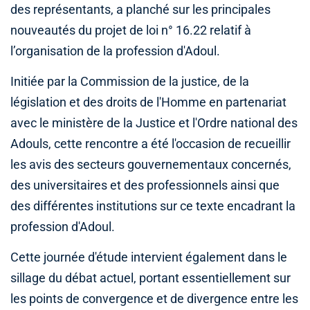
des représentants, a planché sur les principales
nouveautés du projet de loi n° 16.22 relatif à
l’organisation de la profession d'Adoul.
Initiée par la Commission de la justice, de la
législation et des droits de l'Homme en partenariat
avec le ministère de la Justice et l'Ordre national des
Adouls, cette rencontre a été l'occasion de recueillir
les avis des secteurs gouvernementaux concernés,
des universitaires et des professionnels ainsi que
des différentes institutions sur ce texte encadrant la
profession d'Adoul.
Cette journée d'étude intervient également dans le
sillage du débat actuel, portant essentiellement sur
les points de convergence et de divergence entre les