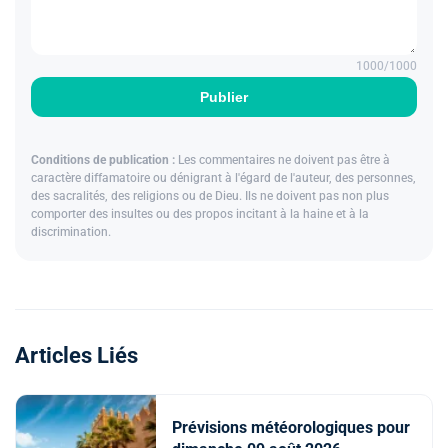
1000
/1000
Publier
Conditions de publication :
Les commentaires ne doivent pas être à
caractère diffamatoire ou dénigrant à l'égard de l'auteur, des personnes,
des sacralités, des religions ou de Dieu. Ils ne doivent pas non plus
comporter des insultes ou des propos incitant à la haine et à la
discrimination.
Articles Liés
Prévisions météorologiques pour