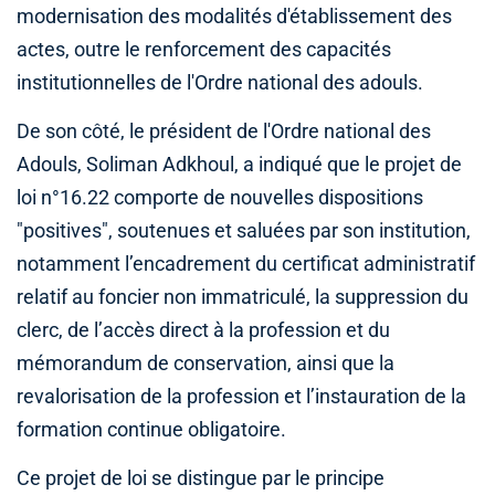
modernisation des modalités d'établissement des
actes, outre le renforcement des capacités
institutionnelles de l'Ordre national des adouls.
De son côté, le président de l'Ordre national des
Adouls, Soliman Adkhoul, a indiqué que le projet de
loi n°16.22 comporte de nouvelles dispositions
"positives", soutenues et saluées par son institution,
notamment l’encadrement du certificat administratif
relatif au foncier non immatriculé, la suppression du
clerc, de l’accès direct à la profession et du
mémorandum de conservation, ainsi que la
revalorisation de la profession et l’instauration de la
formation continue obligatoire.
Ce projet de loi se distingue par le principe