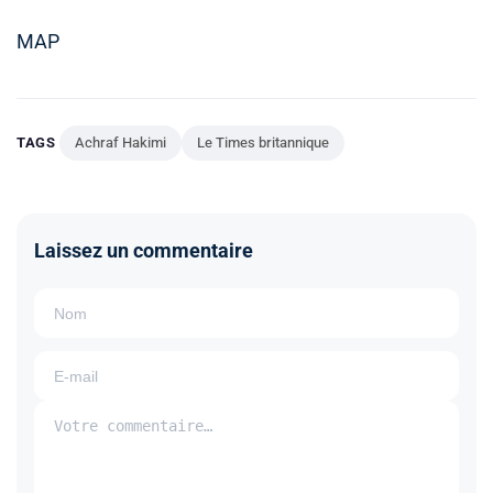
MAP
TAGS
Achraf Hakimi
Le Times britannique
Laissez un commentaire