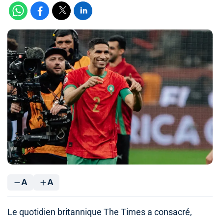
A
A
Le quotidien britannique The Times a consacré,