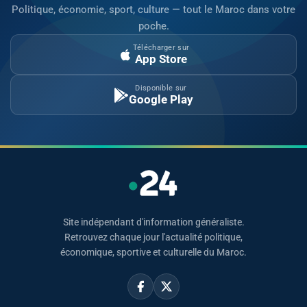
Politique, économie, sport, culture — tout le Maroc dans votre
poche.
Télécharger sur
App Store
Disponible sur
Google Play
Site indépendant d'information généraliste.
Retrouvez chaque jour l'actualité politique,
économique, sportive et culturelle du Maroc.