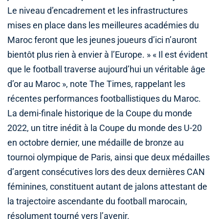
Le niveau d’encadrement et les infrastructures
mises en place dans les meilleures académies du
Maroc feront que les jeunes joueurs d’ici n’auront
bientôt plus rien à envier à l’Europe. » « Il est évident
que le football traverse aujourd’hui un véritable âge
d’or au Maroc », note The Times, rappelant les
récentes performances footballistiques du Maroc.
La demi-finale historique de la Coupe du monde
2022, un titre inédit à la Coupe du monde des U-20
en octobre dernier, une médaille de bronze au
tournoi olympique de Paris, ainsi que deux médailles
d’argent consécutives lors des deux dernières CAN
féminines, constituent autant de jalons attestant de
la trajectoire ascendante du football marocain,
résolument tourné vers l’avenir.