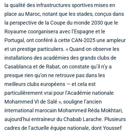
la qualité des infrastructures sportives mises en
place au Maroc, notant que les stades, conçus dans
la perspective de la Coupe du monde 2030 que le
Royaume coorganisera avec l’Espagne et le
Portugal, ont conféré à cette CAN-2025 une ampleur
et un prestige particuliers. « Quand on observe les
installations des académies des grands clubs de
Casablanca et de Rabat, on constate qu’il n’y a
presque rien qu’on ne retrouve pas dans les
meilleurs clubs européens — et cela est
particulièrement vrai pour l’Académie nationale
Mohammed VI de Salé », souligne l’ancien
international marocain Mohammed Réda Mokhtari,
aujourd’hui entraîneur du Chabab Larache. Plusieurs
cadres de l’actuelle équipe nationale, dont Youssef