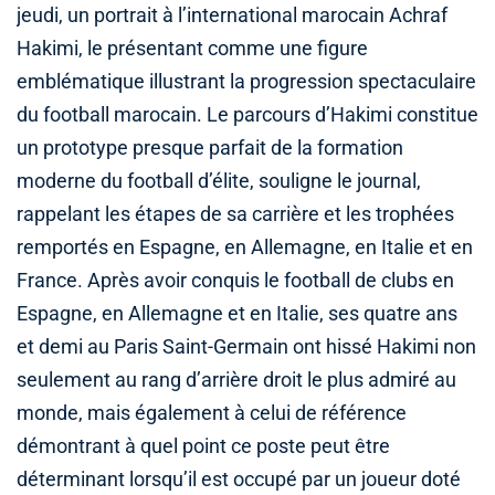
jeudi, un portrait à l’international marocain Achraf
Hakimi, le présentant comme une figure
emblématique illustrant la progression spectaculaire
du football marocain. Le parcours d’Hakimi constitue
un prototype presque parfait de la formation
moderne du football d’élite, souligne le journal,
rappelant les étapes de sa carrière et les trophées
remportés en Espagne, en Allemagne, en Italie et en
France. Après avoir conquis le football de clubs en
Espagne, en Allemagne et en Italie, ses quatre ans
et demi au Paris Saint-Germain ont hissé Hakimi non
seulement au rang d’arrière droit le plus admiré au
monde, mais également à celui de référence
démontrant à quel point ce poste peut être
déterminant lorsqu’il est occupé par un joueur doté