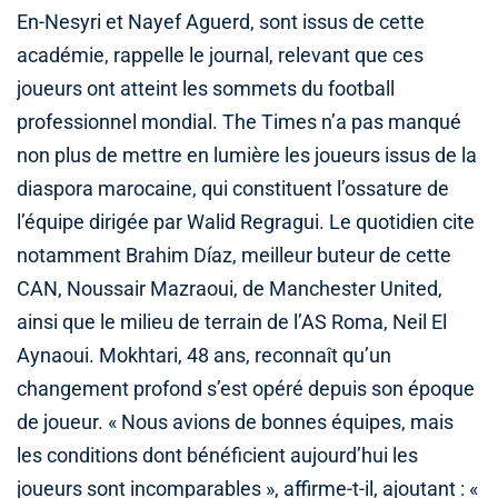
En-Nesyri et Nayef Aguerd, sont issus de cette
académie, rappelle le journal, relevant que ces
joueurs ont atteint les sommets du football
professionnel mondial. The Times n’a pas manqué
non plus de mettre en lumière les joueurs issus de la
diaspora marocaine, qui constituent l’ossature de
l’équipe dirigée par Walid Regragui. Le quotidien cite
notamment Brahim Díaz, meilleur buteur de cette
CAN, Noussair Mazraoui, de Manchester United,
ainsi que le milieu de terrain de l’AS Roma, Neil El
Aynaoui. Mokhtari, 48 ans, reconnaît qu’un
changement profond s’est opéré depuis son époque
de joueur. « Nous avions de bonnes équipes, mais
les conditions dont bénéficient aujourd’hui les
joueurs sont incomparables », affirme-t-il, ajoutant : «