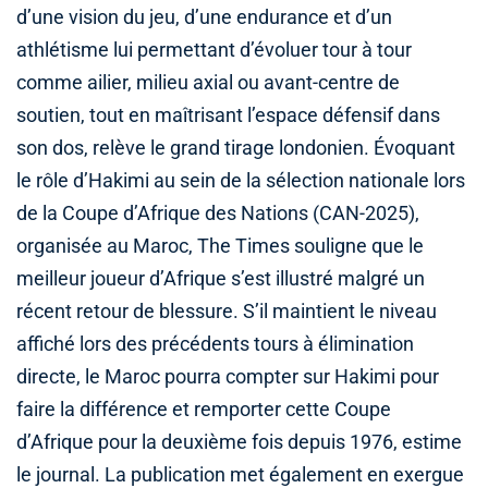
d’une vision du jeu, d’une endurance et d’un
athlétisme lui permettant d’évoluer tour à tour
comme ailier, milieu axial ou avant-centre de
soutien, tout en maîtrisant l’espace défensif dans
son dos, relève le grand tirage londonien. Évoquant
le rôle d’Hakimi au sein de la sélection nationale lors
de la Coupe d’Afrique des Nations (CAN-2025),
organisée au Maroc, The Times souligne que le
meilleur joueur d’Afrique s’est illustré malgré un
récent retour de blessure. S’il maintient le niveau
affiché lors des précédents tours à élimination
directe, le Maroc pourra compter sur Hakimi pour
faire la différence et remporter cette Coupe
d’Afrique pour la deuxième fois depuis 1976, estime
le journal. La publication met également en exergue