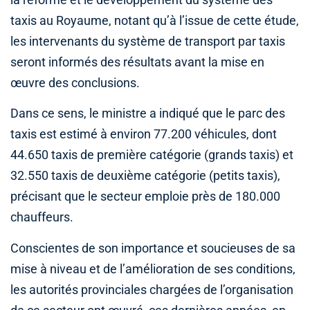
la réforme et le développement du système des
taxis au Royaume, notant qu’à l’issue de cette étude,
les intervenants du système de transport par taxis
seront informés des résultats avant la mise en
œuvre des conclusions.
Dans ce sens, le ministre a indiqué que le parc des
taxis est estimé à environ 77.200 véhicules, dont
44.650 taxis de première catégorie (grands taxis) et
32.550 taxis de deuxième catégorie (petits taxis),
précisant que le secteur emploie près de 180.000
chauffeurs.
Conscientes de son importance et soucieuses de sa
mise à niveau et de l’amélioration de ses conditions,
les autorités provinciales chargées de l’organisation