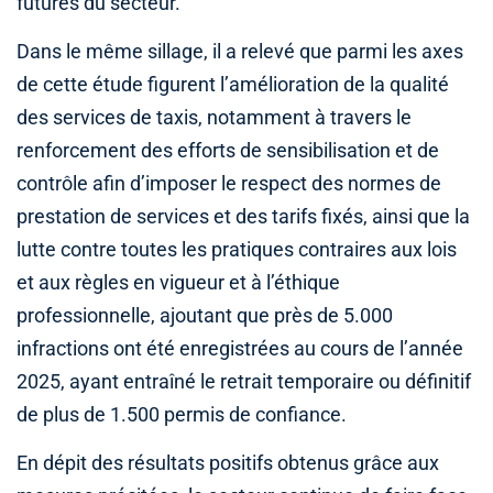
futures du secteur.
Dans le même sillage, il a relevé que parmi les axes
de cette étude figurent l’amélioration de la qualité
des services de taxis, notamment à travers le
renforcement des efforts de sensibilisation et de
contrôle afin d’imposer le respect des normes de
prestation de services et des tarifs fixés, ainsi que la
lutte contre toutes les pratiques contraires aux lois
et aux règles en vigueur et à l’éthique
professionnelle, ajoutant que près de 5.000
infractions ont été enregistrées au cours de l’année
2025, ayant entraîné le retrait temporaire ou définitif
de plus de 1.500 permis de confiance.
En dépit des résultats positifs obtenus grâce aux