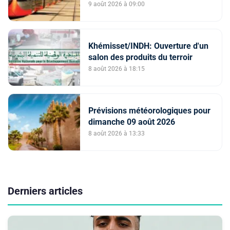
9 août 2026 à 09:00
Khémisset/INDH: Ouverture d'un
salon des produits du terroir
8 août 2026 à 18:15
Prévisions météorologiques pour
dimanche 09 août 2026
8 août 2026 à 13:33
Derniers articles