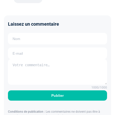
Laissez un commentaire
1000
/1000
Publier
Conditions de publication :
Les commentaires ne doivent pas être à