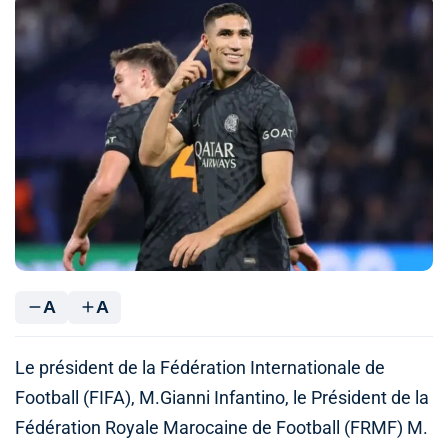
A
A
Le président de la Fédération Internationale de
Football (FIFA), M.Gianni Infantino, le Président de la
Fédération Royale Marocaine de Football (FRMF) M.