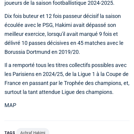
joueurs de la saison footballistique 2024-2025.
Dix fois buteur et 12 fois passeur décisif la saison
écoulée avec le PSG, Hakimi avait dépassé son
meilleur exercice, lorsqu'il avait marqué 9 fois et
délivré 10 passes décisives en 45 matches avec le
Borussia Dortmund en 2019/20.
Il a remporté tous les titres collectifs possibles avec
les Parisiens en 2024/25, de la Ligue 1 à la Coupe de
France en passant par le Trophée des champions, et,
surtout la tant attendue Ligue des champions.
MAP
TAGS
Achraf Hakimi