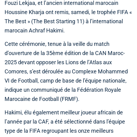
Fouzi Lekjaa, et l’ancien international marocain
Houssine Kharja ont remis, samedi, le trophée FIFA «
The Best » (The Best Starting 11) à l’international
marocain Achraf Hakimi.
Cette cérémonie, tenue à la veille du match
d’ouverture de la 35ème édition de la CAN Maroc-
2025 devant opposer les Lions de l’Atlas aux
Comores, s’est déroulée au Complexe Mohammed
VI de Football, camp de base de l’équipe nationale,
indique un communiqué de la Fédération Royale
Marocaine de Football (FRMF).
Hakimi, élu également meilleur joueur africain de
l’année par la CAF, a été sélectionné dans l’équipe
type de la FIFA regroupant les onze meilleurs