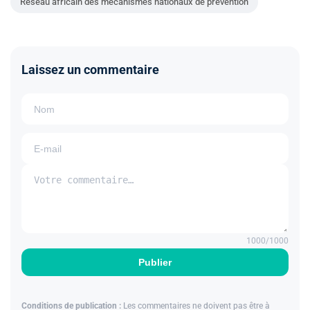
Réseau africain des mécanismes nationaux de prévention
Laissez un commentaire
1000
/1000
Publier
Conditions de publication :
Les commentaires ne doivent pas être à