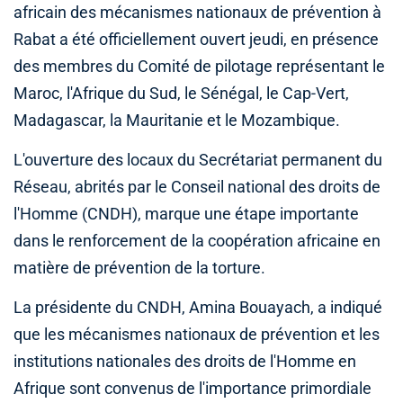
africain des mécanismes nationaux de prévention à
Rabat a été officiellement ouvert jeudi, en présence
des membres du Comité de pilotage représentant le
Maroc, l'Afrique du Sud, le Sénégal, le Cap-Vert,
Madagascar, la Mauritanie et le Mozambique.
L'ouverture des locaux du Secrétariat permanent du
Réseau, abrités par le Conseil national des droits de
l'Homme (CNDH), marque une étape importante
dans le renforcement de la coopération africaine en
matière de prévention de la torture.
La présidente du CNDH, Amina Bouayach, a indiqué
que les mécanismes nationaux de prévention et les
institutions nationales des droits de l'Homme en
Afrique sont convenus de l'importance primordiale