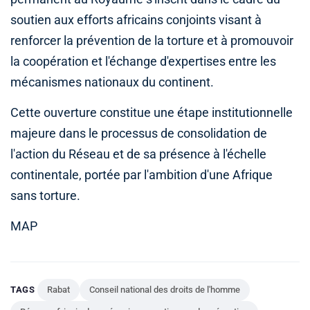
soutien aux efforts africains conjoints visant à
renforcer la prévention de la torture et à promouvoir
la coopération et l'échange d'expertises entre les
mécanismes nationaux du continent.
Cette ouverture constitue une étape institutionnelle
majeure dans le processus de consolidation de
l'action du Réseau et de sa présence à l'échelle
continentale, portée par l'ambition d'une Afrique
sans torture.
MAP
TAGS
Rabat
Conseil national des droits de l'homme