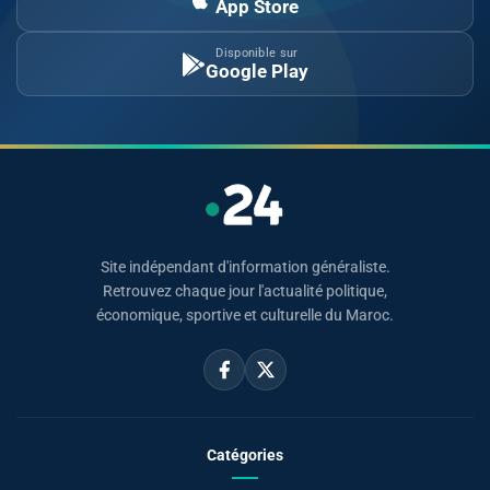
App Store
Disponible sur
Google Play
Site indépendant d'information généraliste.
Retrouvez chaque jour l'actualité politique,
économique, sportive et culturelle du Maroc.
Catégories