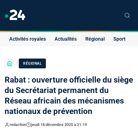
Activités royales
Actualités
Régional
Sport
S
RÉGIONAL
Rabat : ouverture officielle du siège
du Secrétariat permanent du
Réseau africain des mécanismes
nationaux de prévention
redaction
jeudi 18 décembre 2025 à 21:19