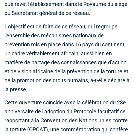
que revêt l'établissement dans le Royaume du siège
du Secrétariat général de ce réseau.
L'objectif est de faire de ce réseau, qui regroupe
l'ensemble des mécanismes nationaux de
prévention mis en place dans 16 pays du continent,
un cadre véritablement africain, aussi bien en
matière de partage des connaissances que d'action
et de vision africaine de la prévention de la torture et
de la promotion des droits humains, a-t-elle déclaré à
la presse.
Cette ouverture coïncide avec la célébration du 23e
anniversaire de l'adoption du Protocole facultatif se
rapportant à la Convention des Nations unies contre
la torture (OPCAT), une commémoration qui confère