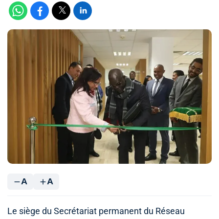
A
A
Le siège du Secrétariat permanent du Réseau