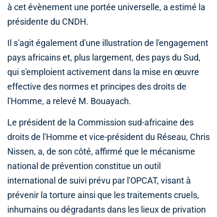
à cet évènement une portée universelle, a estimé la
présidente du CNDH.
Il s'agit également d'une illustration de l'engagement
pays africains et, plus largement, des pays du Sud,
qui s'emploient activement dans la mise en œuvre
effective des normes et principes des droits de
l'Homme, a relevé M. Bouayach.
Le président de la Commission sud-africaine des
droits de l'Homme et vice-président du Réseau, Chris
Nissen, a, de son côté, affirmé que le mécanisme
national de prévention constitue un outil
international de suivi prévu par l'OPCAT, visant à
prévenir la torture ainsi que les traitements cruels,
inhumains ou dégradants dans les lieux de privation