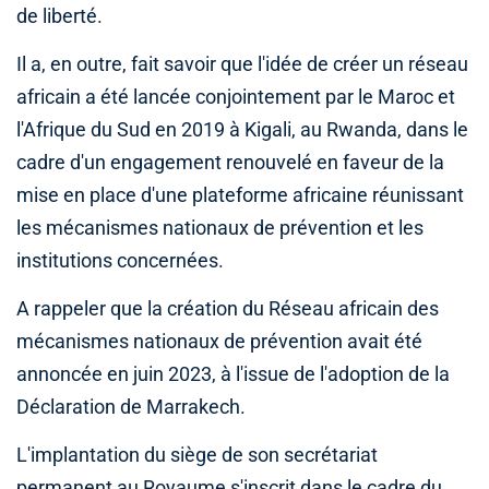
de liberté.
Il a, en outre, fait savoir que l'idée de créer un réseau
africain a été lancée conjointement par le Maroc et
l'Afrique du Sud en 2019 à Kigali, au Rwanda, dans le
cadre d'un engagement renouvelé en faveur de la
mise en place d'une plateforme africaine réunissant
les mécanismes nationaux de prévention et les
institutions concernées.
A rappeler que la création du Réseau africain des
mécanismes nationaux de prévention avait été
annoncée en juin 2023, à l'issue de l'adoption de la
Déclaration de Marrakech.
L'implantation du siège de son secrétariat
permanent au Royaume s'inscrit dans le cadre du