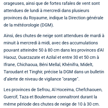
orageuses, ainsi que de fortes rafales de vent sont
attendues de lundi à mercredi dans plusieurs
provinces du Royaume, indique la Direction générale
de la météorologie (DGM).
Ainsi, des chutes de neige sont attendues de mardi à
minuit à mercredi à midi, avec des accumulations
pouvant atteindre 50 à 80 cm dans les provinces d'Al
Haouz, Ouarzazate et Azilal et entre 30 et 50 cm à
Ifrane, Chichaoua, Béni Mellal, Khénifra, Midelt,
Taroudant et Tinghir, précise la DGM dans un bulletin
d’alerte de niveau de vigilance "orange".
Les provinces de Sefrou, Al Hoceima, Chefchaouen,
Guercif, Taza et Boulemane connaîtront durant la
même période des chutes de neige de 10 à 30 cm.