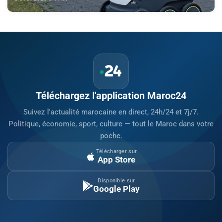
Téléchargez l'application Maroc24
Suivez l'actualité marocaine en direct, 24h/24 et 7j/7.
Politique, économie, sport, culture — tout le Maroc dans votre
poche.
Télécharger sur
App Store
Disponible sur
Google Play