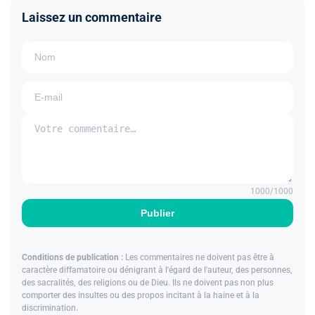
Laissez un commentaire
1000
/1000
Publier
Conditions de publication :
Les commentaires ne doivent pas être à
caractère diffamatoire ou dénigrant à l'égard de l'auteur, des personnes,
des sacralités, des religions ou de Dieu. Ils ne doivent pas non plus
comporter des insultes ou des propos incitant à la haine et à la
discrimination.