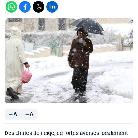
A
A
Des chutes de neige, de fortes averses localement