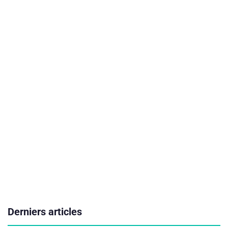
Derniers articles