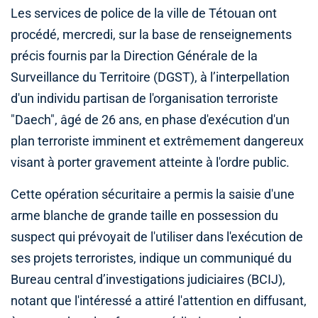
Les services de police de la ville de Tétouan ont
procédé, mercredi, sur la base de renseignements
précis fournis par la Direction Générale de la
Surveillance du Territoire (DGST), à l’interpellation
d'un individu partisan de l'organisation terroriste
"Daech", âgé de 26 ans, en phase d'exécution d'un
plan terroriste imminent et extrêmement dangereux
visant à porter gravement atteinte à l'ordre public.
Cette opération sécuritaire a permis la saisie d'une
arme blanche de grande taille en possession du
suspect qui prévoyait de l'utiliser dans l'exécution de
ses projets terroristes, indique un communiqué du
Bureau central d’investigations judiciaires (BCIJ),
notant que l'intéressé a attiré l'attention en diffusant,