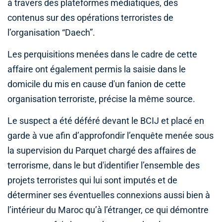
à travers des plateformes médiatiques, des
contenus sur des opérations terroristes de
l’organisation “Daech”.
Les perquisitions menées dans le cadre de cette
affaire ont également permis la saisie dans le
domicile du mis en cause d'un fanion de cette
organisation terroriste, précise la même source.
Le suspect a été déféré devant le BCIJ et placé en
garde à vue afin d’approfondir l’enquête menée sous
la supervision du Parquet chargé des affaires de
terrorisme, dans le but d'identifier l’ensemble des
projets terroristes qui lui sont imputés et de
déterminer ses éventuelles connexions aussi bien à
l’intérieur du Maroc qu’à l’étranger, ce qui démontre