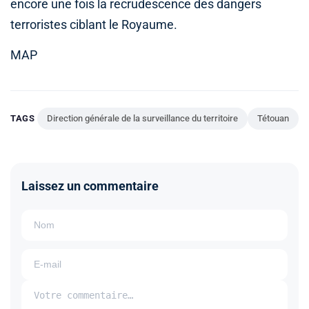
encore une fois la recrudescence des dangers
terroristes ciblant le Royaume.
MAP
TAGS
Direction générale de la surveillance du territoire
Tétouan
Laissez un commentaire