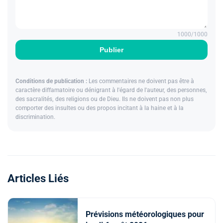
1000
/1000
Publier
Conditions de publication :
Les commentaires ne doivent pas être à
caractère diffamatoire ou dénigrant à l'égard de l'auteur, des personnes,
des sacralités, des religions ou de Dieu. Ils ne doivent pas non plus
comporter des insultes ou des propos incitant à la haine et à la
discrimination.
Articles Liés
Prévisions météorologiques pour