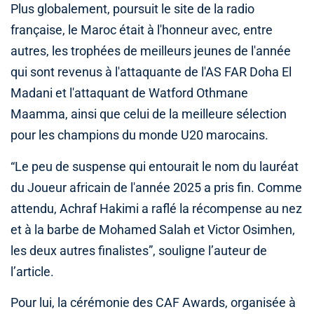
Plus globalement, poursuit le site de la radio
française, le Maroc était à l'honneur avec, entre
autres, les trophées de meilleurs jeunes de l'année
qui sont revenus à l'attaquante de l'AS FAR Doha El
Madani et l'attaquant de Watford Othmane
Maamma, ainsi que celui de la meilleure sélection
pour les champions du monde U20 marocains.
“Le peu de suspense qui entourait le nom du lauréat
du Joueur africain de l'année 2025 a pris fin. Comme
attendu, Achraf Hakimi a raflé la récompense au nez
et à la barbe de Mohamed Salah et Victor Osimhen,
les deux autres finalistes”, souligne l’auteur de
l’article.
Pour lui, la cérémonie des CAF Awards, organisée à