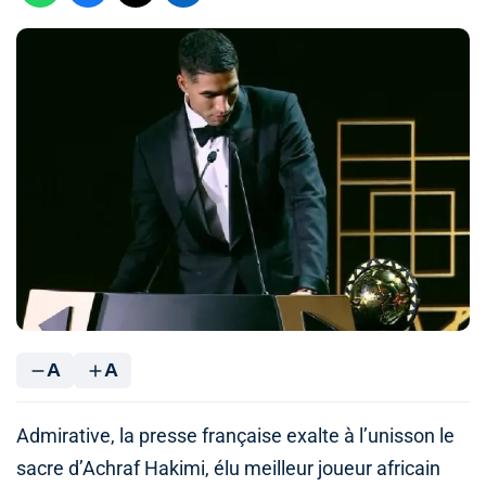
A
A
Admirative, la presse française exalte à l’unisson le
sacre d’Achraf Hakimi, élu meilleur joueur africain