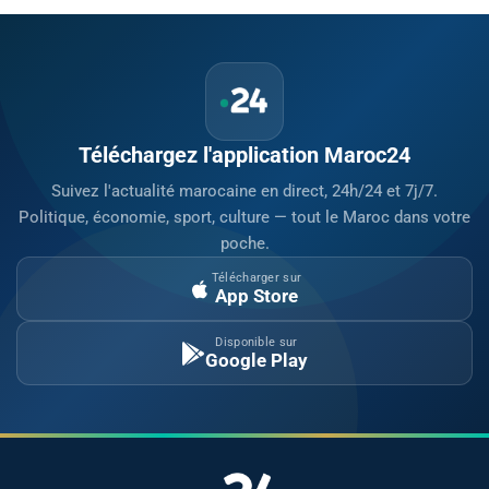
Téléchargez l'application Maroc24
Suivez l'actualité marocaine en direct, 24h/24 et 7j/7.
Politique, économie, sport, culture — tout le Maroc dans votre
poche.
Télécharger sur
App Store
Disponible sur
Google Play