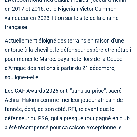
en 2017 et 2018, et le Nigérian Victor Osimhen,
vainqueur en 2023, lit-on sur le site de la chaine
française.
Actuellement éloigné des terrains en raison d'une
entorse à la cheville, le défenseur espère être rétabli
pour mener le Maroc, pays hôte, lors de la Coupe
d'Afrique des nations à partir du 21 décembre,
souligne-t-elle.
Les CAF Awards 2025 ont, "sans surprise", sacré
Achraf Hakimi comme meilleur joueur africain de
l'année, écrit, de son côté, RFI, relevant que le
défenseur du PSG, qui a presque tout gagné en club,
a été récompensé pour sa saison exceptionnelle.