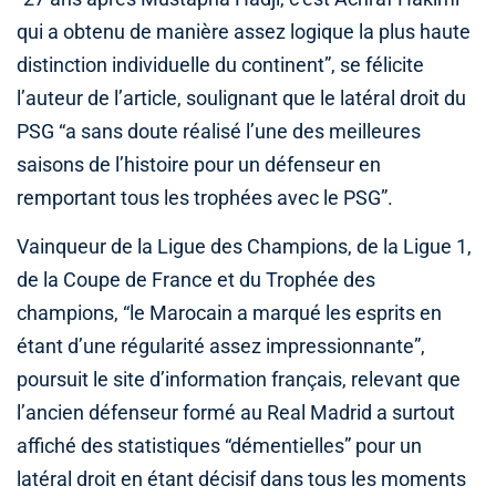
qui a obtenu de manière assez logique la plus haute
distinction individuelle du continent”, se félicite
l’auteur de l’article, soulignant que le latéral droit du
PSG “a sans doute réalisé l’une des meilleures
saisons de l’histoire pour un défenseur en
remportant tous les trophées avec le PSG”.
Vainqueur de la Ligue des Champions, de la Ligue 1,
de la Coupe de France et du Trophée des
champions, “le Marocain a marqué les esprits en
étant d’une régularité assez impressionnante”,
poursuit le site d’information français, relevant que
l’ancien défenseur formé au Real Madrid a surtout
affiché des statistiques “démentielles” pour un
latéral droit en étant décisif dans tous les moments