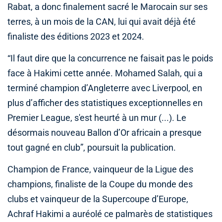
Rabat, a donc finalement sacré le Marocain sur ses
terres, à un mois de la CAN, lui qui avait déjà été
finaliste des éditions 2023 et 2024.
“Il faut dire que la concurrence ne faisait pas le poids
face à Hakimi cette année. Mohamed Salah, qui a
terminé champion d’Angleterre avec Liverpool, en
plus d’afficher des statistiques exceptionnelles en
Premier League, s'est heurté à un mur (...). Le
désormais nouveau Ballon d’Or africain a presque
tout gagné en club”, poursuit la publication.
Champion de France, vainqueur de la Ligue des
champions, finaliste de la Coupe du monde des
clubs et vainqueur de la Supercoupe d’Europe,
Achraf Hakimi a auréolé ce palmarès de statistiques