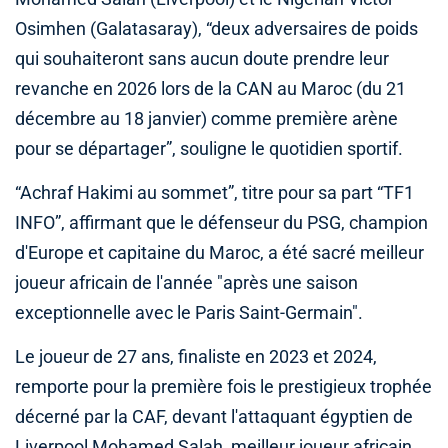
Osimhen (Galatasaray), “deux adversaires de poids
qui souhaiteront sans aucun doute prendre leur
revanche en 2026 lors de la CAN au Maroc (du 21
décembre au 18 janvier) comme première arène
pour se départager”, souligne le quotidien sportif.
“Achraf Hakimi au sommet”, titre pour sa part “TF1
INFO”, affirmant que le défenseur du PSG, champion
d'Europe et capitaine du Maroc, a été sacré meilleur
joueur africain de l'année "après une saison
exceptionnelle avec le Paris Saint-Germain".
Le joueur de 27 ans, finaliste en 2023 et 2024,
remporte pour la première fois le prestigieux trophée
décerné par la CAF, devant l'attaquant égyptien de
Liverpool Mohamed Salah, meilleur joueur africain