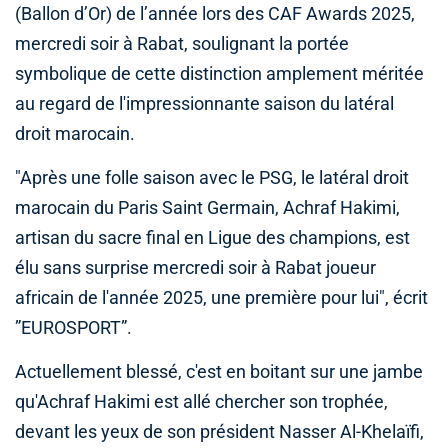
(Ballon d’Or) de l’année lors des CAF Awards 2025,
mercredi soir à Rabat, soulignant la portée
symbolique de cette distinction amplement méritée
au regard de l'impressionnante saison du latéral
droit marocain.
"Après une folle saison avec le PSG, le latéral droit
marocain du Paris Saint Germain, Achraf Hakimi,
artisan du sacre final en Ligue des champions, est
élu sans surprise mercredi soir à Rabat joueur
africain de l'année 2025, une première pour lui", écrit
”EUROSPORT”.
Actuellement blessé, c'est en boitant sur une jambe
qu'Achraf Hakimi est allé chercher son trophée,
devant les yeux de son président Nasser Al-Khelaïfi,