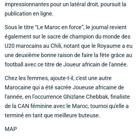
impressionnantes pour un latéral droit, poursuit la
publication en ligne.
Sous le titre “Le Maroc en force”, le journal revient
également sur le sacre de champion du monde des
U20 marocains au Chili, notant que le Royaume a eu
une deuxième bonne raison de faire la fête grâce au
football avec ce titre de Joueur africain de l'année.
Chez les femmes, ajoute-t-il, c'est une autre
Marocaine qui a été sacrée Joueuse africaine de
l'année, en l’occurrence Ghizlane Chebbak, finaliste
de la CAN féminine avec le Maroc, tournoi qu'elle a
terminé en tant que meilleure buteuse.
MAP