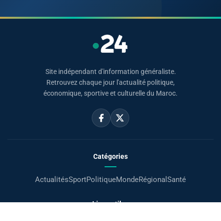
Site indépendant d'information généraliste.
Retrouvez chaque jour l'actualité politique,
économique, sportive et culturelle du Maroc.
Catégories
Actualités
Sport
Politique
Monde
Régional
Santé
Liens utiles