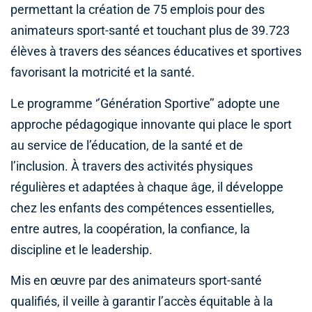
permettant la création de 75 emplois pour des
animateurs sport-santé et touchant plus de 39.723
élèves à travers des séances éducatives et sportives
favorisant la motricité et la santé.
Le programme ‘’Génération Sportive’’ adopte une
approche pédagogique innovante qui place le sport
au service de l’éducation, de la santé et de
l’inclusion. À travers des activités physiques
régulières et adaptées à chaque âge, il développe
chez les enfants des compétences essentielles,
entre autres, la coopération, la confiance, la
discipline et le leadership.
Mis en œuvre par des animateurs sport-santé
qualifiés, il veille à garantir l’accès équitable à la