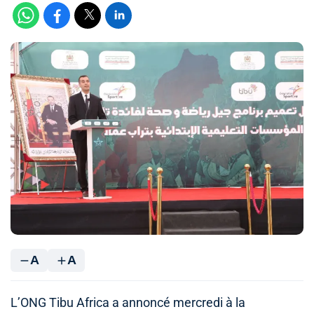
A
A
L’ONG Tibu Africa a annoncé mercredi à la