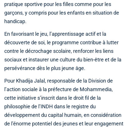
pratique sportive pour les filles comme pour les
garçons, y compris pour les enfants en situation de
handicap.
En favorisant le jeu, l’apprentissage actif et la
découverte de soi, le programme contribue à lutter
contre le décrochage scolaire, renforcer les liens
sociaux et instaurer une culture du bien-être et de la
persévérance dès le plus jeune âge.
Pour Khadija Jalal, responsable de la Division de
l’action sociale à la préfecture de Mohammedia,
cette initiative s’inscrit dans le droit fil de la
philosophie de l’INDH dans le registre du
développement du capital humain, en considération
de l’énorme potentiel des jeunes et leur engagement