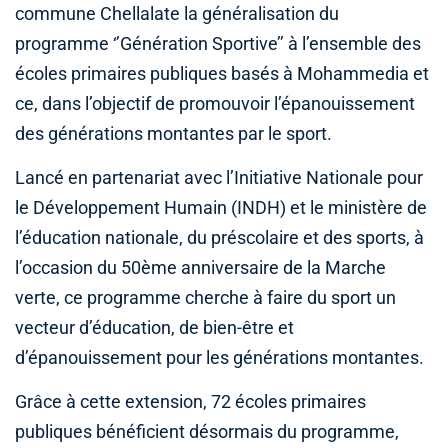
commune Chellalate la généralisation du
programme ‘’Génération Sportive’’ à l’ensemble des
écoles primaires publiques basés à Mohammedia et
ce, dans l’objectif de promouvoir l’épanouissement
des générations montantes par le sport.
Lancé en partenariat avec l’Initiative Nationale pour
le Développement Humain (INDH) et le ministère de
l’éducation nationale, du préscolaire et des sports, à
l’occasion du 50ème anniversaire de la Marche
verte, ce programme cherche à faire du sport un
vecteur d’éducation, de bien-être et
d’épanouissement pour les générations montantes.
Grâce à cette extension, 72 écoles primaires
publiques bénéficient désormais du programme,