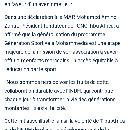
en faveur d’un avenir meilleur.
Dans une déclaration à la MAP, Mohamed Amine
Zariat, Président-fondateur de l’ONG Tibu Africa, a
affirmé que la généralisation du programme
Génération Sportive à Mohammedia est une étape
majeure de la mission de son association à savoir
offrir aux enfants marocains un accès équitable à
l’éducation par le sport.
‘’Nous sommes fiers de voir les fruits de cette
collaboration durable avec l’INDH, qui contribue
chaque jour à transformer la vie des générations
montantes’’, s’est-il félicité.
Cette initiative illustre, ainsi, la volonté de Tibu Africa
et de l’INDH de placer le développement de la