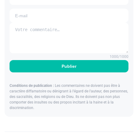
1000
/1000
Publier
Conditions de publication :
Les commentaires ne doivent pas être à
caractère diffamatoire ou dénigrant à l'égard de l'auteur, des personnes,
des sacralités, des religions ou de Dieu. Ils ne doivent pas non plus
comporter des insultes ou des propos incitant à la haine et à la
discrimination.