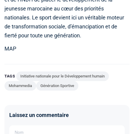
jeunesse marocaine au cœur des priorités
nationales. Le sport devient ici un véritable moteur
de transformation sociale, d’émancipation et de
fierté pour toute une génération.
MAP
TAGS
Initiative nationale pour le Développement humain
Mohammedia
Génération Sportive
Laissez un commentaire