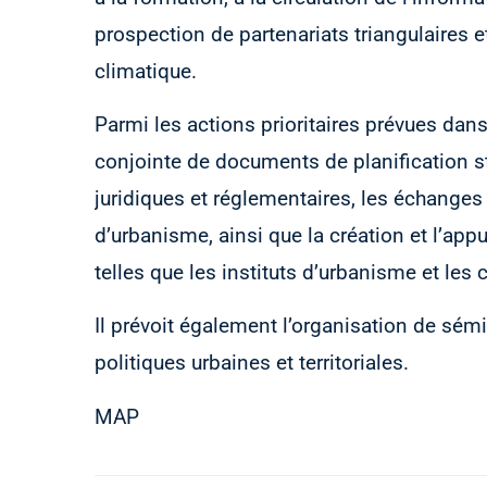
prospection de partenariats triangulaires 
climatique.
Parmi les actions prioritaires prévues dan
conjointe de documents de planification str
juridiques et réglementaires, les échanges 
d’urbanisme, ainsi que la création et l’appu
telles que les instituts d’urbanisme et les
Il prévoit également l’organisation de sém
politiques urbaines et territoriales.
MAP