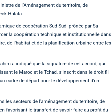
inistre de l’Aménagement du territoire, de
eck Halata.
amique de coopération Sud-Sud, prônée par Sa
er la coopération technique et institutionnelle dans
, de l’habitat et de la planification urbaine entre les
ahim a indiqué que la signature de cet accord, qui
nissant le Maroc et le Tchad, s’inscrit dans le droit fil
r un cadre de départ pour le développement d'un
ns les secteurs de l'aménagement du territoire, de
 en favorisant le transfert de savoir-faire au profit du