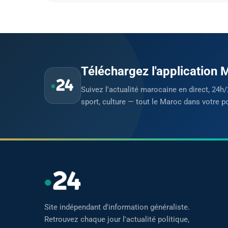
Téléchargez l'application
Suivez l'actualité marocaine en direct, 24h/
sport, culture — tout le Maroc dans votre p
Site indépendant d'information généraliste.
Retrouvez chaque jour l'actualité politique,