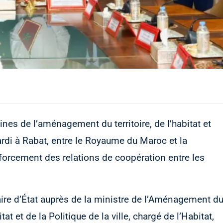
s de l’aménagement du territoire, de l’habitat et
ardi à Rabat, entre le Royaume du Maroc et la
forcement des relations de coopération entre les
taire d’État auprès de la ministre de l’Aménagement d
tat et de la Politique de la ville, chargé de l’Habitat,