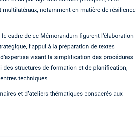
et multilatéraux, notamment en matière de résilience
s le cadre de ce Mémorandum figurent l’élaboration
atégique, l’appui à la préparation de textes
d’expertise visant la simplification des procédures
i des structures de formation et de planification,
 centres techniques.
inaires et d’ateliers thématiques consacrés aux