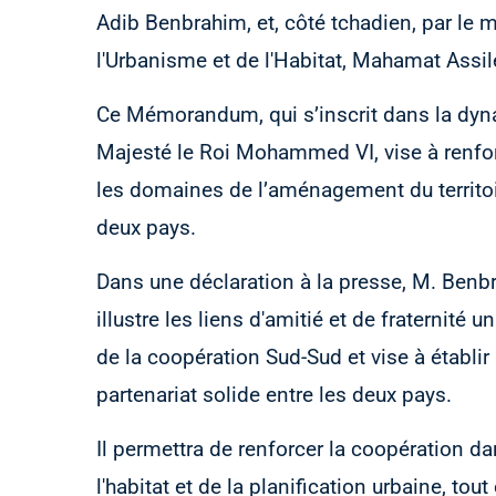
Adib Benbrahim, et, côté tchadien, par le m
l'Urbanisme et de l'Habitat, Mahamat Assil
Ce Mémorandum, qui s’inscrit dans la dyn
Majesté le Roi Mohammed VI, vise à renforc
les domaines de l’aménagement du territoire
deux pays.
Dans une déclaration à la presse, M. Benbr
illustre les liens d'amitié et de fraternité u
de la coopération Sud-Sud et vise à établi
partenariat solide entre les deux pays.
Il permettra de renforcer la coopération da
l'habitat et de la planification urbaine, tout