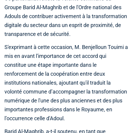
Groupe Barid Al-Maghrib et de l'Ordre national des
Adouls de contribuer activement à la transformation
digitale du secteur dans un esprit de proximité, de
transparence et de sécurité.
S'exprimant à cette occasion, M. Benjelloun Touimi a
mis en avant l'importance de cet accord qui
constitue une étape importante dans le
renforcement de la coopération entre deux
institutions nationales, ajoutant qu'il traduit la
volonté commune d’accompagner la transformation
numérique de l'une des plus anciennes et des plus
importantes professions dans le Royaume, en
l’occurrence celle d'Adoul.
Barid Al-Maghrib, a-t-il soutenu, en tant que