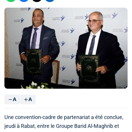
A
A
Une convention-cadre de partenariat a été conclue,
jeudi à Rabat, entre le Groupe Barid Al-Maghrib et