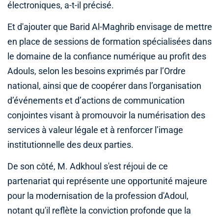
électroniques, a-t-il précisé.
Et d'ajouter que Barid Al-Maghrib envisage de mettre
en place de sessions de formation spécialisées dans
le domaine de la confiance numérique au profit des
Adouls, selon les besoins exprimés par l’Ordre
national, ainsi que de coopérer dans l’organisation
d’événements et d’actions de communication
conjointes visant à promouvoir la numérisation des
services à valeur légale et à renforcer l’image
institutionnelle des deux parties.
De son côté, M. Adkhoul s'est réjoui de ce
partenariat qui représente une opportunité majeure
pour la modernisation de la profession d'Adoul,
notant qu'il reflète la conviction profonde que la