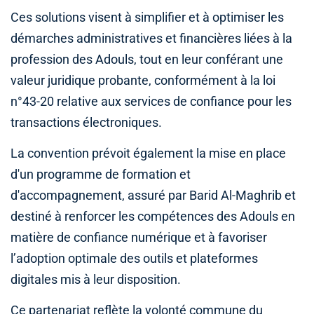
Ces solutions visent à simplifier et à optimiser les
démarches administratives et financières liées à la
profession des Adouls, tout en leur conférant une
valeur juridique probante, conformément à la loi
n°43-20 relative aux services de confiance pour les
transactions électroniques.
La convention prévoit également la mise en place
d'un programme de formation et
d'accompagnement, assuré par Barid Al-Maghrib et
destiné à renforcer les compétences des Adouls en
matière de confiance numérique et à favoriser
l’adoption optimale des outils et plateformes
digitales mis à leur disposition.
Ce partenariat reflète la volonté commune du