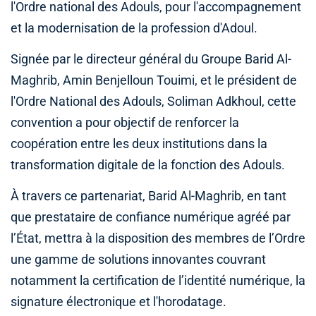
l'Ordre national des Adouls, pour l'accompagnement
et la modernisation de la profession d'Adoul.
Signée par le directeur général du Groupe Barid Al-
Maghrib, Amin Benjelloun Touimi, et le président de
l'Ordre National des Adouls, Soliman Adkhoul, cette
convention a pour objectif de renforcer la
coopération entre les deux institutions dans la
transformation digitale de la fonction des Adouls.
À travers ce partenariat, Barid Al-Maghrib, en tant
que prestataire de confiance numérique agréé par
l’État, mettra à la disposition des membres de l’Ordre
une gamme de solutions innovantes couvrant
notamment la certification de l’identité numérique, la
signature électronique et l'horodatage.