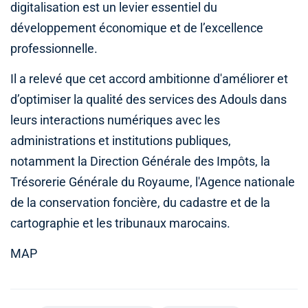
digitalisation est un levier essentiel du
développement économique et de l’excellence
professionnelle.
Il a relevé que cet accord ambitionne d'améliorer et
d’optimiser la qualité des services des Adouls dans
leurs interactions numériques avec les
administrations et institutions publiques,
notamment la Direction Générale des Impôts, la
Trésorerie Générale du Royaume, l'Agence nationale
de la conservation foncière, du cadastre et de la
cartographie et les tribunaux marocains.
MAP