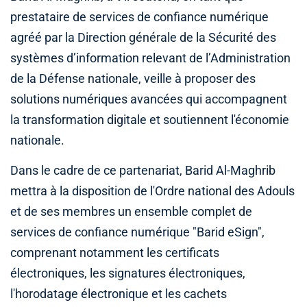
prestataire de services de confiance numérique
agréé par la Direction générale de la Sécurité des
systèmes d’information relevant de l’Administration
de la Défense nationale, veille à proposer des
solutions numériques avancées qui accompagnent
la transformation digitale et soutiennent l'économie
nationale.
Dans le cadre de ce partenariat, Barid Al-Maghrib
mettra à la disposition de l'Ordre national des Adouls
et de ses membres un ensemble complet de
services de confiance numérique "Barid eSign",
comprenant notamment les certificats
électroniques, les signatures électroniques,
l'horodatage électronique et les cachets