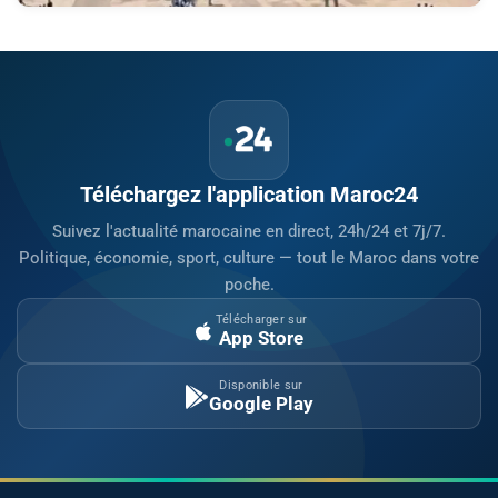
Téléchargez l'application Maroc24
Suivez l'actualité marocaine en direct, 24h/24 et 7j/7.
Politique, économie, sport, culture — tout le Maroc dans votre
poche.
Télécharger sur
App Store
Disponible sur
Google Play