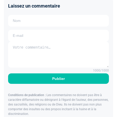
Laissez un commentaire
1000
/1000
Publier
Conditions de publication :
Les commentaires ne doivent pas être à
caractère diffamatoire ou dénigrant à l'égard de l'auteur, des personnes,
des sacralités, des religions ou de Dieu. Ils ne doivent pas non plus
comporter des insultes ou des propos incitant à la haine et à la
discrimination.