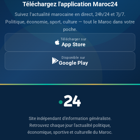
Téléchargez l'application Maroc24
Suivez l'actualité marocaine en direct, 24h/24 et 7j/7.
Politique, économie, sport, culture — tout le Maroc dans votre
poche.
Télécharger sur
App Store
Disponible sur
Google Play
Site indépendant d'information généraliste.
Retrouvez chaque jour l'actualité politique,
économique, sportive et culturelle du Maroc.