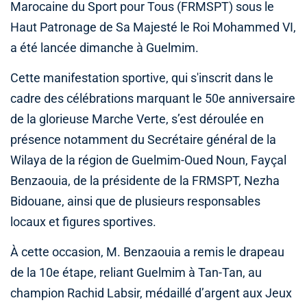
Marocaine du Sport pour Tous (FRMSPT) sous le
Haut Patronage de Sa Majesté le Roi Mohammed VI,
a été lancée dimanche à Guelmim.
Cette manifestation sportive, qui s'inscrit dans le
cadre des célébrations marquant le 50e anniversaire
de la glorieuse Marche Verte, s’est déroulée en
présence notamment du Secrétaire général de la
Wilaya de la région de Guelmim-Oued Noun, Fayçal
Benzaouia, de la présidente de la FRMSPT, Nezha
Bidouane, ainsi que de plusieurs responsables
locaux et figures sportives.
À cette occasion, M. Benzaouia a remis le drapeau
de la 10e étape, reliant Guelmim à Tan-Tan, au
champion Rachid Labsir, médaillé d’argent aux Jeux