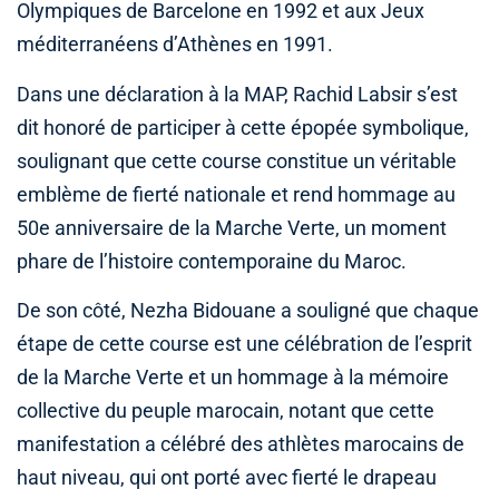
Olympiques de Barcelone en 1992 et aux Jeux
méditerranéens d’Athènes en 1991.
Dans une déclaration à la MAP, Rachid Labsir s’est
dit honoré de participer à cette épopée symbolique,
soulignant que cette course constitue un véritable
emblème de fierté nationale et rend hommage au
50e anniversaire de la Marche Verte, un moment
phare de l’histoire contemporaine du Maroc.
De son côté, Nezha Bidouane a souligné que chaque
étape de cette course est une célébration de l’esprit
de la Marche Verte et un hommage à la mémoire
collective du peuple marocain, notant que cette
manifestation a célébré des athlètes marocains de
haut niveau, qui ont porté avec fierté le drapeau