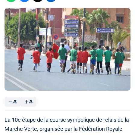
A
A
La 10e étape de la course symbolique de relais de la
Marche Verte, organisée par la Fédération Royale