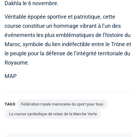
Dakhla le 6 novembre.
Véritable épopée sportive et patriotique, cette
course constitue un hommage vibrant à l’un des
événements les plus emblématiques de l’histoire du
Maroc, symbole du lien indéfectible entre le Trône et
le peuple pour la défense de l’intégrité territoriale du
Royaume.
MAP
TAGS
Fédération royale marocaine du sport pour tous
La course symbolique de relais de la Marche Verte