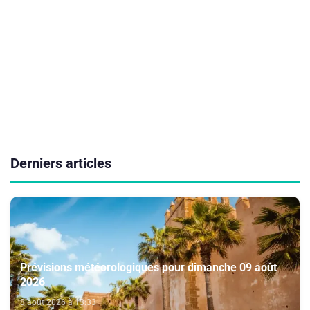
Derniers articles
Prévisions météorologiques pour dimanche 09 août
2026
8 août 2026 à 13:33