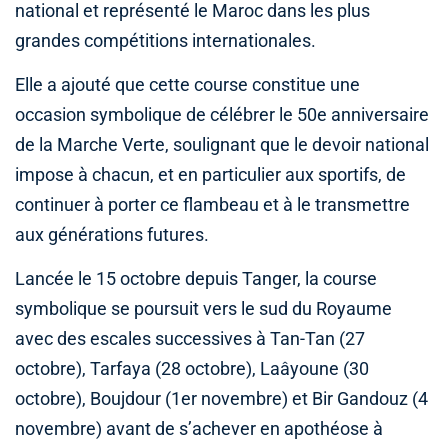
national et représenté le Maroc dans les plus
grandes compétitions internationales.
Elle a ajouté que cette course constitue une
occasion symbolique de célébrer le 50e anniversaire
de la Marche Verte, soulignant que le devoir national
impose à chacun, et en particulier aux sportifs, de
continuer à porter ce flambeau et à le transmettre
aux générations futures.
Lancée le 15 octobre depuis Tanger, la course
symbolique se poursuit vers le sud du Royaume
avec des escales successives à Tan-Tan (27
octobre), Tarfaya (28 octobre), Laâyoune (30
octobre), Boujdour (1er novembre) et Bir Gandouz (4
novembre) avant de s’achever en apothéose à