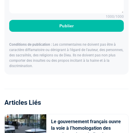
1000
/1000
Publier
Conditions de publication :
Les commentaires ne doivent pas être à
caractère diffamatoire ou dénigrant à l'égard de l'auteur, des personnes,
des sacralités, des religions ou de Dieu. Ils ne doivent pas non plus
comporter des insultes ou des propos incitant à la haine et à la
discrimination.
Articles Liés
Le gouvernement français ouvre
la voie à l’homologation des