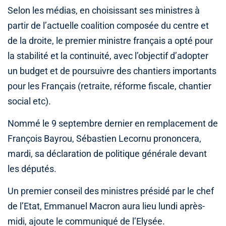
Selon les médias, en choisissant ses ministres à
partir de l’actuelle coalition composée du centre et
de la droite, le premier ministre français a opté pour
la stabilité et la continuité, avec l’objectif d’adopter
un budget et de poursuivre des chantiers importants
pour les Français (retraite, réforme fiscale, chantier
social etc).
Nommé le 9 septembre dernier en remplacement de
François Bayrou, Sébastien Lecornu prononcera,
mardi, sa déclaration de politique générale devant
les députés.
Un premier conseil des ministres présidé par le chef
de l’Etat, Emmanuel Macron aura lieu lundi après-
midi, ajoute le communiqué de l’Elysée.