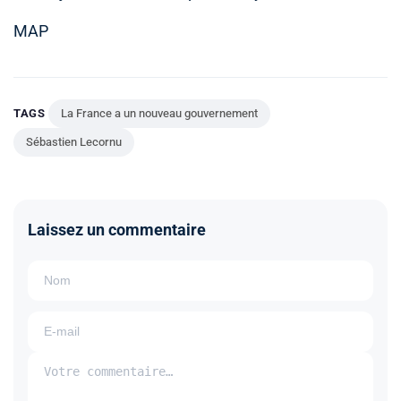
MAP
TAGS
La France a un nouveau gouvernement
Sébastien Lecornu
Laissez un commentaire