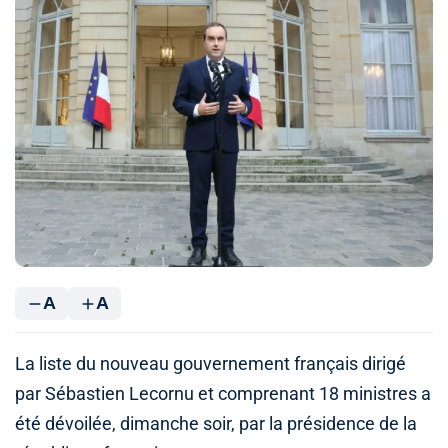
A
A
La liste du nouveau gouvernement français dirigé
par Sébastien Lecornu et comprenant 18 ministres a
été dévoilée, dimanche soir, par la présidence de la