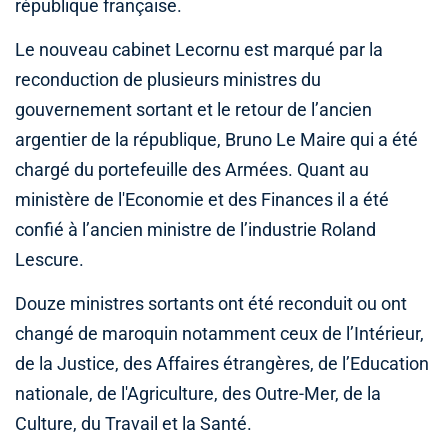
république française.
Le nouveau cabinet Lecornu est marqué par la
reconduction de plusieurs ministres du
gouvernement sortant et le retour de l’ancien
argentier de la république, Bruno Le Maire qui a été
chargé du portefeuille des Armées. Quant au
ministère de l'Economie et des Finances il a été
confié à l’ancien ministre de l’industrie Roland
Lescure.
Douze ministres sortants ont été reconduit ou ont
changé de maroquin notamment ceux de l’Intérieur,
de la Justice, des Affaires étrangères, de l’Education
nationale, de l'Agriculture, des Outre-Mer, de la
Culture, du Travail et la Santé.