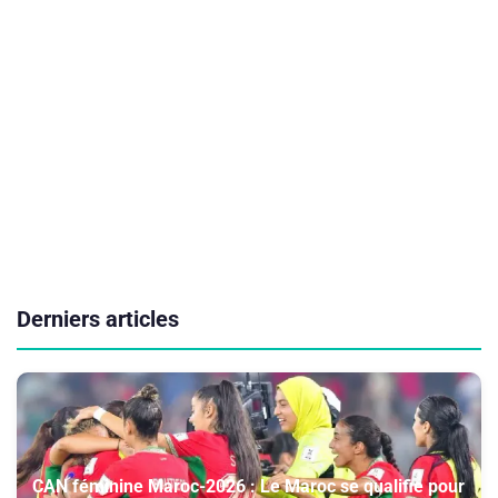
Derniers articles
CAN féminine Maroc-2026 : Le Maroc se qualifie pour