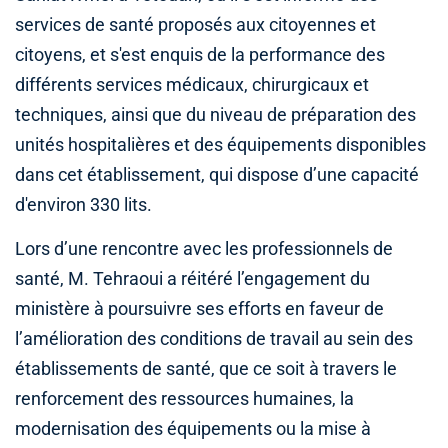
services de santé proposés aux citoyennes et
citoyens, et s'est enquis de la performance des
différents services médicaux, chirurgicaux et
techniques, ainsi que du niveau de préparation des
unités hospitalières et des équipements disponibles
dans cet établissement, qui dispose d’une capacité
d'environ 330 lits.
Lors d’une rencontre avec les professionnels de
santé, M. Tehraoui a réitéré l’engagement du
ministère à poursuivre ses efforts en faveur de
l’amélioration des conditions de travail au sein des
établissements de santé, que ce soit à travers le
renforcement des ressources humaines, la
modernisation des équipements ou la mise à