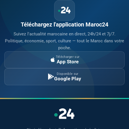
Téléchargez l'application Maroc24
Suivez l'actualité marocaine en direct, 24h/24 et 7j/7.
Politique, économie, sport, culture — tout le Maroc dans votre
poche.
Télécharger sur
App Store
Disponible sur
Google Play