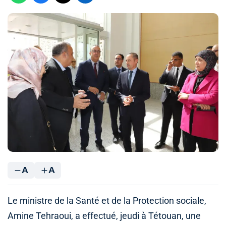
A
A
Le ministre de la Santé et de la Protection sociale,
Amine Tehraoui, a effectué, jeudi à Tétouan, une