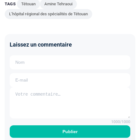
TAGS
Tétouan
Amine Tehraoui
L’hôpital régional des spécialités de Tétouan
Laissez un commentaire
1000
/1000
Publier