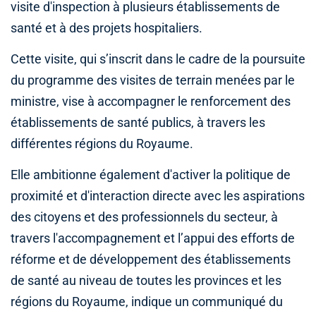
visite d'inspection à plusieurs établissements de
santé et à des projets hospitaliers.
Cette visite, qui s’inscrit dans le cadre de la poursuite
du programme des visites de terrain menées par le
ministre, vise à accompagner le renforcement des
établissements de santé publics, à travers les
différentes régions du Royaume.
Elle ambitionne également d'activer la politique de
proximité et d'interaction directe avec les aspirations
des citoyens et des professionnels du secteur, à
travers l'accompagnement et l’appui des efforts de
réforme et de développement des établissements
de santé au niveau de toutes les provinces et les
régions du Royaume, indique un communiqué du