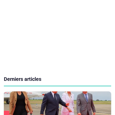
Derniers articles