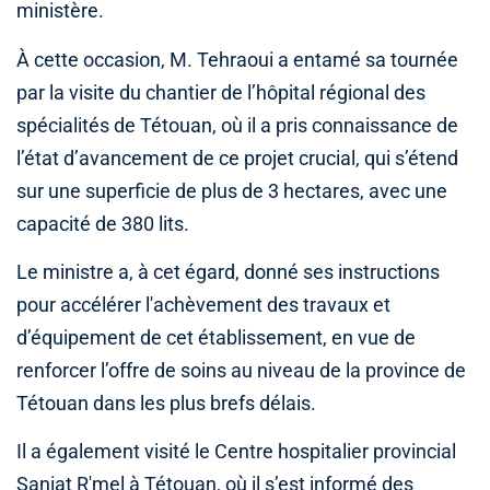
ministère.
À cette occasion, M. Tehraoui a entamé sa tournée
par la visite du chantier de l’hôpital régional des
spécialités de Tétouan, où il a pris connaissance de
l’état d’avancement de ce projet crucial, qui s’étend
sur une superficie de plus de 3 hectares, avec une
capacité de 380 lits.
Le ministre a, à cet égard, donné ses instructions
pour accélérer l'achèvement des travaux et
d’équipement de cet établissement, en vue de
renforcer l’offre de soins au niveau de la province de
Tétouan dans les plus brefs délais.
Il a également visité le Centre hospitalier provincial
Saniat R'mel à Tétouan, où il s’est informé des