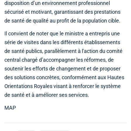
disposition d’un environnement professionnel
sécurisé et motivant, garantissant des prestations
de santé de qualité au profit de la population cible.
Il convient de noter que le ministre a entrepris une
série de visites dans les différents établissements
de santé publics, parallèlement à l'action du comité
central chargé d’accompagner les réformes, de
soutenir les efforts de changement et de proposer
des solutions concrètes, conformément aux Hautes
Orientations Royales visant à renforcer le système
de santé et à améliorer ses services.
MAP