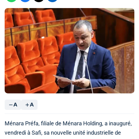
A
A
Ménara Préfa, filiale de Ménara Holding, a inauguré,
vendredi à Safi, sa nouvelle unité industrielle de