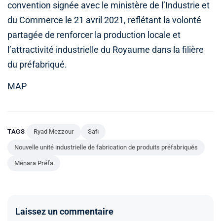
convention signée avec le ministère de l’Industrie et
du Commerce le 21 avril 2021, reflétant la volonté
partagée de renforcer la production locale et
l’attractivité industrielle du Royaume dans la filière
du préfabriqué.
MAP
TAGS
Ryad Mezzour
Safi
Nouvelle unité industrielle de fabrication de produits préfabriqués
Ménara Préfa
Laissez un commentaire