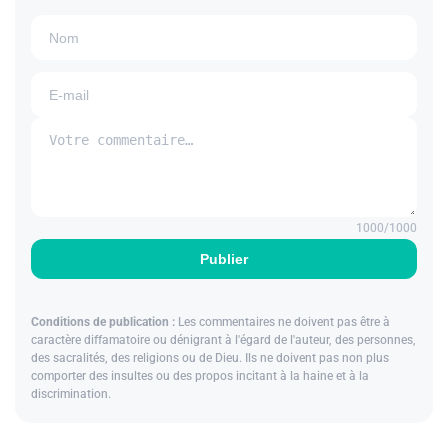
1000
/1000
Publier
Conditions de publication :
Les commentaires ne doivent pas être à
caractère diffamatoire ou dénigrant à l'égard de l'auteur, des personnes,
des sacralités, des religions ou de Dieu. Ils ne doivent pas non plus
comporter des insultes ou des propos incitant à la haine et à la
discrimination.