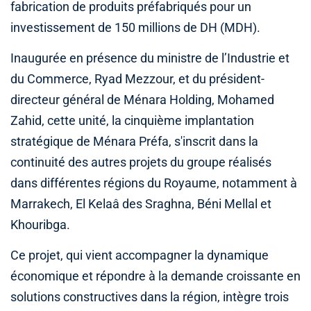
fabrication de produits préfabriqués pour un
investissement de 150 millions de DH (MDH).
Inaugurée en présence du ministre de l’Industrie et
du Commerce, Ryad Mezzour, et du président-
directeur général de Ménara Holding, Mohamed
Zahid, cette unité, la cinquième implantation
stratégique de Ménara Préfa, s'inscrit dans la
continuité des autres projets du groupe réalisés
dans différentes régions du Royaume, notamment à
Marrakech, El Kelaâ des Sraghna, Béni Mellal et
Khouribga.
Ce projet, qui vient accompagner la dynamique
économique et répondre à la demande croissante en
solutions constructives dans la région, intègre trois