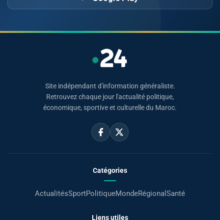
Site indépendant d'information généraliste.
Retrouvez chaque jour l'actualité politique,
économique, sportive et culturelle du Maroc.
Catégories
Actualités
Sport
Politique
Monde
Régional
Santé
Liens utiles