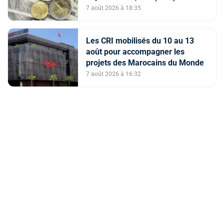
7 août 2026 à 18:35
Les CRI mobilisés du 10 au 13
août pour accompagner les
projets des Marocains du Monde
7 août 2026 à 16:32