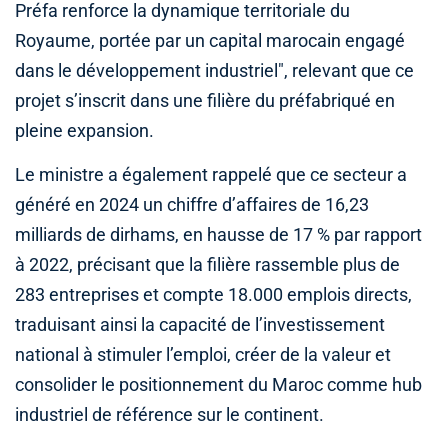
Préfa renforce la dynamique territoriale du
Royaume, portée par un capital marocain engagé
dans le développement industriel", relevant que ce
projet s’inscrit dans une filière du préfabriqué en
pleine expansion.
Le ministre a également rappelé que ce secteur a
généré en 2024 un chiffre d’affaires de 16,23
milliards de dirhams, en hausse de 17 % par rapport
à 2022, précisant que la filière rassemble plus de
283 entreprises et compte 18.000 emplois directs,
traduisant ainsi la capacité de l’investissement
national à stimuler l’emploi, créer de la valeur et
consolider le positionnement du Maroc comme hub
industriel de référence sur le continent.