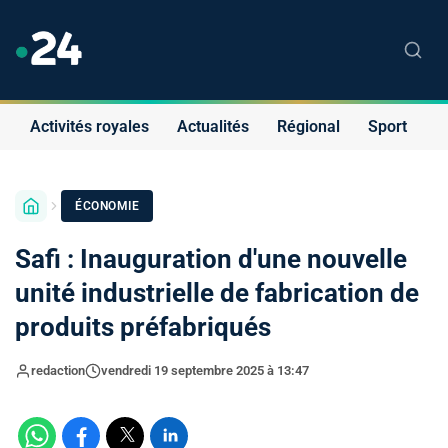
Activités royales
Actualités
Régional
Sport
S
ÉCONOMIE
Safi : Inauguration d'une nouvelle
unité industrielle de fabrication de
produits préfabriqués
redaction
vendredi 19 septembre 2025 à 13:47