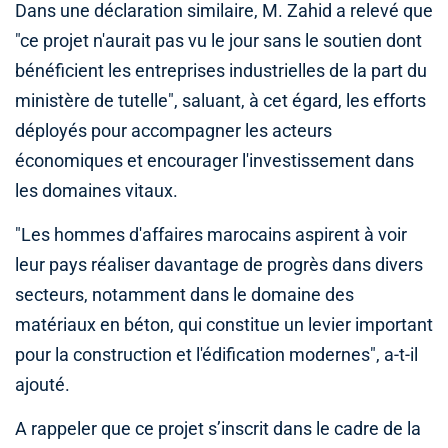
Dans une déclaration similaire, M. Zahid a relevé que
"ce projet n'aurait pas vu le jour sans le soutien dont
bénéficient les entreprises industrielles de la part du
ministère de tutelle", saluant, à cet égard, les efforts
déployés pour accompagner les acteurs
économiques et encourager l'investissement dans
les domaines vitaux.
"Les hommes d'affaires marocains aspirent à voir
leur pays réaliser davantage de progrès dans divers
secteurs, notamment dans le domaine des
matériaux en béton, qui constitue un levier important
pour la construction et l'édification modernes", a-t-il
ajouté.
A rappeler que ce projet s’inscrit dans le cadre de la