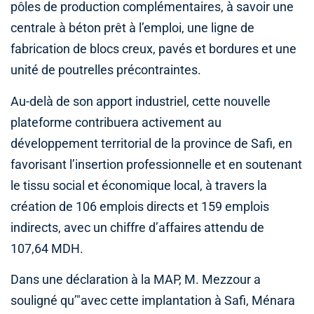
pôles de production complémentaires, à savoir une
centrale à béton prêt à l’emploi, une ligne de
fabrication de blocs creux, pavés et bordures et une
unité de poutrelles précontraintes.
Au-delà de son apport industriel, cette nouvelle
plateforme contribuera activement au
développement territorial de la province de Safi, en
favorisant l’insertion professionnelle et en soutenant
le tissu social et économique local, à travers la
création de 106 emplois directs et 159 emplois
indirects, avec un chiffre d’affaires attendu de
107,64 MDH.
Dans une déclaration à la MAP, M. Mezzour a
souligné qu’"avec cette implantation à Safi, Ménara