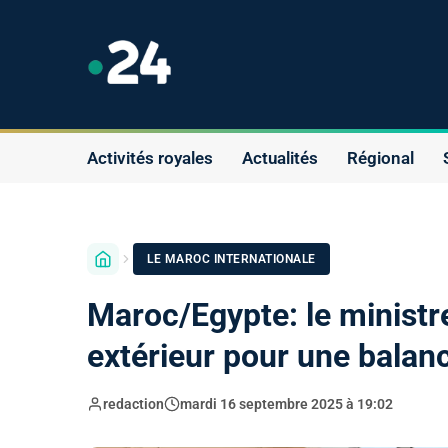
Activités royales
Actualités
Régional
LE MAROC INTERNATIONALE
Maroc/Egypte: le minist
extérieur pour une balan
redaction
mardi 16 septembre 2025 à 19:02