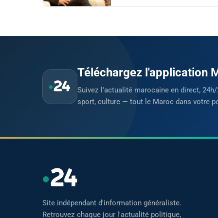
Téléchargez l'application
Suivez l'actualité marocaine en direct, 24h/
sport, culture — tout le Maroc dans votre p
Site indépendant d'information généraliste.
Retrouvez chaque jour l'actualité politique,