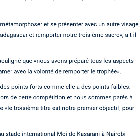
e métamorphoser et se présenter avec un autre visage,
agascar et remporter notre troisième sacre», a-t-il
 souligné que «nous avons préparé tous les aspects
amer avec la volonté de remporter le trophée».
des points forts comme elle a des points faibles.
ors de cette compétition et nous sommes parés à
ue «le troisième titre est notre premier objectif, pour
 stade international Moi de Kasarani à Nairobi