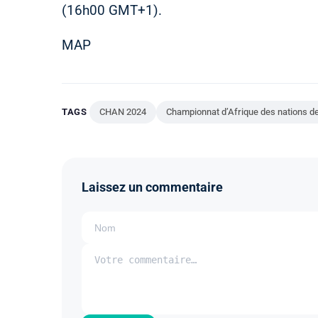
(16h00 GMT+1).
MAP
TAGS
CHAN 2024
Championnat d’Afrique des nations de
Laissez un commentaire