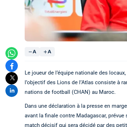
A
A
Le joueur de l’équipe nationale des locaux
l’objectif des Lions de l’Atlas consiste à
nations de football (CHAN) au Maroc.
Dans une déclaration à la presse en marge 
avant la finale contre Madagascar, prévue 
match décisif qui sera décidé par des peti