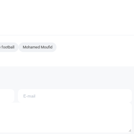
 football
Mohamed Moufid