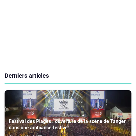
Derniers articles
Festival des Plages : ouverture de la scène de Tanger
dans une ambiance festive