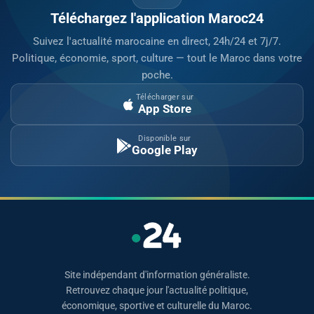
Téléchargez l'application Maroc24
Suivez l'actualité marocaine en direct, 24h/24 et 7j/7.
Politique, économie, sport, culture — tout le Maroc dans votre
poche.
Télécharger sur
App Store
Disponible sur
Google Play
Site indépendant d'information généraliste.
Retrouvez chaque jour l'actualité politique,
économique, sportive et culturelle du Maroc.