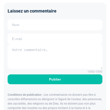
Laissez un commentaire
1000
/1000
Publier
Conditions de publication :
Les commentaires ne doivent pas être à
caractère diffamatoire ou dénigrant à l'égard de l'auteur, des personnes,
des sacralités, des religions ou de Dieu. Ils ne doivent pas non plus
comporter des insultes ou des propos incitant à la haine et à la