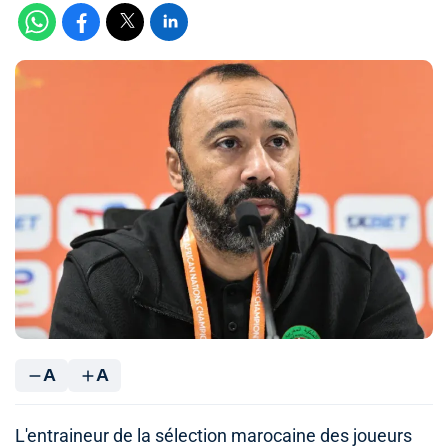
A
A
L'entraineur de la sélection marocaine des joueurs