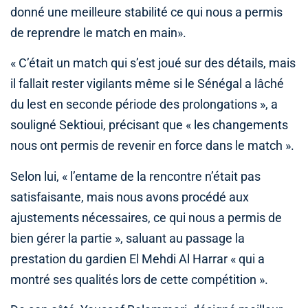
donné une meilleure stabilité ce qui nous a permis
de reprendre le match en main».
« C’était un match qui s’est joué sur des détails, mais
il fallait rester vigilants même si le Sénégal a lâché
du lest en seconde période des prolongations », a
souligné Sektioui, précisant que « les changements
nous ont permis de revenir en force dans le match ».
Selon lui, « l’entame de la rencontre n’était pas
satisfaisante, mais nous avons procédé aux
ajustements nécessaires, ce qui nous a permis de
bien gérer la partie », saluant au passage la
prestation du gardien El Mehdi Al Harrar « qui a
montré ses qualités lors de cette compétition ».