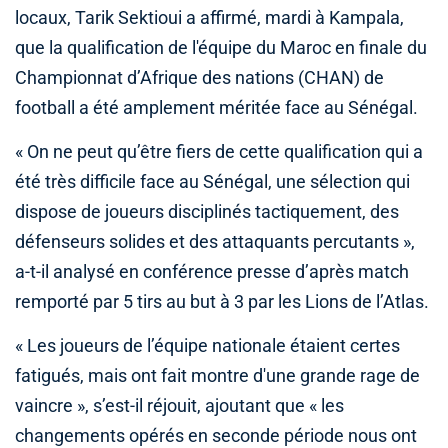
locaux, Tarik Sektioui a affirmé, mardi à Kampala,
que la qualification de l'équipe du Maroc en finale du
Championnat d’Afrique des nations (CHAN) de
football a été amplement méritée face au Sénégal.
« On ne peut qu’être fiers de cette qualification qui a
été très difficile face au Sénégal, une sélection qui
dispose de joueurs disciplinés tactiquement, des
défenseurs solides et des attaquants percutants »,
a-t-il analysé en conférence presse d’après match
remporté par 5 tirs au but à 3 par les Lions de l’Atlas.
« Les joueurs de l’équipe nationale étaient certes
fatigués, mais ont fait montre d'une grande rage de
vaincre », s’est-il réjouit, ajoutant que « les
changements opérés en seconde période nous ont