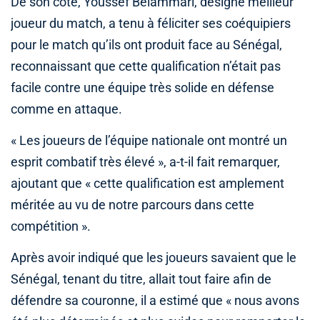
De son côté, Youssef Belammari, désigné meilleur
joueur du match, a tenu à féliciter ses coéquipiers
pour le match qu’ils ont produit face au Sénégal,
reconnaissant que cette qualification n’était pas
facile contre une équipe très solide en défense
comme en attaque.
« Les joueurs de l’équipe nationale ont montré un
esprit combatif très élevé », a-t-il fait remarquer,
ajoutant que « cette qualification est amplement
méritée au vu de notre parcours dans cette
compétition ».
Après avoir indiqué que les joueurs savaient que le
Sénégal, tenant du titre, allait tout faire afin de
défendre sa couronne, il a estimé que « nous avons