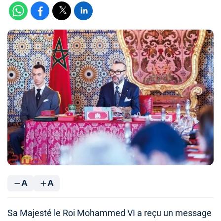
A
A
Sa Majesté le Roi Mohammed VI a reçu un message