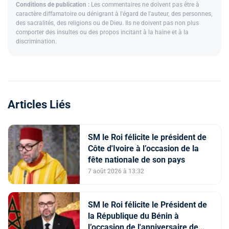
Conditions de publication :
Les commentaires ne doivent pas être à
caractère diffamatoire ou dénigrant à l'égard de l'auteur, des personnes,
des sacralités, des religions ou de Dieu. Ils ne doivent pas non plus
comporter des insultes ou des propos incitant à la haine et à la
discrimination.
Articles Liés
SM le Roi félicite le président de
Côte d'Ivoire à l’occasion de la
fête nationale de son pays
7 août 2026 à 13:32
SM le Roi félicite le Président de
la République du Bénin à
l’occasion de l'anniversaire de