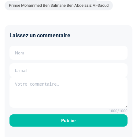
Prince Mohammed Ben Salmane Ben Abdelaziz Al-Saoud
Laissez un commentaire
1000
/1000
Publier