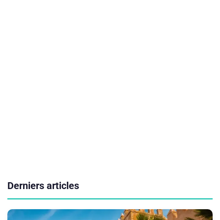
Derniers articles