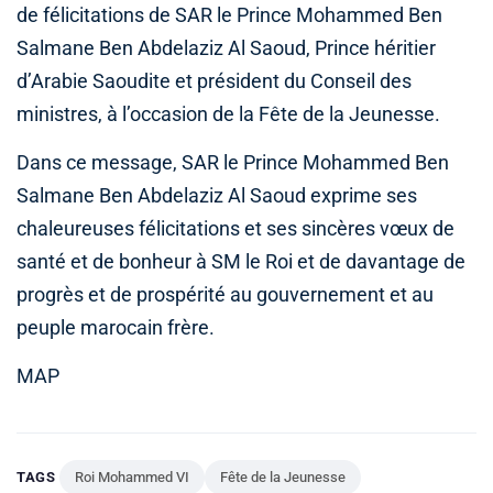
de félicitations de SAR le Prince Mohammed Ben
Salmane Ben Abdelaziz Al Saoud, Prince héritier
d’Arabie Saoudite et président du Conseil des
ministres, à l’occasion de la Fête de la Jeunesse.
Dans ce message, SAR le Prince Mohammed Ben
Salmane Ben Abdelaziz Al Saoud exprime ses
chaleureuses félicitations et ses sincères vœux de
santé et de bonheur à SM le Roi et de davantage de
progrès et de prospérité au gouvernement et au
peuple marocain frère.
MAP
TAGS
Roi Mohammed VI
Fête de la Jeunesse