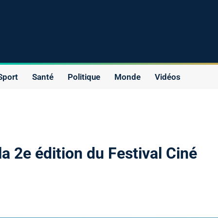
Sport
Santé
Politique
Monde
Vidéos
la 2e édition du Festival Ciné