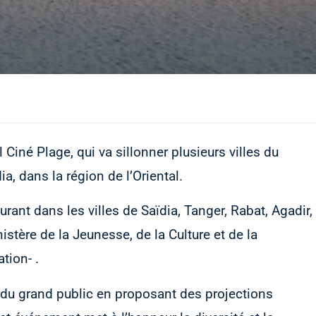
 Ciné Plage, qui va sillonner plusieurs villes du
a, dans la région de l’Oriental.
urant dans les villes de Saïdia, Tanger, Rabat, Agadir,
istère de la Jeunesse, de la Culture et de la
ion- .
t du grand public en proposant des projections