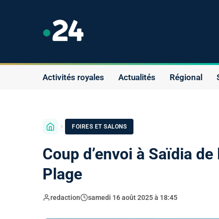
Activités royales
Actualités
Régional
FOIRES ET SALONS
Coup d’envoi à Saïdia de 
Plage
redaction
samedi 16 août 2025 à 18:45