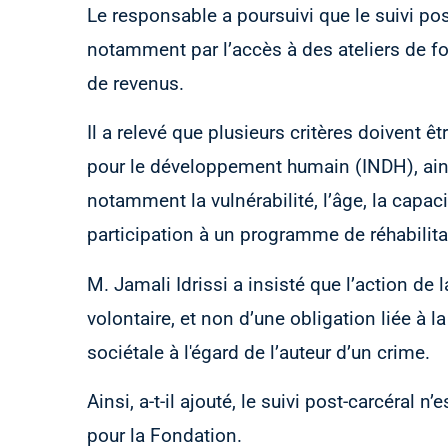
Le responsable a poursuivi que le suivi po
notamment par l’accès à des ateliers de fo
de revenus.
Il a relevé que plusieurs critères doivent ê
pour le développement humain (INDH), ains
notamment la vulnérabilité, l’âge, la capacit
participation à un programme de réhabilita
M. Jamali Idrissi a insisté que l’action d
volontaire, et non d’une obligation liée à la
sociétale à l'égard de l’auteur d’un crime.
Ainsi, a-t-il ajouté, le suivi post-carcéral n’
pour la Fondation.