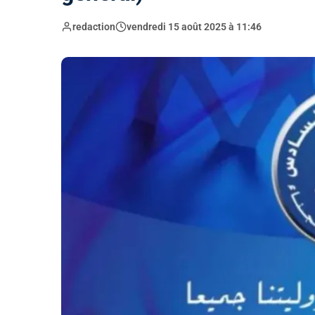
redaction
vendredi 15 août 2025 à 11:46