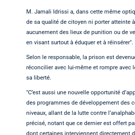
M. Jamali Idrissi a, dans cette même optiq
de sa qualité de citoyen ni porter atteinte 
aucunement des lieux de punition ou de ve
en visant surtout à éduquer et à réinsérer".
Selon le responsable, la prison est devenue
réconcilier avec lui-même et rompre avec 
sa liberté.
"C’est aussi une nouvelle opportunité d’ap
des programmes de développement des com
niveaux, allant de la lutte contre l’analphab
précisé, notant que ce dernier est offert p
dont certaines interviennent directement d