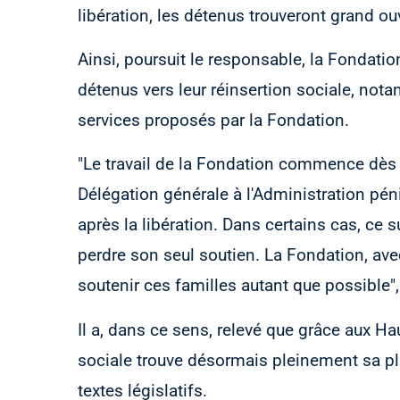
libération, les détenus trouveront grand ou
Ainsi, poursuit le responsable, la Fondati
détenus vers leur réinsertion sociale, nota
services proposés par la Fondation.
"Le travail de la Fondation commence dès l
Délégation générale à l'Administration péni
après la libération. Dans certains cas, ce s
perdre son seul soutien. La Fondation, ave
soutenir ces familles autant que possible", 
Il a, dans ce sens, relevé que grâce aux H
sociale trouve désormais pleinement sa pl
textes législatifs.