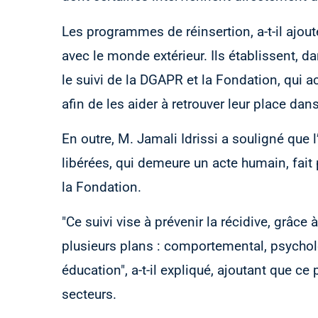
Les programmes de réinsertion, a-t-il ajouté
avec le monde extérieur. Ils établissent, da
le suivi de la DGAPR et la Fondation, qui 
afin de les aider à retrouver leur place dans
En outre, M. Jamali Idrissi a souligné qu
libérées, qui demeure un acte humain, fait 
la Fondation.
"Ce suivi vise à prévenir la récidive, grâce
plusieurs plans : comportemental, psycholo
éducation", a-t-il expliqué, ajoutant que ce
secteurs.