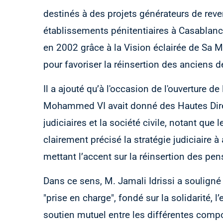
destinés à des projets générateurs de rev
établissements pénitentiaires à Casablanca
en 2002 grâce à la Vision éclairée de Sa
pour favoriser la réinsertion des anciens 
Il a ajouté qu’à l'occasion de l'ouverture d
Mohammed VI avait donné des Hautes Direct
judiciaires et la société civile, notant que
clairement précisé la stratégie judiciaire à
mettant l’accent sur la réinsertion des pe
Dans ce sens, M. Jamali Idrissi a souligné
"prise en charge", fondé sur la solidarité, l’
soutien mutuel entre les différentes compo