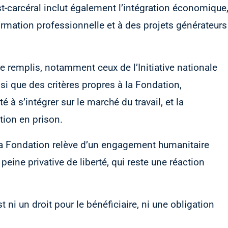
st-carcéral inclut également l’intégration économique
rmation professionnelle et à des projets générateurs
tre remplis, notamment ceux de l’Initiative nationale
i que des critères propres à la Fondation,
é à s’intégrer sur le marché du travail, et la
tion en prison.
e la Fondation relève d’un engagement humanitaire
 peine privative de liberté, qui reste une réaction
est ni un droit pour le bénéficiaire, ni une obligation