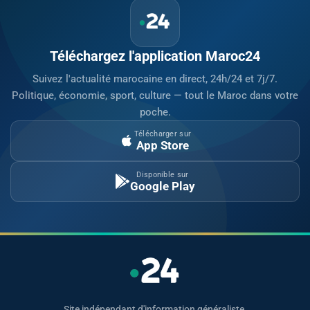
Téléchargez l'application Maroc24
Suivez l'actualité marocaine en direct, 24h/24 et 7j/7.
Politique, économie, sport, culture — tout le Maroc dans votre
poche.
Télécharger sur
App Store
Disponible sur
Google Play
Site indépendant d'information généraliste.