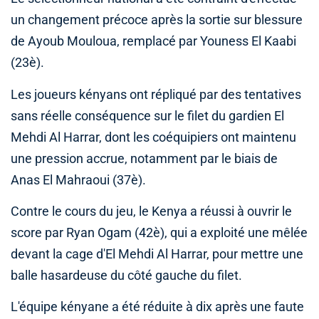
un changement précoce après la sortie sur blessure
de Ayoub Mouloua, remplacé par Youness El Kaabi
(23è).
Les joueurs kényans ont répliqué par des tentatives
sans réelle conséquence sur le filet du gardien El
Mehdi Al Harrar, dont les coéquipiers ont maintenu
une pression accrue, notamment par le biais de
Anas El Mahraoui (37è).
Contre le cours du jeu, le Kenya a réussi à ouvrir le
score par Ryan Ogam (42è), qui a exploité une mêlée
devant la cage d'El Mehdi Al Harrar, pour mettre une
balle hasardeuse du côté gauche du filet.
L'équipe kényane a été réduite à dix après une faute