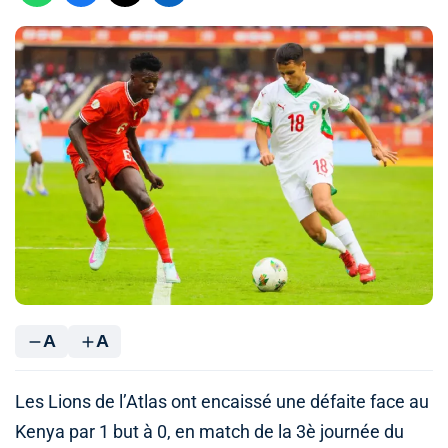
A
A
Les Lions de l’Atlas ont encaissé une défaite face au
Kenya par 1 but à 0, en match de la 3è journée du