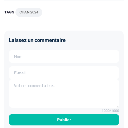
TAGS
CHAN 2024
Laissez un commentaire
1000
/1000
Publier