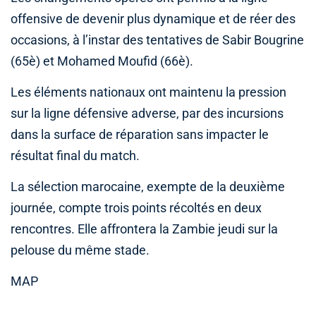
offensive de devenir plus dynamique et de réer des
occasions, à l’instar des tentatives de Sabir Bougrine
(65è) et Mohamed Moufid (66è).
Les éléments nationaux ont maintenu la pression
sur la ligne défensive adverse, par des incursions
dans la surface de réparation sans impacter le
résultat final du match.
La sélection marocaine, exempte de la deuxième
journée, compte trois points récoltés en deux
rencontres. Elle affrontera la Zambie jeudi sur la
pelouse du même stade.
MAP