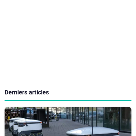
Derniers articles