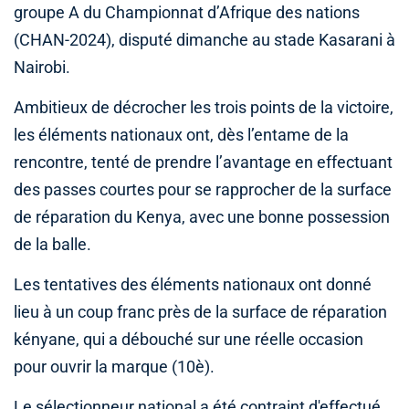
groupe A du Championnat d’Afrique des nations
(CHAN-2024), disputé dimanche au stade Kasarani à
Nairobi.
Ambitieux de décrocher les trois points de la victoire,
les éléments nationaux ont, dès l’entame de la
rencontre, tenté de prendre l’avantage en effectuant
des passes courtes pour se rapprocher de la surface
de réparation du Kenya, avec une bonne possession
de la balle.
Les tentatives des éléments nationaux ont donné
lieu à un coup franc près de la surface de réparation
kényane, qui a débouché sur une réelle occasion
pour ouvrir la marque (10è).
Le sélectionneur national a été contraint d'effectué