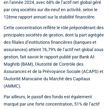
en l'année 2024, avec 68% de l’actif net global géré
par cinq sociétés sur dix-neuf en activité, selon le
12ème rapport annuel sur la stabilité financière.
Cette concentration reflète le rôle prépondérant des
principales sociétés de gestion, dont la part agrégée
des filiales d’institutions financières (banques et
assurances) atteint 76,79% de l’actif net global sous
gestion, fait savoir le rapport publié par Bank Al-
Maghrib (BAM), l'Autorité de Contrôle des
Assurances et de la Prévoyance Sociale (ACAPS) et
l'Autorité Marocaine du Marché des Capitaux
(AMMC).
Par ailleurs, le passif des fonds est également
marqué par une forte concentration, 51% de l’actif