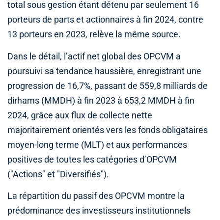
total sous gestion étant détenu par seulement 16
porteurs de parts et actionnaires à fin 2024, contre
13 porteurs en 2023, relève la même source.
Dans le détail, l’actif net global des OPCVM a
poursuivi sa tendance haussière, enregistrant une
progression de 16,7%, passant de 559,8 milliards de
dirhams (MMDH) à fin 2023 à 653,2 MMDH à fin
2024, grâce aux flux de collecte nette
majoritairement orientés vers les fonds obligataires
moyen-long terme (MLT) et aux performances
positives de toutes les catégories d’OPCVM
("Actions" et "Diversifiés").
La répartition du passif des OPCVM montre la
prédominance des investisseurs institutionnels