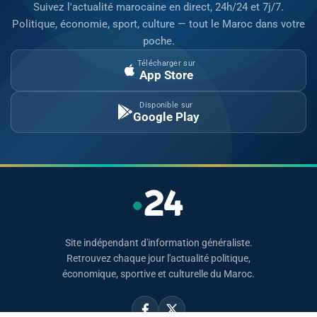
Suivez l'actualité marocaine en direct, 24h/24 et 7j/7.
Politique, économie, sport, culture — tout le Maroc dans votre
poche.
Télécharger sur
App Store
Disponible sur
Google Play
Site indépendant d'information généraliste.
Retrouvez chaque jour l'actualité politique,
économique, sportive et culturelle du Maroc.