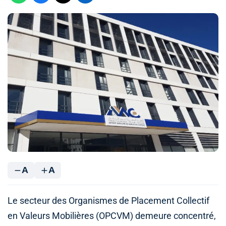
A
A
Le secteur des Organismes de Placement Collectif
en Valeurs Mobilières (OPCVM) demeure concentré,