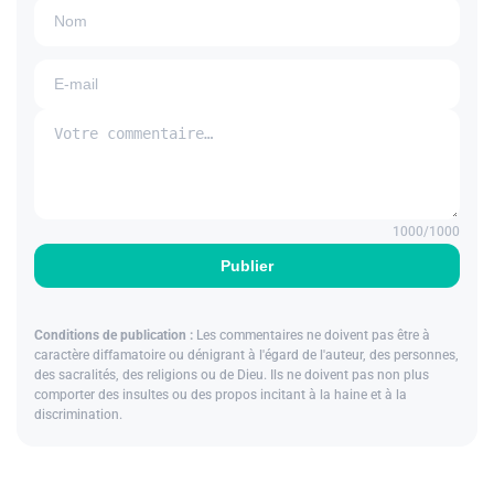
1000
/1000
Publier
Conditions de publication :
Les commentaires ne doivent pas être à
caractère diffamatoire ou dénigrant à l'égard de l'auteur, des personnes,
des sacralités, des religions ou de Dieu. Ils ne doivent pas non plus
comporter des insultes ou des propos incitant à la haine et à la
discrimination.