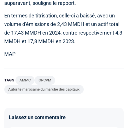
auparavant, souligne le rapport.
En termes de titrisation, celle-ci a baissé, avec un
volume d’émissions de 2,43 MMDH et un actif total
de 17,43 MMDH en 2024, contre respectivement 4,3
MMDH et 17,8 MMDH en 2023.
MAP
TAGS
AMMC
OPCVM
Autorité marocaine du marché des capitaux
Laissez un commentaire