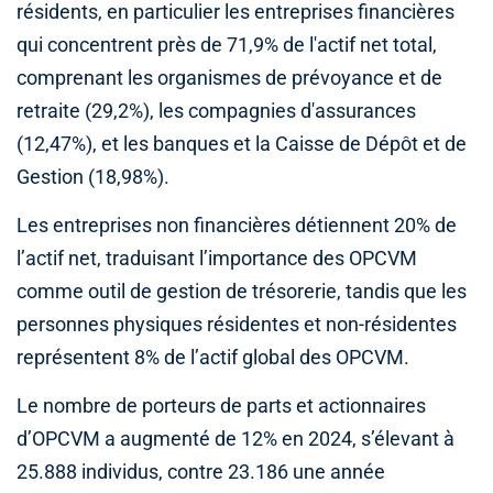
résidents, en particulier les entreprises financières
qui concentrent près de 71,9% de l'actif net total,
comprenant les organismes de prévoyance et de
retraite (29,2%), les compagnies d'assurances
(12,47%), et les banques et la Caisse de Dépôt et de
Gestion (18,98%).
Les entreprises non financières détiennent 20% de
l’actif net, traduisant l’importance des OPCVM
comme outil de gestion de trésorerie, tandis que les
personnes physiques résidentes et non-résidentes
représentent 8% de l’actif global des OPCVM.
Le nombre de porteurs de parts et actionnaires
d’OPCVM a augmenté de 12% en 2024, s’élevant à
25.888 individus, contre 23.186 une année