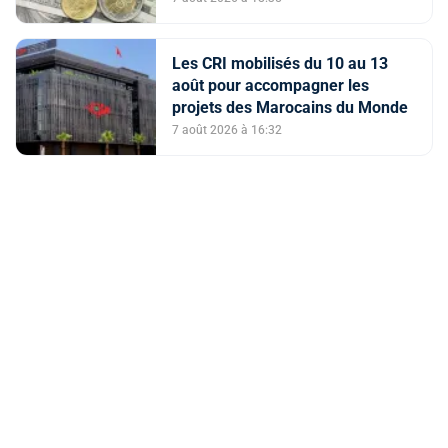
Les CRI mobilisés du 10 au 13
août pour accompagner les
projets des Marocains du Monde
7 août 2026 à 16:32